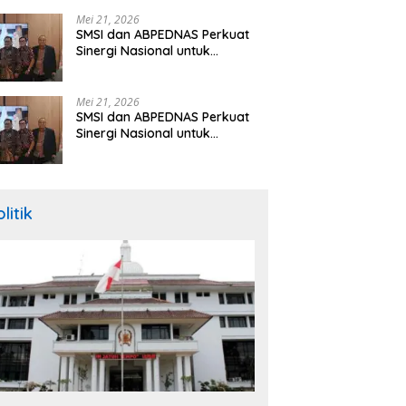
Hibah Rp260 Miliar
Mei 21, 2026
SMSI dan ABPEDNAS Perkuat
Sinergi Nasional untuk
Transparansi Pemerintahan
Desa
Mei 21, 2026
SMSI dan ABPEDNAS Perkuat
Sinergi Nasional untuk
Transparansi Pemerintahan
Desa
litik