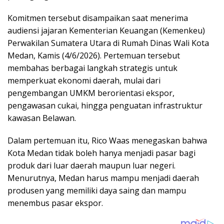
Komitmen tersebut disampaikan saat menerima
audiensi jajaran Kementerian Keuangan (Kemenkeu)
Perwakilan Sumatera Utara di Rumah Dinas Wali Kota
Medan, Kamis (4/6/2026). Pertemuan tersebut
membahas berbagai langkah strategis untuk
memperkuat ekonomi daerah, mulai dari
pengembangan UMKM berorientasi ekspor,
pengawasan cukai, hingga penguatan infrastruktur
kawasan Belawan.
Dalam pertemuan itu, Rico Waas menegaskan bahwa
Kota Medan tidak boleh hanya menjadi pasar bagi
produk dari luar daerah maupun luar negeri.
Menurutnya, Medan harus mampu menjadi daerah
produsen yang memiliki daya saing dan mampu
menembus pasar ekspor.