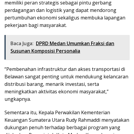
memiliki peran strategis sebagai pintu gerbang
perdagangan dan logistik yang dapat mendorong
pertumbuhan ekonomi sekaligus membuka lapangan
pekerjaan bagi masyarakat.
Baca Juga:
DPRD Medan Umumkan Fraksi dan
Susunan Komposisi Personalia
“Pembenahan infrastruktur dan akses transportasi di
Belawan sangat penting untuk mendukung kelancaran
distribusi barang, menarik investasi, serta
meningkatkan aktivitas ekonomi masyarakat,”
ungkapnya.
Sementara itu, Kepala Perwakilan Kementerian
Keuangan Sumatera Utara Rudy Rahmaddi menyatakan
dukungan penuh terhadap berbagai program yang