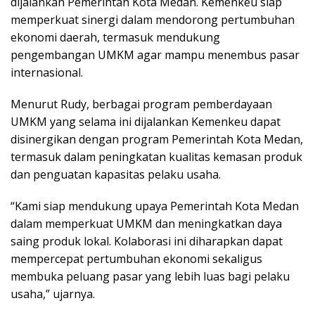
dijalankan Pemerintah Kota Medan. Kemenkeu siap
memperkuat sinergi dalam mendorong pertumbuhan
ekonomi daerah, termasuk mendukung
pengembangan UMKM agar mampu menembus pasar
internasional.
Menurut Rudy, berbagai program pemberdayaan
UMKM yang selama ini dijalankan Kemenkeu dapat
disinergikan dengan program Pemerintah Kota Medan,
termasuk dalam peningkatan kualitas kemasan produk
dan penguatan kapasitas pelaku usaha.
“Kami siap mendukung upaya Pemerintah Kota Medan
dalam memperkuat UMKM dan meningkatkan daya
saing produk lokal. Kolaborasi ini diharapkan dapat
mempercepat pertumbuhan ekonomi sekaligus
membuka peluang pasar yang lebih luas bagi pelaku
usaha,” ujarnya.