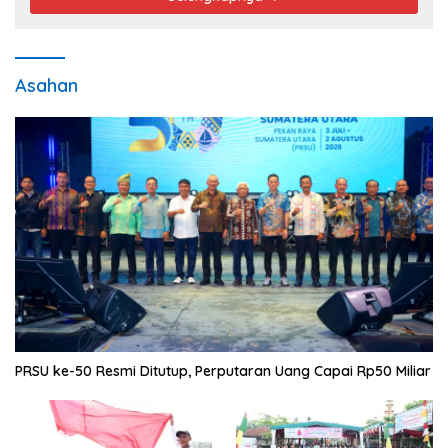
Asahan
PRSU ke-50 Resmi Ditutup, Perputaran Uang Capai Rp50 Miliar