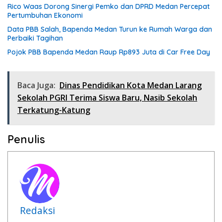
Rico Waas Dorong Sinergi Pemko dan DPRD Medan Percepat
Pertumbuhan Ekonomi
Data PBB Salah, Bapenda Medan Turun ke Rumah Warga dan
Perbaiki Tagihan
Pojok PBB Bapenda Medan Raup Rp893 Juta di Car Free Day
Baca Juga:
Dinas Pendidikan Kota Medan Larang
Sekolah PGRI Terima Siswa Baru, Nasib Sekolah
Terkatung-Katung
Penulis
Redaksi