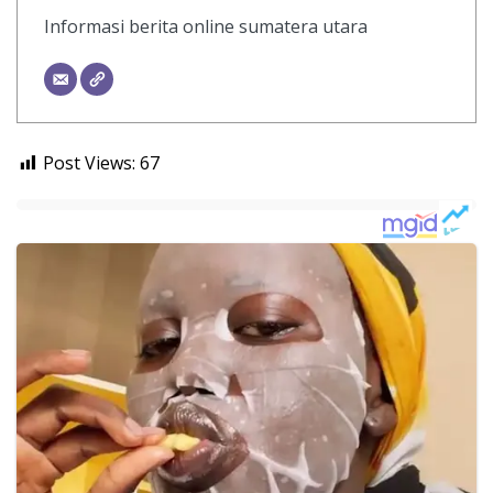
Informasi berita online sumatera utara
Post Views:
67