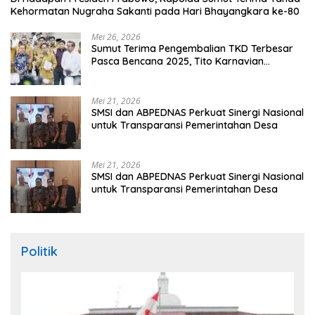
Kehormatan Nugraha Sakanti pada Hari Bhayangkara ke-80
Mei 26, 2026
Sumut Terima Pengembalian TKD Terbesar
Pasca Bencana 2025, Tito Karnavian
Apresiasi Hibah Rp260 Miliar
Mei 21, 2026
SMSI dan ABPEDNAS Perkuat Sinergi Nasional
untuk Transparansi Pemerintahan Desa
Mei 21, 2026
SMSI dan ABPEDNAS Perkuat Sinergi Nasional
untuk Transparansi Pemerintahan Desa
Politik