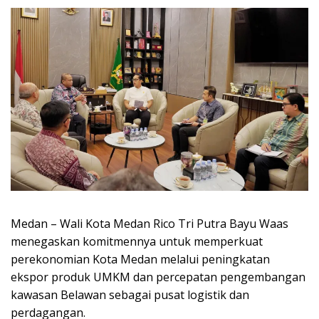
Medan – Wali Kota Medan Rico Tri Putra Bayu Waas
menegaskan komitmennya untuk memperkuat
perekonomian Kota Medan melalui peningkatan
ekspor produk UMKM dan percepatan pengembangan
kawasan Belawan sebagai pusat logistik dan
perdagangan.