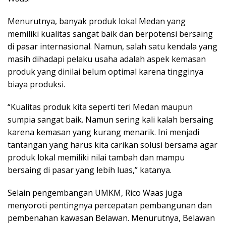
Menurutnya, banyak produk lokal Medan yang
memiliki kualitas sangat baik dan berpotensi bersaing
di pasar internasional. Namun, salah satu kendala yang
masih dihadapi pelaku usaha adalah aspek kemasan
produk yang dinilai belum optimal karena tingginya
biaya produksi.
“Kualitas produk kita seperti teri Medan maupun
sumpia sangat baik. Namun sering kali kalah bersaing
karena kemasan yang kurang menarik. Ini menjadi
tantangan yang harus kita carikan solusi bersama agar
produk lokal memiliki nilai tambah dan mampu
bersaing di pasar yang lebih luas,” katanya.
Selain pengembangan UMKM, Rico Waas juga
menyoroti pentingnya percepatan pembangunan dan
pembenahan kawasan Belawan. Menurutnya, Belawan