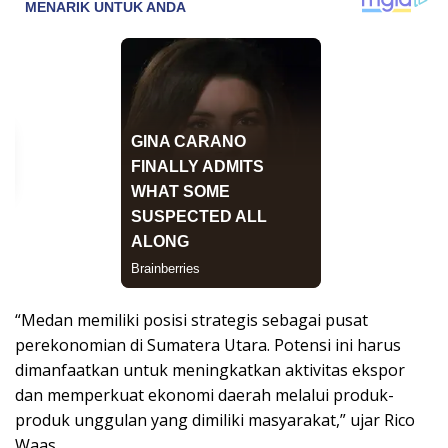
“Medan memiliki posisi strategis sebagai pusat
perekonomian di Sumatera Utara. Potensi ini harus
dimanfaatkan untuk meningkatkan aktivitas ekspor
dan memperkuat ekonomi daerah melalui produk-
produk unggulan yang dimiliki masyarakat,” ujar Rico
Waas.