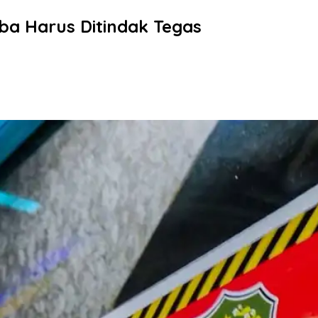
ba Harus Ditindak Tegas