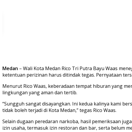
Medan
– Wali Kota Medan Rico Tri Putra Bayu Waas men
ketentuan perizinan harus ditindak tegas. Pernyataan te
Menurut Rico Waas, keberadaan tempat hiburan yang menj
lingkungan yang aman dan tertib.
“Sungguh sangat disayangkan. Ini kedua kalinya kami bers
tidak boleh terjadi di Kota Medan,” tegas Rico Waas.
Selain dugaan peredaran narkoba, hasil pemeriksaan jug
izin usaha, termasuk izin restoran dan bar, serta belum 