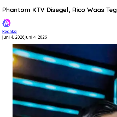
Phantom KTV Disegel, Rico Waas Teg
Redaksi
Juni 4, 2026
Juni 4, 2026