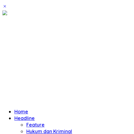
Home
Headline
Feature
Hukum dan Kriminal