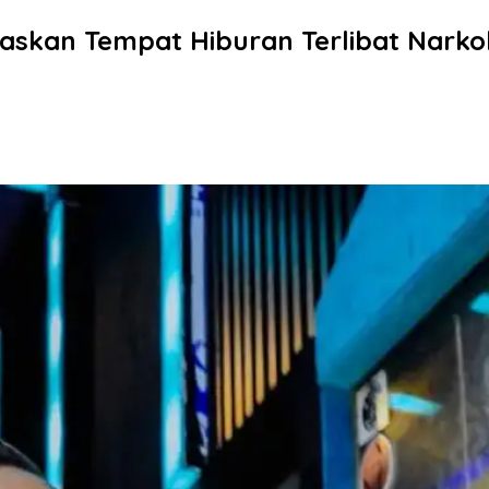
askan Tempat Hiburan Terlibat Narko