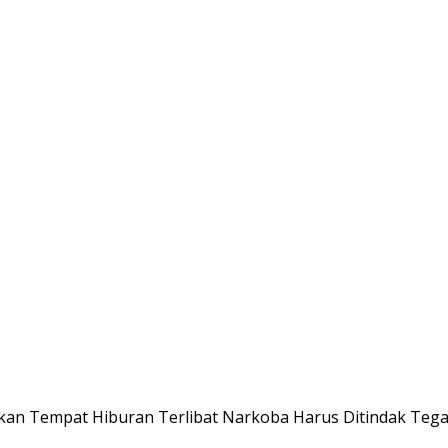
kan Tempat Hiburan Terlibat Narkoba Harus Ditindak Teg