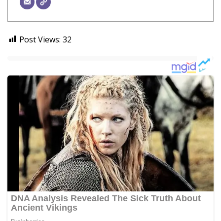
Post Views:
32