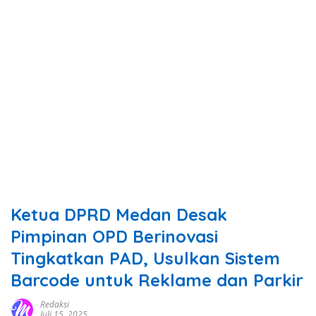
Ketua DPRD Medan Desak
Pimpinan OPD Berinovasi
Tingkatkan PAD, Usulkan Sistem
Barcode untuk Reklame dan Parkir
Redaksi
Juli 15, 2025