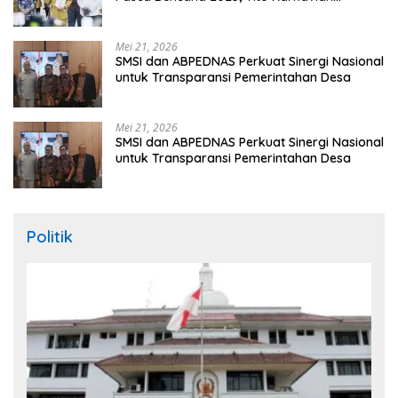
Apresiasi Hibah Rp260 Miliar
Mei 21, 2026
SMSI dan ABPEDNAS Perkuat Sinergi Nasional
untuk Transparansi Pemerintahan Desa
Mei 21, 2026
SMSI dan ABPEDNAS Perkuat Sinergi Nasional
untuk Transparansi Pemerintahan Desa
Politik