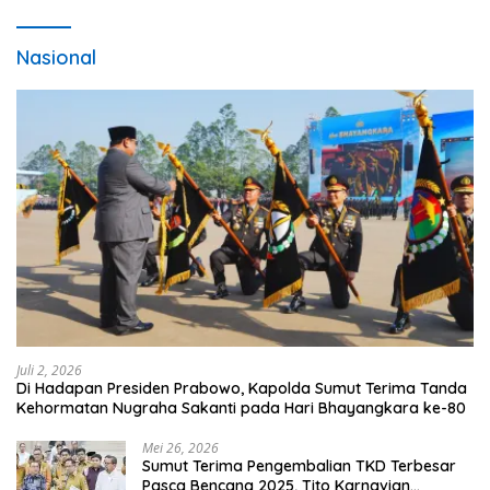
Nasional
Juli 2, 2026
Di Hadapan Presiden Prabowo, Kapolda Sumut Terima Tanda
Kehormatan Nugraha Sakanti pada Hari Bhayangkara ke-80
Mei 26, 2026
Sumut Terima Pengembalian TKD Terbesar
Pasca Bencana 2025, Tito Karnavian