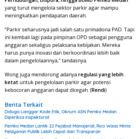
yang turut mengelola sektor parkir agar mampu
meningkatkan pendapatan daerah.
“Parkir seharusnya jadi salah satu primadona PAD. Tapi
ini kembali lagi pada pimpinan OPD sebagai pengguna
anggaran sekaligus pelaksana kebijakan. Mereka
harus punya inovasi dan berkoordinasi lebih baik
dalam pengelolaannya,” tandasnya.
Wong juga mendorong adanya
regulasi yang lebih
ketat
untuk pengelolaan parkir agar potensi
kebocoran anggaran dapat dicegah. (
Rendi
)
Berita Terkait
Diduga Langgar Kode Etik, Oknum ASN Pemko Medan
Diperiksa Inspektorat
Pemko Medan Lantik 22 Pejabat Manajerial, Rico Waas Minta
Pelayanan Publik Lebih Cepat dan Transparan