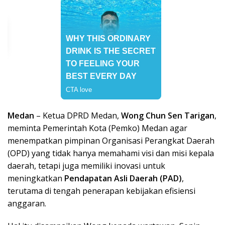
Medan
– Ketua DPRD Medan,
Wong Chun Sen Tarigan
,
meminta Pemerintah Kota (Pemko) Medan agar
menempatkan pimpinan Organisasi Perangkat Daerah
(OPD) yang tidak hanya memahami visi dan misi kepala
daerah, tetapi juga memiliki inovasi untuk
meningkatkan
Pendapatan Asli Daerah (PAD)
,
terutama di tengah penerapan kebijakan efisiensi
anggaran.