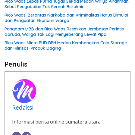
Rico Waas Lepas Purna Tugas Sekda Medan Wiriya Alrahman,
Sebut Pengabdian Tak Pernah Berakhir
Rico Waas: Berantas Narkoba dan Kriminalitas Harus Dimulai
dari Penguatan Ekonomi Warga
Pangdam I/BB dan Rico Waas Resmikan Jembatan Perintis
Garuda, Warga Tak Lagi Menyeberang Lewat Pipa
Rico Waas Minta PUD RPH Medan Kembangkan Cold Storage
dan Hilirisasi Produk Daging
Penulis
Redaksi
Informasi berita online sumatera utara