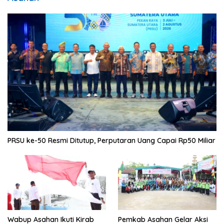
PRSU ke-50 Resmi Ditutup, Perputaran Uang Capai Rp50 Miliar
Wabup Asahan Ikuti Kirab
Pemkab Asahan Gelar Aksi