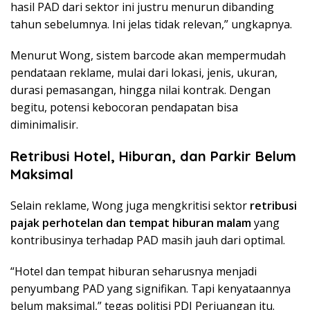
hasil PAD dari sektor ini justru menurun dibanding
tahun sebelumnya. Ini jelas tidak relevan,” ungkapnya.
Menurut Wong, sistem barcode akan mempermudah
pendataan reklame, mulai dari lokasi, jenis, ukuran,
durasi pemasangan, hingga nilai kontrak. Dengan
begitu, potensi kebocoran pendapatan bisa
diminimalisir.
Retribusi Hotel, Hiburan, dan Parkir Belum
Maksimal
Selain reklame, Wong juga mengkritisi sektor
retribusi
pajak perhotelan dan tempat hiburan malam
yang
kontribusinya terhadap PAD masih jauh dari optimal.
“Hotel dan tempat hiburan seharusnya menjadi
penyumbang PAD yang signifikan. Tapi kenyataannya
belum maksimal,” tegas politisi PDI Perjuangan itu.