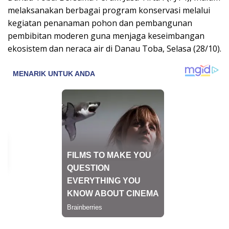
melaksanakan berbagai program konservasi melalui
kegiatan penanaman pohon dan pembangunan
pembibitan moderen guna menjaga keseimbangan
ekosistem dan neraca air di Danau Toba, Selasa (28/10).