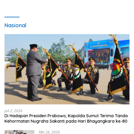
Nasional
Juli 2, 2026
Di Hadapan Presiden Prabowo, Kapolda Sumut Terima Tanda
Kehormatan Nugraha Sakanti pada Hari Bhayangkara ke-80
Mei 26, 2026