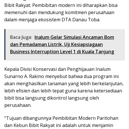
Bibit Rakyat. Pembibitan modern ini diharapkan bisa
memenuhi dan mendukung komitmen perusahaan
dalam menjaga ekosistem DTA Danau Toba.
Baca Juga:
Inalum Gelar Simulasi Ancaman Bom
dan Pemadaman Listrik, Uji Kesiapsiagaan
Business Interruption Level 1 di Kuala Tanjung
Kepala Divisi Konservasi dan Penghijauan Inalum
Sunarno A. Rakino menyebut bahwa dua program ini
akan menghasilkan tanaman yang lebih berkelanjutan,
lebih efisien dan lebih tepat guna karena ketersediaan
bibit bisa langsung dikontrol langsung oleh
perusahaan.
“Tujuan dibangunnya Pembibitan Modern Paritohan
dan Kebun Bibit Rakyat ini adalah untuk menjamin