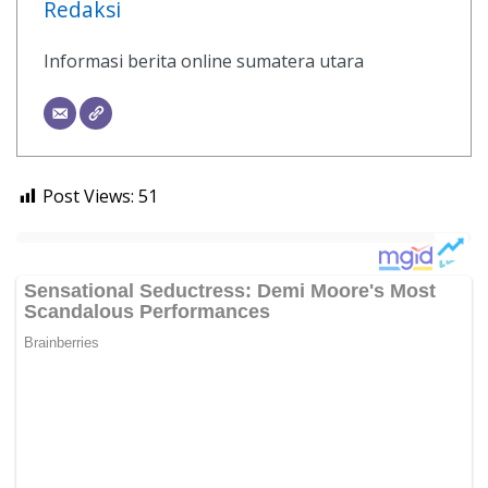
Redaksi
Informasi berita online sumatera utara
Post Views:
51