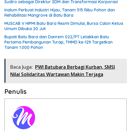
Sudiro sebagai Direktur SDM dan Transformasi Korporasi
Inalum Perkuat Industri Hijau, Tanam 515 Ribu Pohon dan
Rehabilitasi Mangrove di Batu Bara
MUSCAB V HIPMI Batu Bara Resmi Dimulai, Bursa Calon Ketua
Umum Dibuka 20 Juli
Bupati Batu Bara dan Danrem 022/PT Letakkan Batu
Pertama Pembangunan Turap, TMMD ke-129 Targetkan
Tanam 1.000 Pohon
Baca Juga:
PWI Batubara Berbagi Kurban, SMSI
Nilai Solidaritas Wartawan Makin Terjaga
Penulis