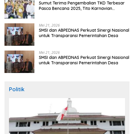
Sumut Terima Pengembalian TKD Terbesar
Pasca Bencana 2025, Tito Karnavian
Apresiasi Hibah Rp260 Miliar
Mei 21, 2026
SMSI dan ABPEDNAS Perkuat Sinergi Nasional
untuk Transparansi Pemerintahan Desa
Mei 21, 2026
SMSI dan ABPEDNAS Perkuat Sinergi Nasional
untuk Transparansi Pemerintahan Desa
Politik