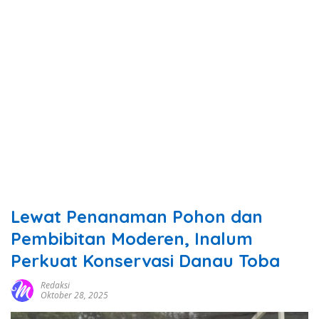
Lewat Penanaman Pohon dan
Pembibitan Moderen, Inalum
Perkuat Konservasi Danau Toba
Redaksi
Oktober 28, 2025