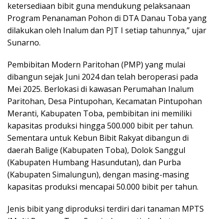
ketersediaan bibit guna mendukung pelaksanaan
Program Penanaman Pohon di DTA Danau Toba yang
dilakukan oleh Inalum dan PJT I setiap tahunnya,” ujar
Sunarno.
Pembibitan Modern Paritohan (PMP) yang mulai
dibangun sejak Juni 2024 dan telah beroperasi pada
Mei 2025. Berlokasi di kawasan Perumahan Inalum
Paritohan, Desa Pintupohan, Kecamatan Pintupohan
Meranti, Kabupaten Toba, pembibitan ini memiliki
kapasitas produksi hingga 500.000 bibit per tahun.
Sementara untuk Kebun Bibit Rakyat dibangun di
daerah Balige (Kabupaten Toba), Dolok Sanggul
(Kabupaten Humbang Hasundutan), dan Purba
(Kabupaten Simalungun), dengan masing-masing
kapasitas produksi mencapai 50.000 bibit per tahun.
Jenis bibit yang diproduksi terdiri dari tanaman MPTS