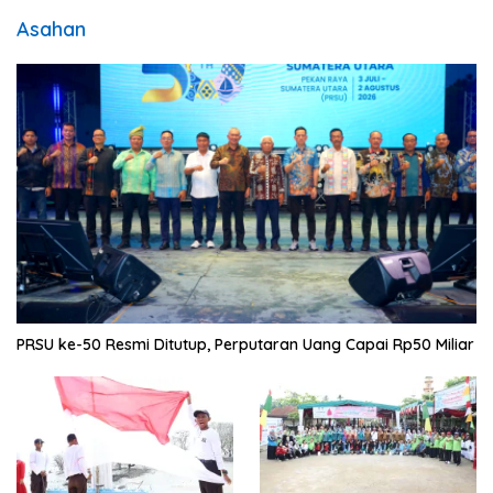
Asahan
PRSU ke-50 Resmi Ditutup, Perputaran Uang Capai Rp50 Miliar