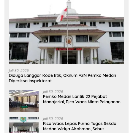
Juli 30, 2026
Diduga Langgar Kode Etik, Oknum ASN Pemko Medan
Diperiksa Inspektorat
Juli 30, 2026
Pemko Medan Lantik 22 Pejabat
Manajerial, Rico Waas Minta Pelayanan
Publik Lebih Cepat dan Transparan
Juli 30, 2026
Rico Waas Lepas Purna Tugas Sekda
Medan Wiriya Alrahman, Sebut