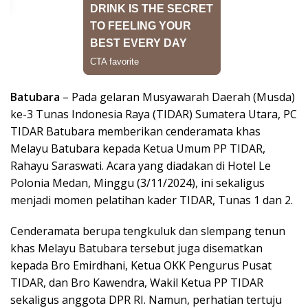
Batubara
– Pada gelaran Musyawarah Daerah (Musda)
ke-3 Tunas Indonesia Raya (TIDAR) Sumatera Utara, PC
TIDAR Batubara memberikan cenderamata khas
Melayu Batubara kepada Ketua Umum PP TIDAR,
Rahayu Saraswati. Acara yang diadakan di Hotel Le
Polonia Medan, Minggu (3/11/2024), ini sekaligus
menjadi momen pelatihan kader TIDAR, Tunas 1 dan 2.
Cenderamata berupa tengkuluk dan slempang tenun
khas Melayu Batubara tersebut juga disematkan
kepada Bro Emirdhani, Ketua OKK Pengurus Pusat
TIDAR, dan Bro Kawendra, Wakil Ketua PP TIDAR
sekaligus anggota DPR RI. Namun, perhatian tertuju