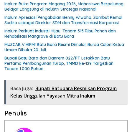
Inalum Buka Program Magang 2026, Mahasiswa Berpeluang
Belajar Langsung di Industri Strategis Nasional
Inalum Apresiasi Pengabdian Benny Wiwoho, Sambut Kemal
Sudiro sebagai Direktur SDM dan Transformasi Korporasi
Inalum Perkuat Industri Hijau, Tanam 515 Ribu Pohon dan
Rehabilitasi Mangrove di Batu Bara
MUSCAB V HIPMI Batu Bara Resmi Dimulai, Bursa Calon Ketua
Umum Dibuka 20 Juli
Bupati Batu Bara dan Danrem 022/PT Letakkan Batu
Pertama Pembangunan Turap, TMMD ke-129 Targetkan
Tanam 1.000 Pohon
Baca Juga:
Bupati Batubara Resmikan Program
Kelas Unggulan Yayasan Mitra Inalum
Penulis