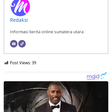
Redaksi
Informasi berita online sumatera utara
Post Views:
39