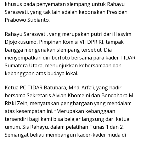
khusus pada penyematan slempang untuk Rahayu
Saraswati, yang tak lain adalah keponakan Presiden
Prabowo Subianto.
Rahayu Saraswati, yang merupakan putri dari Hasyim
Djojokusumo, Pimpinan Komisi VII DPR RI, tampak
bangga mengenakan slempang tersebut. Dia
menyempatkan diri berfoto bersama para kader TIDAR
Sumatera Utara, menunjukkan kebersamaan dan
kebanggaan atas budaya lokal.
Ketua PC TIDAR Batubara, Mhd. Arfa’i, yang hadir
bersama Sekretaris Alvian Khomeini dan Bendahara M.
Rizki Zein, menyatakan penghargaan yang mendalam
atas kesempatan ini. “Merupakan kebanggaan
tersendiri bagi kami bisa belajar langsung dari ketua
umum, Sis Rahayu, dalam pelatihan Tunas 1 dan 2.
Semangat beliau membangun kader-kader muda di