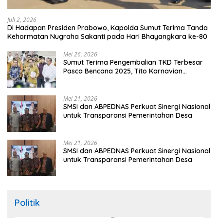
Juli 2, 2026
Di Hadapan Presiden Prabowo, Kapolda Sumut Terima Tanda
Kehormatan Nugraha Sakanti pada Hari Bhayangkara ke-80
Mei 26, 2026
Sumut Terima Pengembalian TKD Terbesar
Pasca Bencana 2025, Tito Karnavian
Apresiasi Hibah Rp260 Miliar
Mei 21, 2026
SMSI dan ABPEDNAS Perkuat Sinergi Nasional
untuk Transparansi Pemerintahan Desa
Mei 21, 2026
SMSI dan ABPEDNAS Perkuat Sinergi Nasional
untuk Transparansi Pemerintahan Desa
Politik