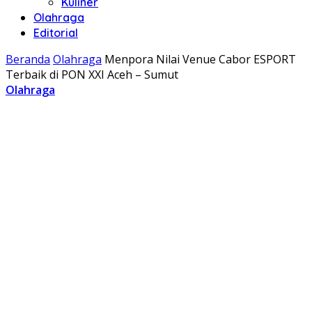
Kuliner
Olahraga
Editorial
Beranda
Olahraga
Menpora Nilai Venue Cabor ESPORT
Terbaik di PON XXI Aceh – Sumut
Olahraga