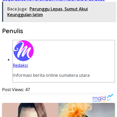
Baca Juga:
Perunggu Lepas, Sumut Akui
Keunggulan Jatim
Penulis
Redaksi
Informasi berita online sumatera utara
Post Views:
47