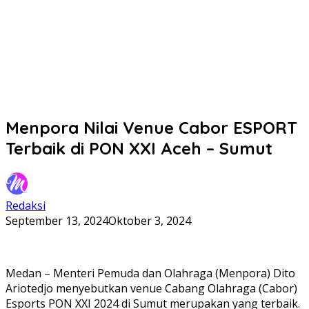
Menpora Nilai Venue Cabor ESPORT
Terbaik di PON XXI Aceh – Sumut
Redaksi
September 13, 2024
Oktober 3, 2024
Medan – Menteri Pemuda dan Olahraga (Menpora) Dito
Ariotedjo menyebutkan venue Cabang Olahraga (Cabor)
Esports PON XXI 2024 di Sumut merupakan yang terbaik.