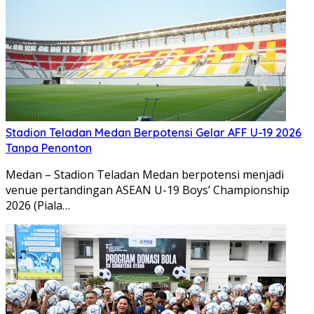
Stadion Teladan Medan Berpotensi Gelar AFF U-19 2026
Tanpa Penonton
Medan – Stadion Teladan Medan berpotensi menjadi
venue pertandingan ASEAN U-19 Boys’ Championship
2026 (Piala…