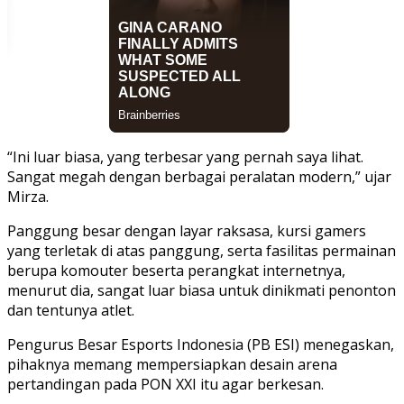
“Ini luar biasa, yang terbesar yang pernah saya lihat.
Sangat megah dengan berbagai peralatan modern,” ujar
Mirza.
Panggung besar dengan layar raksasa, kursi gamers
yang terletak di atas panggung, serta fasilitas permainan
berupa komouter beserta perangkat internetnya,
menurut dia, sangat luar biasa untuk dinikmati penonton
dan tentunya atlet.
Pengurus Besar Esports Indonesia (PB ESI) menegaskan,
pihaknya memang mempersiapkan desain arena
pertandingan pada PON XXI itu agar berkesan.