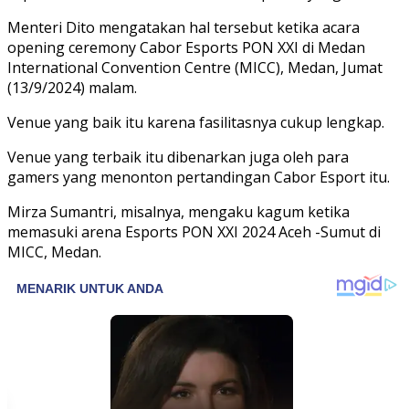
Menteri Dito mengatakan hal tersebut ketika acara
opening ceremony Cabor Esports PON XXI di Medan
International Convention Centre (MICC), Medan, Jumat
(13/9/2024) malam.
Venue yang baik itu karena fasilitasnya cukup lengkap.
Venue yang terbaik itu dibenarkan juga oleh para
gamers yang menonton pertandingan Cabor Esport itu.
Mirza Sumantri, misalnya, mengaku kagum ketika
memasuki arena Esports PON XXI 2024 Aceh -Sumut di
MICC, Medan.