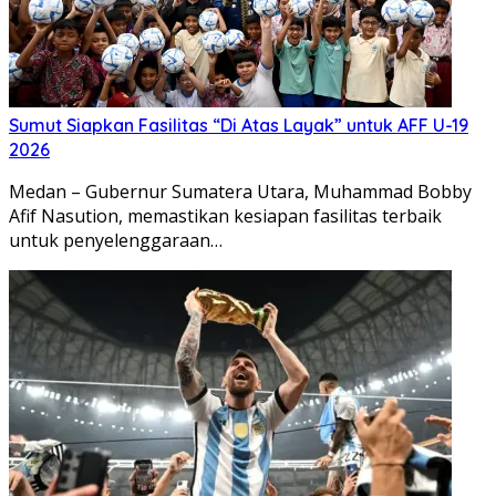
Sumut Siapkan Fasilitas “Di Atas Layak” untuk AFF U-19
2026
Medan – Gubernur Sumatera Utara, Muhammad Bobby
Afif Nasution, memastikan kesiapan fasilitas terbaik
untuk penyelenggaraan…