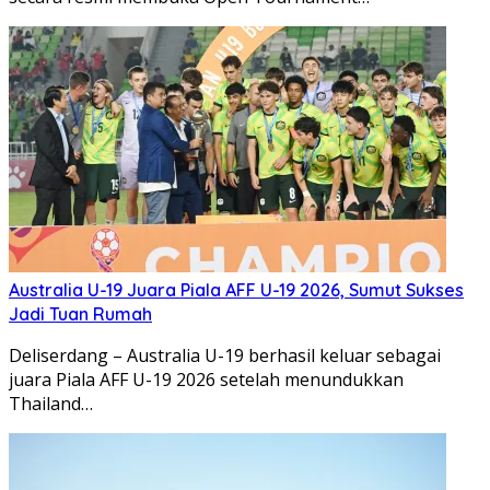
Australia U-19 Juara Piala AFF U-19 2026, Sumut Sukses
Jadi Tuan Rumah
Deliserdang – Australia U-19 berhasil keluar sebagai
juara Piala AFF U-19 2026 setelah menundukkan
Thailand…