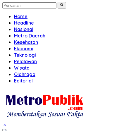
Home
Headline
Nasional
Metro Daerah
Kesehatan
Ekonomi
Teknologi
Pelalawan
Wisata
Olahraga
Editorial