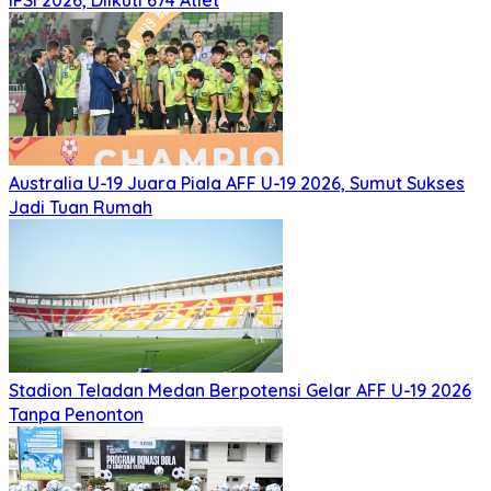
IPSI 2026, Diikuti 674 Atlet
Australia U-19 Juara Piala AFF U-19 2026, Sumut Sukses
Jadi Tuan Rumah
Stadion Teladan Medan Berpotensi Gelar AFF U-19 2026
Tanpa Penonton