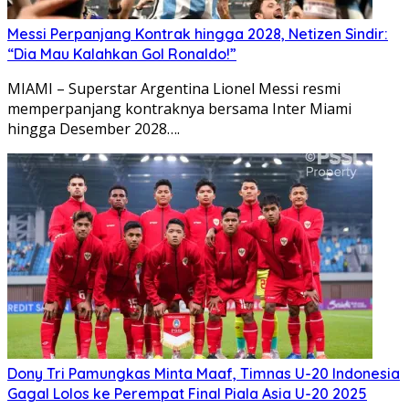
Messi Perpanjang Kontrak hingga 2028, Netizen Sindir:
“Dia Mau Kalahkan Gol Ronaldo!”
MIAMI – Superstar Argentina Lionel Messi resmi
memperpanjang kontraknya bersama Inter Miami
hingga Desember 2028….
Dony Tri Pamungkas Minta Maaf, Timnas U-20 Indonesia
Gagal Lolos ke Perempat Final Piala Asia U-20 2025