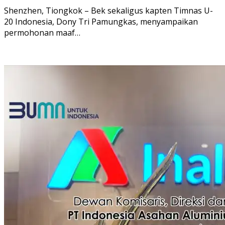
Shenzhen, Tiongkok – Bek sekaligus kapten Timnas U-
20 Indonesia, Dony Tri Pamungkas, menyampaikan
permohonan maaf…