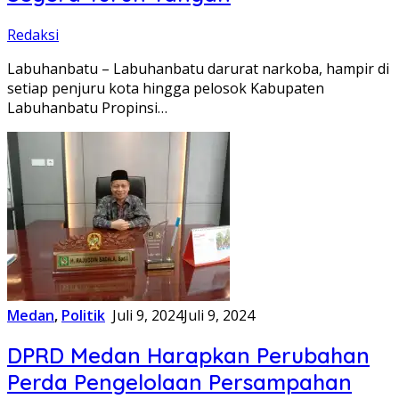
Redaksi
Labuhanbatu – Labuhanbatu darurat narkoba, hampir di
setiap penjuru kota hingga pelosok Kabupaten
Labuhanbatu Propinsi…
Medan
,
Politik
Juli 9, 2024
Juli 9, 2024
DPRD Medan Harapkan Perubahan
Perda Pengelolaan Persampahan