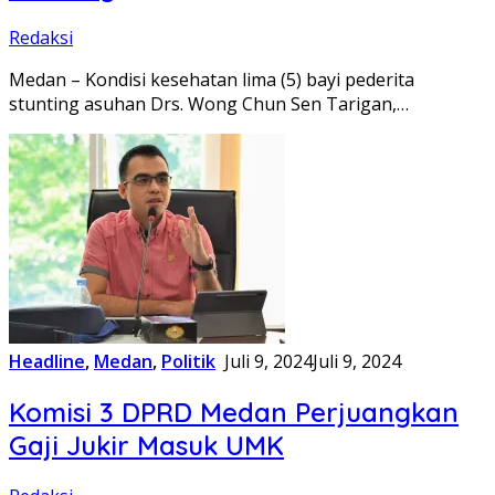
Redaksi
Medan – Kondisi kesehatan lima (5) bayi pederita
stunting asuhan Drs. Wong Chun Sen Tarigan,…
Headline
,
Medan
,
Politik
Juli 9, 2024
Juli 9, 2024
Komisi 3 DPRD Medan Perjuangkan
Gaji Jukir Masuk UMK