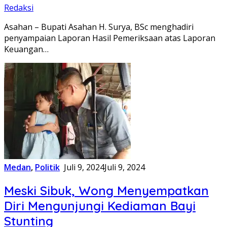
Redaksi
Asahan – Bupati Asahan H. Surya, BSc menghadiri
penyampaian Laporan Hasil Pemeriksaan atas Laporan
Keuangan…
Medan
,
Politik
Juli 9, 2024
Juli 9, 2024
Meski Sibuk, Wong Menyempatkan
Diri Mengunjungi Kediaman Bayi
Stunting