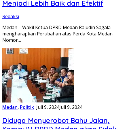
Menjadi Lebih Baik dan Efektif
Redaksi
Medan – Wakil Ketua DPRD Medan Rajudin Sagala
mengharapkan Perubahan atas Perda Kota Medan
Nomor…
Medan
,
Politik
Juli 9, 2024
Juli 9, 2024
Diduga Menyerobot Bahu Jalan,