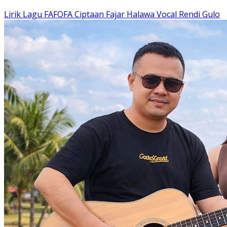
Lirik Lagu FAFOFA Ciptaan Fajar Halawa Vocal Rendi Gulo