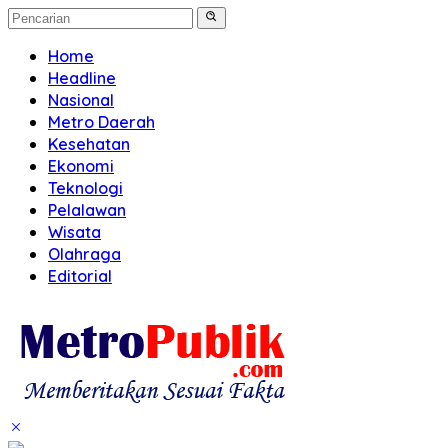
Home
Headline
Nasional
Metro Daerah
Kesehatan
Ekonomi
Teknologi
Pelalawan
Wisata
Olahraga
Editorial