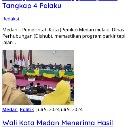
Tangkap 4 Pelaku
Redaksi
Medan – Pemerintah Kota (Pemko) Medan melalui Dinas
Perhubungan (Dishub), memastikan program parkir tepi
jalan…
Medan
,
Politik
Juli 9, 2024
Juli 9, 2024
Wali Kota Medan Menerima Hasil