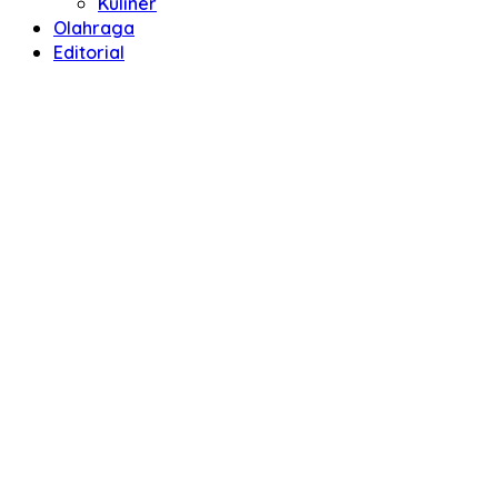
Kuliner
Olahraga
Editorial