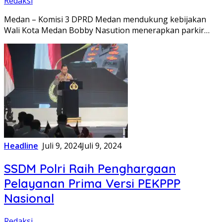
Redaksi
Medan – Komisi 3 DPRD Medan mendukung kebijakan
Wali Kota Medan Bobby Nasution menerapkan parkir…
Headline
Juli 9, 2024
Juli 9, 2024
SSDM Polri Raih Penghargaan
Pelayanan Prima Versi PEKPPP
Nasional
Redaksi