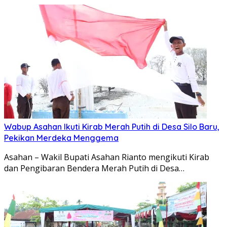
Wabup Asahan Ikuti Kirab Merah Putih di Desa Silo Baru,
Pekikan Merdeka Menggema
Asahan – Wakil Bupati Asahan Rianto mengikuti Kirab
dan Pengibaran Bendera Merah Putih di Desa…