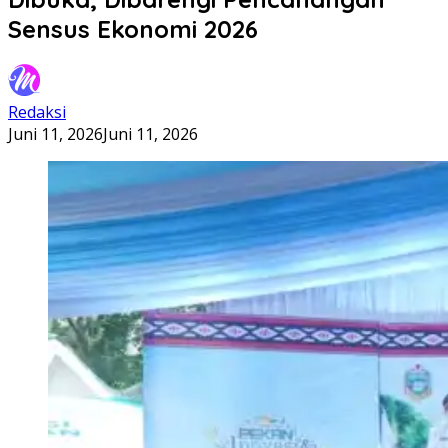
Sensus Ekonomi 2026
Redaksi
Juni 11, 2026
Juni 11, 2026