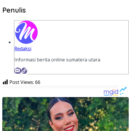
Penulis
Redaksi
Informasi berita online sumatera utara
Post Views:
66