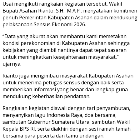
Usai mengikuti rangkaian kegiatan tersebut, Wakil
Bupati Asahan Rianto, S.H., M.A.P., menyatakan komitmen
penuh Pemerintah Kabupaten Asahan dalam mendukung
pelaksanaan Sensus Ekonomi 2026.
“Data yang akurat akan membantu kami memetakan
kondisi perekonomian di Kabupaten Asahan sehingga
kebijakan yang diambil nantinya dapat tepat sasaran
untuk meningkatkan kesejahteraan masyarakat,”
ujarnya.
Rianto juga mengimbau masyarakat Kabupaten Asahan
untuk menerima petugas sensus dengan baik serta
memberikan informasi yang benar dan lengkap guna
mendukung keberhasilan pendataan.
Rangkaian kegiatan diawali dengan tari penyambutan,
menyanyikan lagu Indonesia Raya, doa bersama,
sambutan Gubernur Sumatera Utara, sambutan Wakil
Kepala BPS RI, serta diakhiri dengan sesi ramah tamah
bersama para peserta dan tamu undangan.