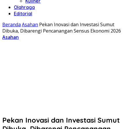
Kuliner
Olahraga
Editorial
Beranda
Asahan
Pekan Inovasi dan Investasi Sumut
Dibuka, Dibarengi Pencanangan Sensus Ekonomi 2026
Asahan
Pekan Inovasi dan Investasi Sumut
Dibuka, Dibarengi Pencanangan