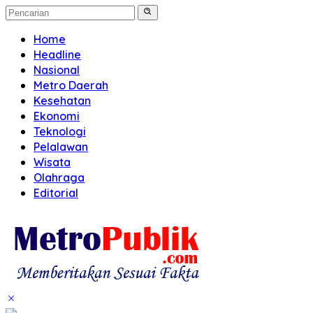
Home
Headline
Nasional
Metro Daerah
Kesehatan
Ekonomi
Teknologi
Pelalawan
Wisata
Olahraga
Editorial