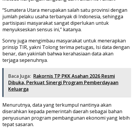
“Sumatera Utara merupakan salah satu provinsi dengan
jumlah pelaku usaha terbanyak di Indonesia, sehingga
partisipasi masyarakat sangat diperlukan untuk
menyukseskan sensus ini,” katanya.
Sonny juga mengimbau masyarakat untuk menerapkan
prinsip TIR, yakni Tolong terima petugas, Isi data dengan
benar, dan yakinlah bahwa kerahasiaan data akan
terjaga sepenuhnya.
Baca Juga:
Rakornis TP PKK Asahan 2026 Resmi
Dibuka, Perkuat Sinergi Program Pemberdayaan
Keluarga
Menurutnya, data yang terkumpul nantinya akan
diserahkan kepada pemerintah daerah sebagai bahan
penyusunan program pembangunan ekonomi yang lebih
tepat sasaran.