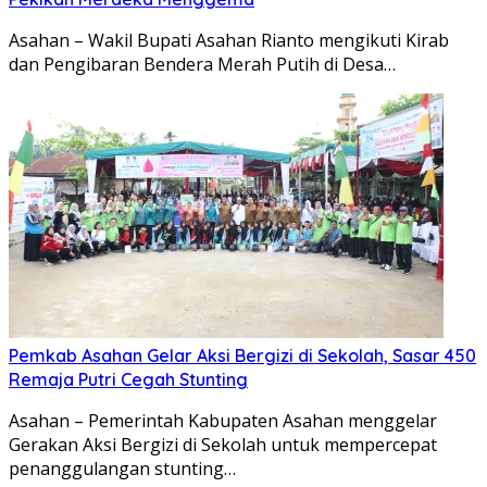
Asahan – Wakil Bupati Asahan Rianto mengikuti Kirab
dan Pengibaran Bendera Merah Putih di Desa…
Pemkab Asahan Gelar Aksi Bergizi di Sekolah, Sasar 450
Remaja Putri Cegah Stunting
Asahan – Pemerintah Kabupaten Asahan menggelar
Gerakan Aksi Bergizi di Sekolah untuk mempercepat
penanggulangan stunting…