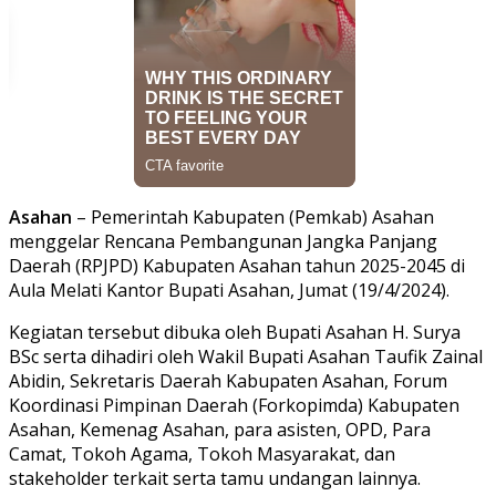
Asahan
– Pemerintah Kabupaten (Pemkab) Asahan
menggelar Rencana Pembangunan Jangka Panjang
Daerah (RPJPD) Kabupaten Asahan tahun 2025-2045 di
Aula Melati Kantor Bupati Asahan, Jumat (19/4/2024).
Kegiatan tersebut dibuka oleh Bupati Asahan H. Surya
BSc serta dihadiri oleh Wakil Bupati Asahan Taufik Zainal
Abidin, Sekretaris Daerah Kabupaten Asahan, Forum
Koordinasi Pimpinan Daerah (Forkopimda) Kabupaten
Asahan, Kemenag Asahan, para asisten, OPD, Para
Camat, Tokoh Agama, Tokoh Masyarakat, dan
stakeholder terkait serta tamu undangan lainnya.