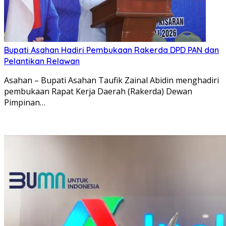
Bupati Asahan Hadiri Pembukaan Rakerda DPD PAN dan
Pelantikan Relawan
Asahan – Bupati Asahan Taufik Zainal Abidin menghadiri
pembukaan Rapat Kerja Daerah (Rakerda) Dewan
Pimpinan…