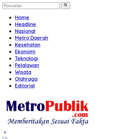
Home
Headline
Nasional
Metro Daerah
Kesehatan
Ekonomi
Teknologi
Pelalawan
Wisata
Olahraga
Editorial