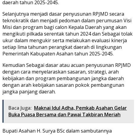
daerah tahun 2025-2045.
Selanjutnya menjadi dasar penyusunan RPJMD secara
teknokratik dan menjadi pedoman dalam perumusan Visi
Misi dan program bagi calon Kepala Daerah yang akan
mengikuti pilkada serentak tahun 2024 dan Sebagai tolak
ukur dalam mengukir serta melakukan evaluasi kinerja
setiap lima tahunan perangkat daerah di lingkungan
Pemerintah Kabupaten Asahan tahun 2025-2045.
Kemudian Sebagai dasar atau acuan penyusunan RPJMD
dengan cara menyelaraskan sasaran, strategi, arah
kebijakan dan program pembangunan jangka daerah
dengan arah kebijakan sasaran pokok pembangunan
jangka panjang daerah.
Baca Juga:
Maknai Idul Adha, Pemkab Asahan Gelar
Buka Puasa Bersama dan Pawai Takbiran Meriah
Bupati Asahan H. Surya BSc dalam sambutannya