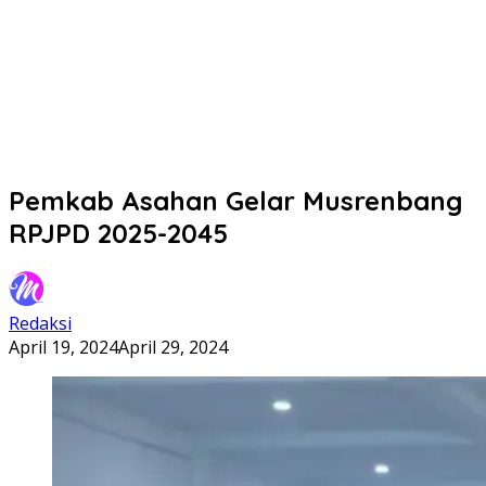
Pemkab Asahan Gelar Musrenbang
RPJPD 2025-2045
Redaksi
April 19, 2024
April 29, 2024