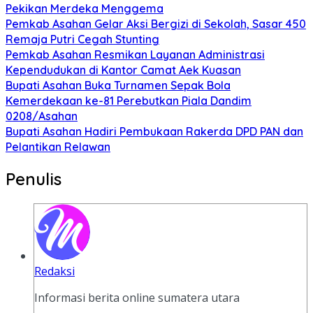
Pekikan Merdeka Menggema
Pemkab Asahan Gelar Aksi Bergizi di Sekolah, Sasar 450
Remaja Putri Cegah Stunting
Pemkab Asahan Resmikan Layanan Administrasi
Kependudukan di Kantor Camat Aek Kuasan
Bupati Asahan Buka Turnamen Sepak Bola
Kemerdekaan ke-81 Perebutkan Piala Dandim
0208/Asahan
Bupati Asahan Hadiri Pembukaan Rakerda DPD PAN dan
Pelantikan Relawan
Penulis
Redaksi
Informasi berita online sumatera utara