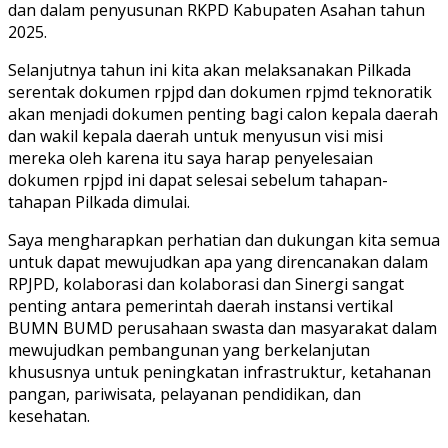
dan dalam penyusunan RKPD Kabupaten Asahan tahun
2025.
Selanjutnya tahun ini kita akan melaksanakan Pilkada
serentak dokumen rpjpd dan dokumen rpjmd teknoratik
akan menjadi dokumen penting bagi calon kepala daerah
dan wakil kepala daerah untuk menyusun visi misi
mereka oleh karena itu saya harap penyelesaian
dokumen rpjpd ini dapat selesai sebelum tahapan-
tahapan Pilkada dimulai.
Saya mengharapkan perhatian dan dukungan kita semua
untuk dapat mewujudkan apa yang direncanakan dalam
RPJPD, kolaborasi dan kolaborasi dan Sinergi sangat
penting antara pemerintah daerah instansi vertikal
BUMN BUMD perusahaan swasta dan masyarakat dalam
mewujudkan pembangunan yang berkelanjutan
khususnya untuk peningkatan infrastruktur, ketahanan
pangan, pariwisata, pelayanan pendidikan, dan
kesehatan.