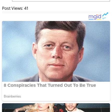
Post Views:
41