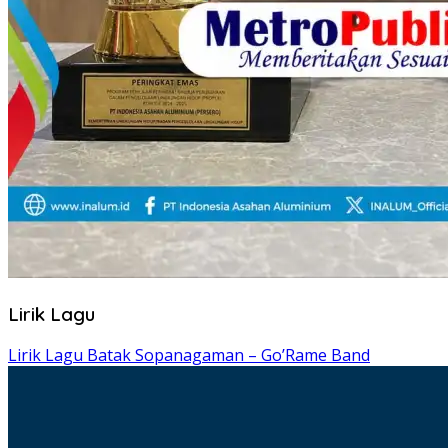
Lirik Lagu
Lirik Lagu Batak Sopanagaman – Go’Rame Band