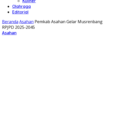
Kuliner
Olahraga
Editorial
Beranda
Asahan
Pemkab Asahan Gelar Musrenbang
RPJPD 2025-2045
Asahan