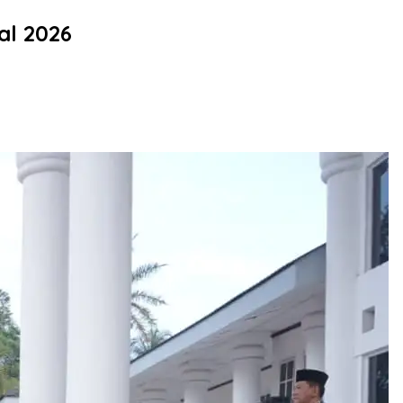
al 2026