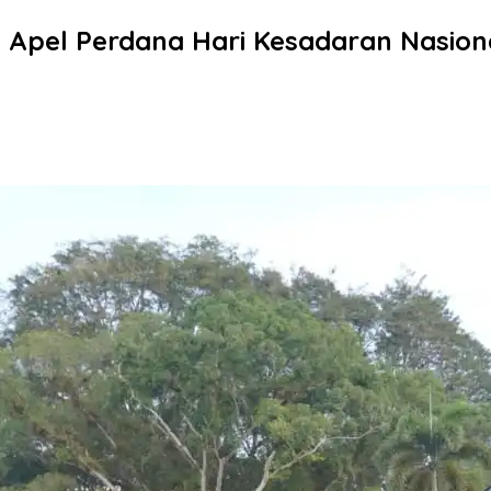
 Apel Perdana Hari Kesadaran Nasion