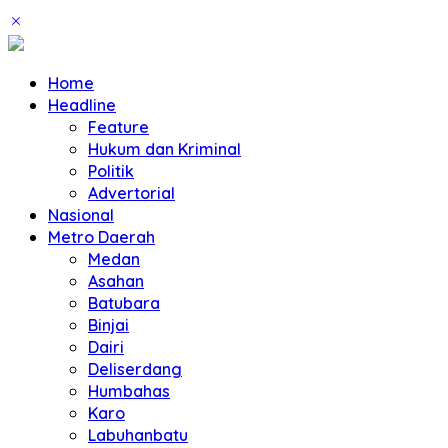
Home
Headline
Feature
Hukum dan Kriminal
Politik
Advertorial
Nasional
Metro Daerah
Medan
Asahan
Batubara
Binjai
Dairi
Deliserdang
Humbahas
Karo
Labuhanbatu