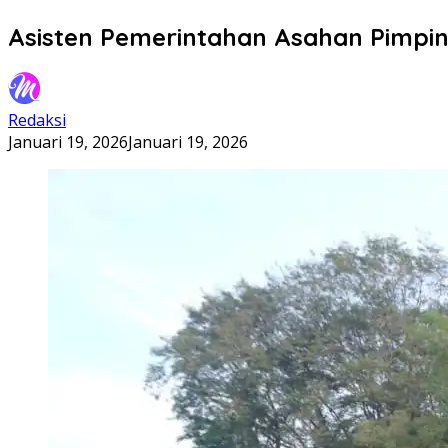
Asisten Pemerintahan Asahan Pimpin
Redaksi
Januari 19, 2026
Januari 19, 2026