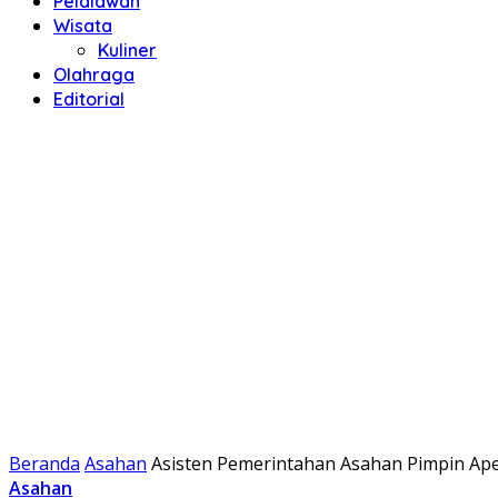
Pelalawan
Wisata
Kuliner
Olahraga
Editorial
Beranda
Asahan
Asisten Pemerintahan Asahan Pimpin Ape
Asahan