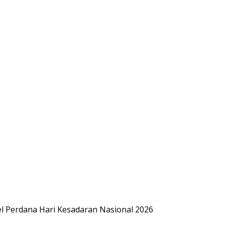
l Perdana Hari Kesadaran Nasional 2026