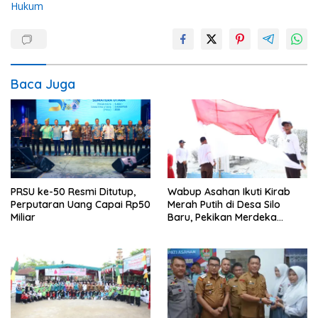
Hukum
Baca Juga
PRSU ke-50 Resmi Ditutup,
Wabup Asahan Ikuti Kirab
Perputaran Uang Capai Rp50
Merah Putih di Desa Silo
Miliar
Baru, Pekikan Merdeka
Menggema