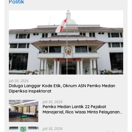
Politik
Juli 30, 2026
Diduga Langgar Kode Etik, Oknum ASN Pemko Medan
Diperiksa Inspektorat
Juli 30, 2026
Pemko Medan Lantik 22 Pejabat
Manajerial, Rico Waas Minta Pelayanan
Publik Lebih Cepat dan Transparan
Juli 30, 2026