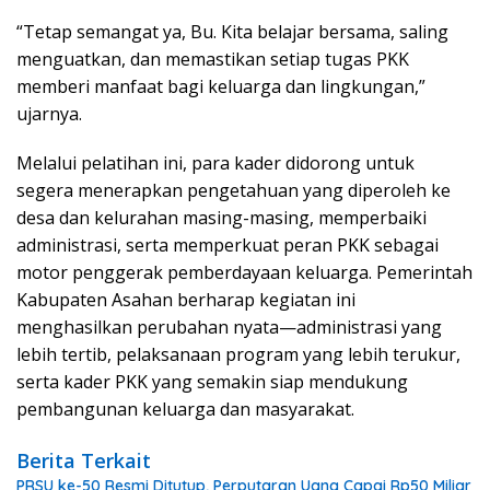
“Tetap semangat ya, Bu. Kita belajar bersama, saling
menguatkan, dan memastikan setiap tugas PKK
memberi manfaat bagi keluarga dan lingkungan,”
ujarnya.
Melalui pelatihan ini, para kader didorong untuk
segera menerapkan pengetahuan yang diperoleh ke
desa dan kelurahan masing-masing, memperbaiki
administrasi, serta memperkuat peran PKK sebagai
motor penggerak pemberdayaan keluarga. Pemerintah
Kabupaten Asahan berharap kegiatan ini
menghasilkan perubahan nyata—administrasi yang
lebih tertib, pelaksanaan program yang lebih terukur,
serta kader PKK yang semakin siap mendukung
pembangunan keluarga dan masyarakat.
Berita Terkait
PRSU ke-50 Resmi Ditutup, Perputaran Uang Capai Rp50 Miliar