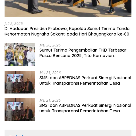
Juli 2, 2026
Di Hadapan Presiden Prabowo, Kapolda Sumut Terima Tanda
Kehormatan Nugraha Sakanti pada Hari Bhayangkara ke-80
Mei 26, 2026
Sumut Terima Pengembalian TKD Terbesar
Pasca Bencana 2025, Tito Karnavian
Apresiasi Hibah Rp260 Miliar
Mei 21, 2026
SMSI dan ABPEDNAS Perkuat Sinergi Nasional
untuk Transparansi Pemerintahan Desa
Mei 21, 2026
SMSI dan ABPEDNAS Perkuat Sinergi Nasional
untuk Transparansi Pemerintahan Desa