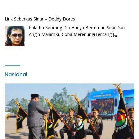
Lirik Seberkas Sinar – Deddy Dores
Kala Ku Seorang Diri Hanya Berteman Sepi Dan
Angin MalamKu Coba MerenungiTentang
[...]
Nasional