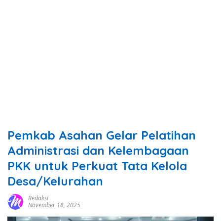
Pemkab Asahan Gelar Pelatihan
Administrasi dan Kelembagaan
PKK untuk Perkuat Tata Kelola
Desa/Kelurahan
Redaksi
November 18, 2025