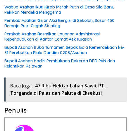
Wabup Asahan Ikuti Kirab Merah Putih di Desa Silo Baru,
Pekikan Merdeka Menggema
Pemkab Asahan Gelar Aksi Bergizi di Sekolah, Sasar 450
Remaja Putri Cegah Stunting
Pemkab Asahan Resmikan Layanan Administrasi
Kependudukan di Kantor Camat Aek Kuasan
Bupati Asahan Buka Turnamen Sepak Bola Kemerdekaan ke-
81 Perebutkan Piala Dandim 0208/Asahan
Bupati Asahan Hadiri Pembukaan Rakerda DPD PAN dan
Pelantikan Relawan
Baca Juga:
47 Ribu Hektar Lahan Sawit PT.
Torganda di Palas dan Paluta di Eksekusi
Penulis