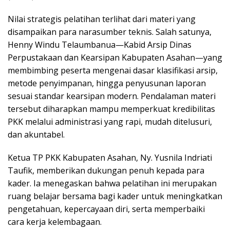
Nilai strategis pelatihan terlihat dari materi yang
disampaikan para narasumber teknis. Salah satunya,
Henny Windu Telaumbanua—Kabid Arsip Dinas
Perpustakaan dan Kearsipan Kabupaten Asahan—yang
membimbing peserta mengenai dasar klasifikasi arsip,
metode penyimpanan, hingga penyusunan laporan
sesuai standar kearsipan modern. Pendalaman materi
tersebut diharapkan mampu memperkuat kredibilitas
PKK melalui administrasi yang rapi, mudah ditelusuri,
dan akuntabel.
Ketua TP PKK Kabupaten Asahan, Ny. Yusnila Indriati
Taufik, memberikan dukungan penuh kepada para
kader. Ia menegaskan bahwa pelatihan ini merupakan
ruang belajar bersama bagi kader untuk meningkatkan
pengetahuan, kepercayaan diri, serta memperbaiki
cara kerja kelembagaan.