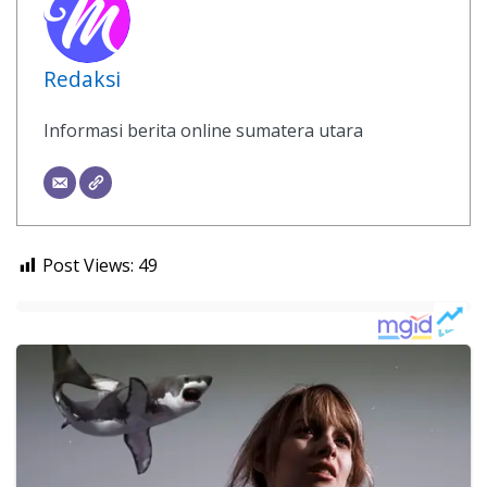
Redaksi
Informasi berita online sumatera utara
Post Views:
49