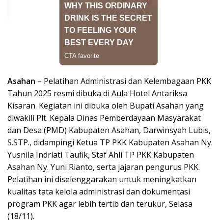
Asahan
– Pelatihan Administrasi dan Kelembagaan PKK
Tahun 2025 resmi dibuka di Aula Hotel Antariksa
Kisaran. Kegiatan ini dibuka oleh Bupati Asahan yang
diwakili Plt. Kepala Dinas Pemberdayaan Masyarakat
dan Desa (PMD) Kabupaten Asahan, Darwinsyah Lubis,
S.STP., didampingi Ketua TP PKK Kabupaten Asahan Ny.
Yusnila Indriati Taufik, Staf Ahli TP PKK Kabupaten
Asahan Ny. Yuni Rianto, serta jajaran pengurus PKK.
Pelatihan ini diselenggarakan untuk meningkatkan
kualitas tata kelola administrasi dan dokumentasi
program PKK agar lebih tertib dan terukur, Selasa
(18/11).