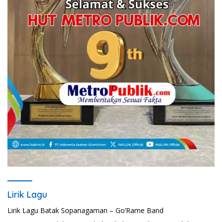
Lirik Lagu
Lirik Lagu Batak Sopanagaman – Go’Rame Band