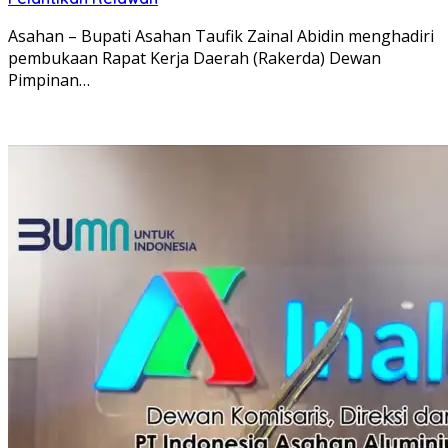
Asahan – Bupati Asahan Taufik Zainal Abidin menghadiri
pembukaan Rapat Kerja Daerah (Rakerda) Dewan
Pimpinan…