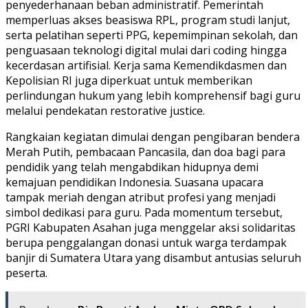
penyederhanaan beban administratif. Pemerintah
memperluas akses beasiswa RPL, program studi lanjut,
serta pelatihan seperti PPG, kepemimpinan sekolah, dan
penguasaan teknologi digital mulai dari coding hingga
kecerdasan artifisial. Kerja sama Kemendikdasmen dan
Kepolisian RI juga diperkuat untuk memberikan
perlindungan hukum yang lebih komprehensif bagi guru
melalui pendekatan restorative justice.
Rangkaian kegiatan dimulai dengan pengibaran bendera
Merah Putih, pembacaan Pancasila, dan doa bagi para
pendidik yang telah mengabdikan hidupnya demi
kemajuan pendidikan Indonesia. Suasana upacara
tampak meriah dengan atribut profesi yang menjadi
simbol dedikasi para guru. Pada momentum tersebut,
PGRI Kabupaten Asahan juga menggelar aksi solidaritas
berupa penggalangan donasi untuk warga terdampak
banjir di Sumatera Utara yang disambut antusias seluruh
peserta.