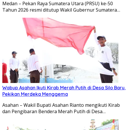
Medan – Pekan Raya Sumatera Utara (PRSU) ke-50
Tahun 2026 resmi ditutup Wakil Gubernur Sumatera…
Wabup Asahan Ikuti Kirab Merah Putih di Desa Silo Baru,
Pekikan Merdeka Menggema
Asahan – Wakil Bupati Asahan Rianto mengikuti Kirab
dan Pengibaran Bendera Merah Putih di Desa…