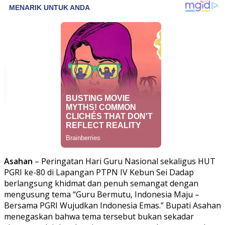
Asahan
– Peringatan Hari Guru Nasional sekaligus HUT
PGRI ke-80 di Lapangan PTPN IV Kebun Sei Dadap
berlangsung khidmat dan penuh semangat dengan
mengusung tema “Guru Bermutu, Indonesia Maju –
Bersama PGRI Wujudkan Indonesia Emas.” Bupati Asahan
menegaskan bahwa tema tersebut bukan sekadar