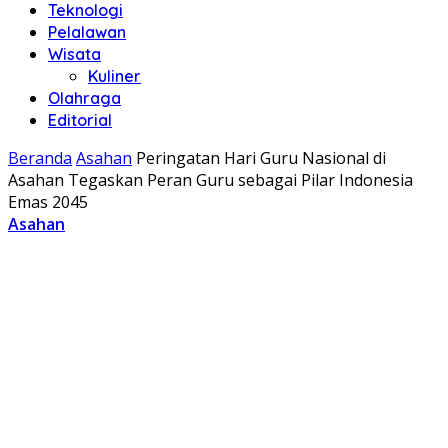
Teknologi
Pelalawan
Wisata
Kuliner
Olahraga
Editorial
Beranda
Asahan
Peringatan Hari Guru Nasional di
Asahan Tegaskan Peran Guru sebagai Pilar Indonesia
Emas 2045
Asahan