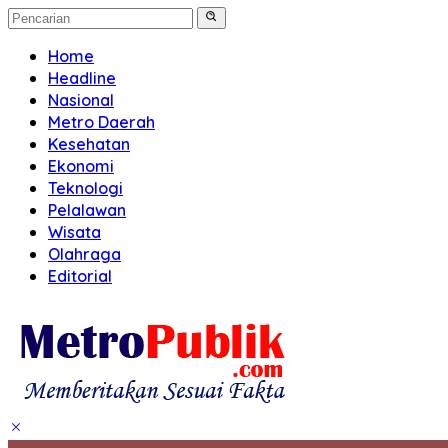
Home
Headline
Nasional
Metro Daerah
Kesehatan
Ekonomi
Teknologi
Pelalawan
Wisata
Olahraga
Editorial