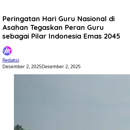
Peringatan Hari Guru Nasional di
Asahan Tegaskan Peran Guru
sebagai Pilar Indonesia Emas 2045
Redaksi
Desember 2, 2025
Desember 2, 2025