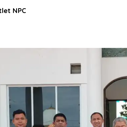
tlet NPC