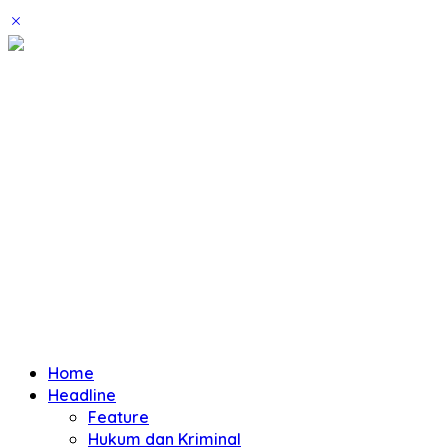
Home
Headline
Feature
Hukum dan Kriminal