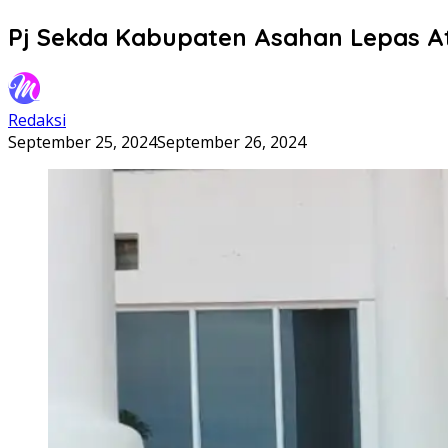
Pj Sekda Kabupaten Asahan Lepas A
Redaksi
September 25, 2024
September 26, 2024