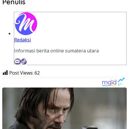
Penulis
Redaksi
Informasi berita online sumatera utara
Post Views:
62