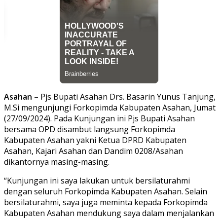
Asahan
– Pjs Bupati Asahan Drs. Basarin Yunus Tanjung,
M.Si mengunjungi Forkopimda Kabupaten Asahan, Jumat
(27/09/2024). Pada Kunjungan ini Pjs Bupati Asahan
bersama OPD disambut langsung Forkopimda
Kabupaten Asahan yakni Ketua DPRD Kabupaten
Asahan, Kajari Asahan dan Dandim 0208/Asahan
dikantornya masing-masing.
“Kunjungan ini saya lakukan untuk bersilaturahmi
dengan seluruh Forkopimda Kabupaten Asahan. Selain
bersilaturahmi, saya juga meminta kepada Forkopimda
Kabupaten Asahan mendukung saya dalam menjalankan