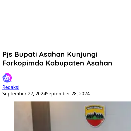
Pjs Bupati Asahan Kunjungi
Forkopimda Kabupaten Asahan
Redaksi
September 27, 2024
September 28, 2024