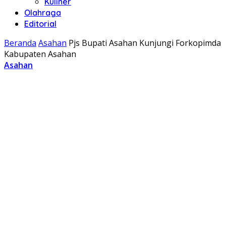
Kuliner
Olahraga
Editorial
Beranda
Asahan
Pjs Bupati Asahan Kunjungi Forkopimda
Kabupaten Asahan
Asahan