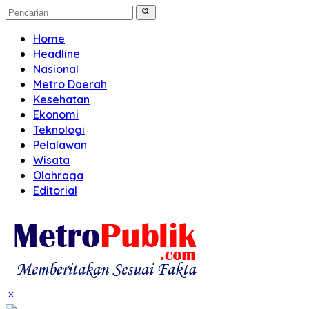
Home
Headline
Nasional
Metro Daerah
Kesehatan
Ekonomi
Teknologi
Pelalawan
Wisata
Olahraga
Editorial