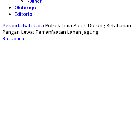
Kuliner
Olahraga
Editorial
Beranda
Batubara
Polsek Lima Puluh Dorong Ketahanan
Pangan Lewat Pemanfaatan Lahan Jagung
Batubara