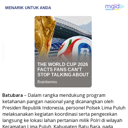
Batubara
– Dalam rangka mendukung program
ketahanan pangan nasional yang dicanangkan oleh
Presiden Republik Indonesia, personel Polsek Lima Puluh
melaksanakan kegiatan koordinasi serta pengecekan
langsung ke lokasi lahan pertanian milik Polri di wilayah
Kecamatan Lima Puluh, Kabupaten Batu Bara, pada