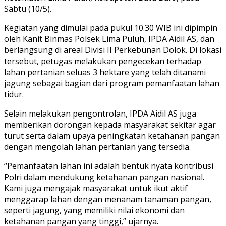
Sabtu (10/5).
Kegiatan yang dimulai pada pukul 10.30 WIB ini dipimpin
oleh Kanit Binmas Polsek Lima Puluh, IPDA Aidil AS, dan
berlangsung di areal Divisi II Perkebunan Dolok. Di lokasi
tersebut, petugas melakukan pengecekan terhadap
lahan pertanian seluas 3 hektare yang telah ditanami
jagung sebagai bagian dari program pemanfaatan lahan
tidur.
Selain melakukan pengontrolan, IPDA Aidil AS juga
memberikan dorongan kepada masyarakat sekitar agar
turut serta dalam upaya peningkatan ketahanan pangan
dengan mengolah lahan pertanian yang tersedia.
“Pemanfaatan lahan ini adalah bentuk nyata kontribusi
Polri dalam mendukung ketahanan pangan nasional.
Kami juga mengajak masyarakat untuk ikut aktif
menggarap lahan dengan menanam tanaman pangan,
seperti jagung, yang memiliki nilai ekonomi dan
ketahanan pangan yang tinggi,” ujarnya.