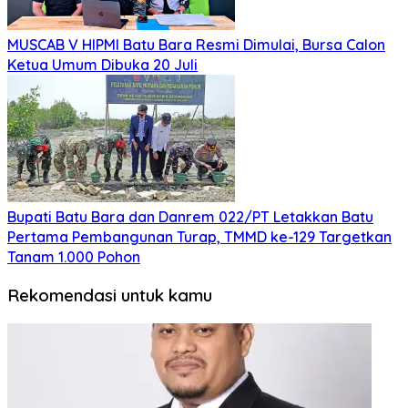
MUSCAB V HIPMI Batu Bara Resmi Dimulai, Bursa Calon
Ketua Umum Dibuka 20 Juli
Bupati Batu Bara dan Danrem 022/PT Letakkan Batu
Pertama Pembangunan Turap, TMMD ke-129 Targetkan
Tanam 1.000 Pohon
Rekomendasi untuk kamu