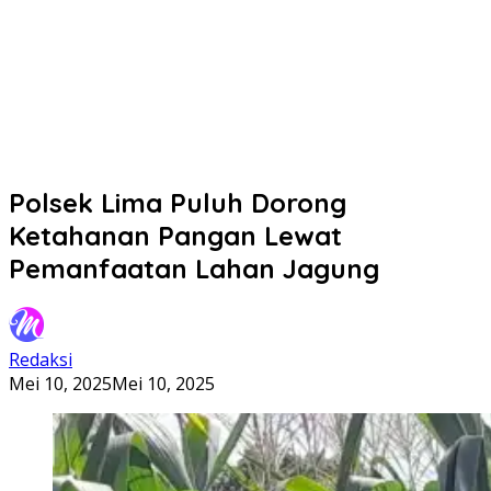
Polsek Lima Puluh Dorong
Ketahanan Pangan Lewat
Pemanfaatan Lahan Jagung
Redaksi
Mei 10, 2025
Mei 10, 2025