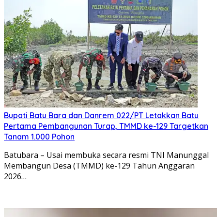
Bupati Batu Bara dan Danrem 022/PT Letakkan Batu
Pertama Pembangunan Turap, TMMD ke-129 Targetkan
Tanam 1.000 Pohon
Batubara – Usai membuka secara resmi TNI Manunggal
Membangun Desa (TMMD) ke-129 Tahun Anggaran
2026…