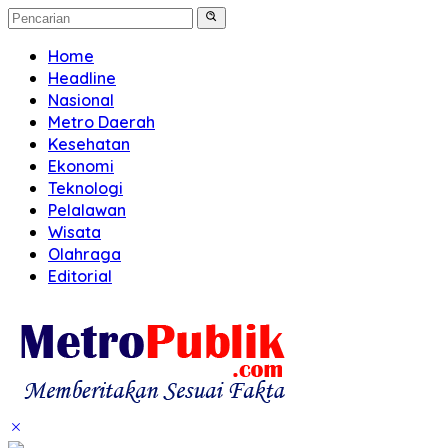
Home
Headline
Nasional
Metro Daerah
Kesehatan
Ekonomi
Teknologi
Pelalawan
Wisata
Olahraga
Editorial