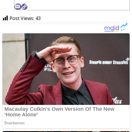
Post Views:
43