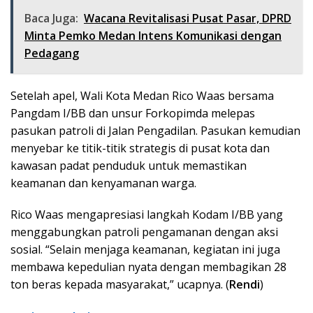
Baca Juga:
Wacana Revitalisasi Pusat Pasar, DPRD
Minta Pemko Medan Intens Komunikasi dengan
Pedagang
Setelah apel, Wali Kota Medan Rico Waas bersama
Pangdam I/BB dan unsur Forkopimda melepas
pasukan patroli di Jalan Pengadilan. Pasukan kemudian
menyebar ke titik-titik strategis di pusat kota dan
kawasan padat penduduk untuk memastikan
keamanan dan kenyamanan warga.
Rico Waas mengapresiasi langkah Kodam I/BB yang
menggabungkan patroli pengamanan dengan aksi
sosial. “Selain menjaga keamanan, kegiatan ini juga
membawa kepedulian nyata dengan membagikan 28
ton beras kepada masyarakat,” ucapnya. (
Rendi
)