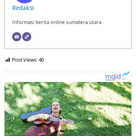
Redaksi
Informasi berita online sumatera utara
Post Views:
40