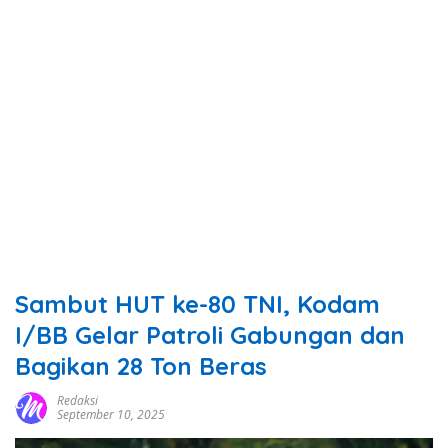
Sambut HUT ke-80 TNI, Kodam
I/BB Gelar Patroli Gabungan dan
Bagikan 28 Ton Beras
Redaksi
September 10, 2025