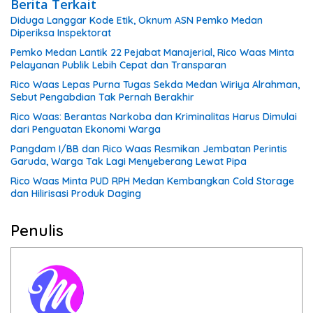
Berita Terkait
Diduga Langgar Kode Etik, Oknum ASN Pemko Medan
Diperiksa Inspektorat
Pemko Medan Lantik 22 Pejabat Manajerial, Rico Waas Minta
Pelayanan Publik Lebih Cepat dan Transparan
Rico Waas Lepas Purna Tugas Sekda Medan Wiriya Alrahman,
Sebut Pengabdian Tak Pernah Berakhir
Rico Waas: Berantas Narkoba dan Kriminalitas Harus Dimulai
dari Penguatan Ekonomi Warga
Pangdam I/BB dan Rico Waas Resmikan Jembatan Perintis
Garuda, Warga Tak Lagi Menyeberang Lewat Pipa
Rico Waas Minta PUD RPH Medan Kembangkan Cold Storage
dan Hilirisasi Produk Daging
Penulis