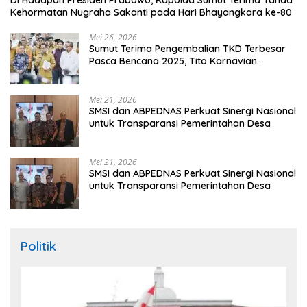
Kehormatan Nugraha Sakanti pada Hari Bhayangkara ke-80
Mei 26, 2026
Sumut Terima Pengembalian TKD Terbesar
Pasca Bencana 2025, Tito Karnavian
Apresiasi Hibah Rp260 Miliar
Mei 21, 2026
SMSI dan ABPEDNAS Perkuat Sinergi Nasional
untuk Transparansi Pemerintahan Desa
Mei 21, 2026
SMSI dan ABPEDNAS Perkuat Sinergi Nasional
untuk Transparansi Pemerintahan Desa
Politik