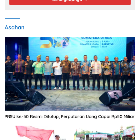
Asahan
PRSU ke-50 Resmi Ditutup, Perputaran Uang Capai Rp50 Miliar