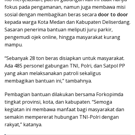
fokus pada pengamanan, namun juga membawa misi
sosial dengan membagikan beras secara
door to door
kepada warga Kota Medan dan Kabupaten Deliserdang.
Sasaran penerima bantuan meliputi juru parkir,
pengemudi ojek online, hingga masyarakat kurang
mampu.
“Sebanyak 28 ton beras disiapkan untuk masyarakat.
Ada 485 personel gabungan TNI, Polri, dan Satpol PP
yang akan melaksanakan patroli sekaligus
membagikan bantuan ini,” tambahnya.
Pembagian bantuan dilakukan bersama Forkopimda
tingkat provinsi, kota, dan kabupaten. “Semoga
kegiatan ini membawa manfaat bagi masyarakat dan
semakin mempererat hubungan TNI-Polri dengan
rakyat,” katanya.