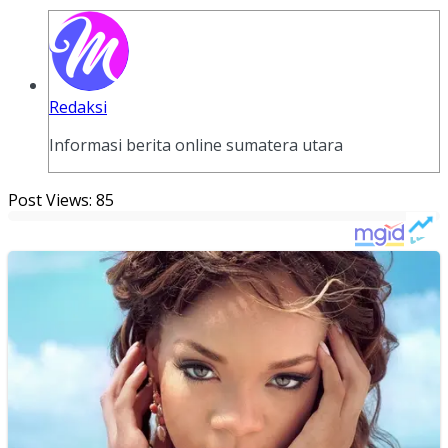
Redaksi
Informasi berita online sumatera utara
Post Views:
85