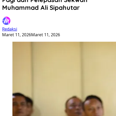
Muhammad Ali Sipahutar
Redaksi
Maret 11, 2026
Maret 11, 2026