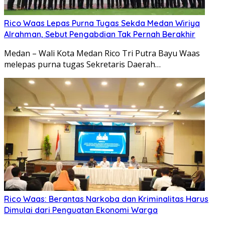
Rico Waas Lepas Purna Tugas Sekda Medan Wiriya
Alrahman, Sebut Pengabdian Tak Pernah Berakhir
Medan – Wali Kota Medan Rico Tri Putra Bayu Waas
melepas purna tugas Sekretaris Daerah…
Rico Waas: Berantas Narkoba dan Kriminalitas Harus
Dimulai dari Penguatan Ekonomi Warga