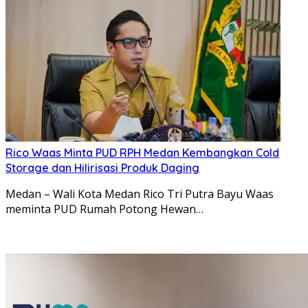
Rico Waas Minta PUD RPH Medan Kembangkan Cold
Storage dan Hilirisasi Produk Daging
Medan – Wali Kota Medan Rico Tri Putra Bayu Waas
meminta PUD Rumah Potong Hewan…