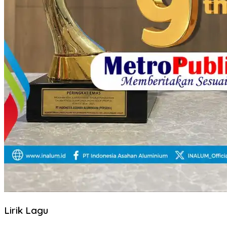
Lirik Lagu