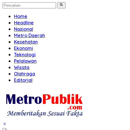
Home
Headline
Nasional
Metro Daerah
Kesehatan
Ekonomi
Teknologi
Pelalawan
Wisata
Olahraga
Editorial