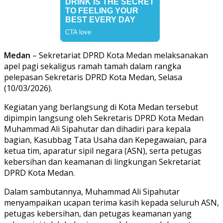
Medan
– Sekretariat DPRD Kota Medan melaksanakan
apel pagi sekaligus ramah tamah dalam rangka
pelepasan Sekretaris DPRD Kota Medan, Selasa
(10/03/2026).
Kegiatan yang berlangsung di Kota Medan tersebut
dipimpin langsung oleh Sekretaris DPRD Kota Medan
Muhammad Ali Sipahutar dan dihadiri para kepala
bagian, Kasubbag Tata Usaha dan Kepegawaian, para
ketua tim, aparatur sipil negara (ASN), serta petugas
kebersihan dan keamanan di lingkungan Sekretariat
DPRD Kota Medan.
Dalam sambutannya, Muhammad Ali Sipahutar
menyampaikan ucapan terima kasih kepada seluruh ASN,
petugas kebersihan, dan petugas keamanan yang