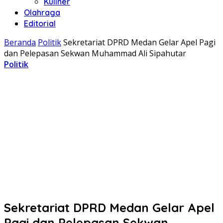
Kuliner
Olahraga
Editorial
Beranda
Politik
Sekretariat DPRD Medan Gelar Apel Pagi
dan Pelepasan Sekwan Muhammad Ali Sipahutar
Politik
Sekretariat DPRD Medan Gelar Apel
Pagi dan Pelepasan Sekwan