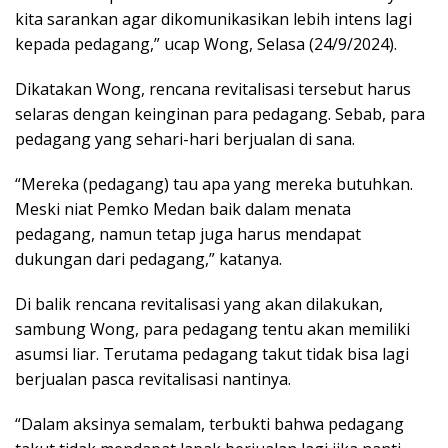
kita sarankan agar dikomunikasikan lebih intens lagi
kepada pedagang,” ucap Wong, Selasa (24/9/2024).
Dikatakan Wong, rencana revitalisasi tersebut harus
selaras dengan keinginan para pedagang. Sebab, para
pedagang yang sehari-hari berjualan di sana.
“Mereka (pedagang) tau apa yang mereka butuhkan.
Meski niat Pemko Medan baik dalam menata
pedagang, namun tetap juga harus mendapat
dukungan dari pedagang,” katanya.
Di balik rencana revitalisasi yang akan dilakukan,
sambung Wong, para pedagang tentu akan memiliki
asumsi liar. Terutama pedagang takut tidak bisa lagi
berjualan pasca revitalisasi nantinya.
“Dalam aksinya semalam, terbukti bahwa pedagang