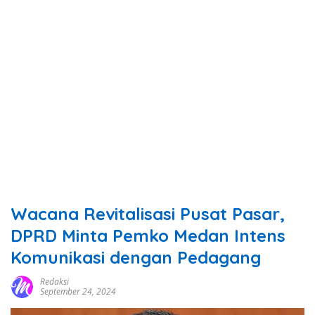
Wacana Revitalisasi Pusat Pasar,
DPRD Minta Pemko Medan Intens
Komunikasi dengan Pedagang
Redaksi
September 24, 2024