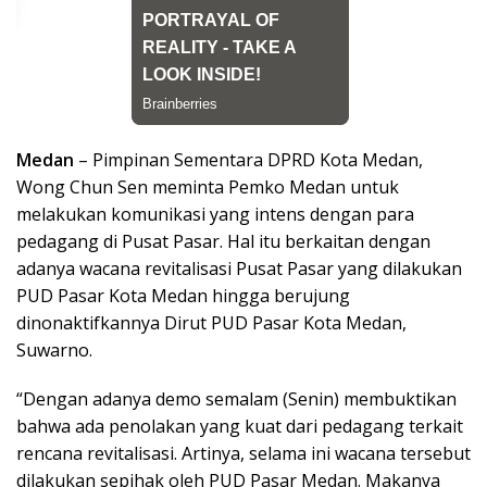
Medan
– Pimpinan Sementara DPRD Kota Medan,
Wong Chun Sen meminta Pemko Medan untuk
melakukan komunikasi yang intens dengan para
pedagang di Pusat Pasar. Hal itu berkaitan dengan
adanya wacana revitalisasi Pusat Pasar yang dilakukan
PUD Pasar Kota Medan hingga berujung
dinonaktifkannya Dirut PUD Pasar Kota Medan,
Suwarno.
“Dengan adanya demo semalam (Senin) membuktikan
bahwa ada penolakan yang kuat dari pedagang terkait
rencana revitalisasi. Artinya, selama ini wacana tersebut
dilakukan sepihak oleh PUD Pasar Medan. Makanya