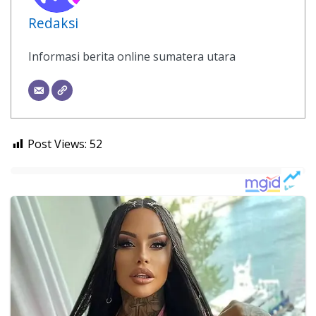
Redaksi
Informasi berita online sumatera utara
Post Views:
52