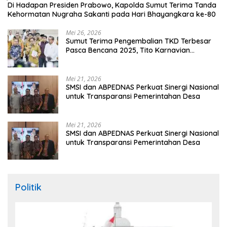
Di Hadapan Presiden Prabowo, Kapolda Sumut Terima Tanda
Kehormatan Nugraha Sakanti pada Hari Bhayangkara ke-80
Mei 26, 2026
Sumut Terima Pengembalian TKD Terbesar
Pasca Bencana 2025, Tito Karnavian
Apresiasi Hibah Rp260 Miliar
Mei 21, 2026
SMSI dan ABPEDNAS Perkuat Sinergi Nasional
untuk Transparansi Pemerintahan Desa
Mei 21, 2026
SMSI dan ABPEDNAS Perkuat Sinergi Nasional
untuk Transparansi Pemerintahan Desa
Politik