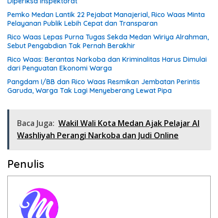
Diperiksa Inspektorat
Pemko Medan Lantik 22 Pejabat Manajerial, Rico Waas Minta
Pelayanan Publik Lebih Cepat dan Transparan
Rico Waas Lepas Purna Tugas Sekda Medan Wiriya Alrahman,
Sebut Pengabdian Tak Pernah Berakhir
Rico Waas: Berantas Narkoba dan Kriminalitas Harus Dimulai
dari Penguatan Ekonomi Warga
Pangdam I/BB dan Rico Waas Resmikan Jembatan Perintis
Garuda, Warga Tak Lagi Menyeberang Lewat Pipa
Baca Juga:
Wakil Wali Kota Medan Ajak Pelajar Al
Washliyah Perangi Narkoba dan Judi Online
Penulis