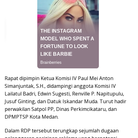
Rapat dipimpin Ketua Komisi IV Paul Mei Anton
Simanjuntak, S.H., didampingi anggota Komisi IV
Lailatul Badri, Edwin Sugesti, Renville P. Napitupulu,
Jusuf Ginting, dan Datuk Iskandar Muda. Turut hadir
perwakilan Satpol PP, Dinas Perkimcikataru, dan
DPMPTSP Kota Medan.
Dalam RDP tersebut terungkap sejumlah dugaan