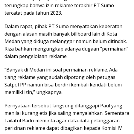
terungkap bahwa izin reklame terakhir PT Sumo
tercatat pada tahun 2023.
Dalam rapat, pihak PT Sumo menyatakan keberatan
dengan alasan masih banyak billboard lain di Kota
Medan yang diduga melanggar namun belum ditindak.
Riza bahkan mengungkap adanya dugaan “permainan”
dalam pengelolaan reklame.
“Banyak di Medan ini soal permainan reklame. Ada
tiang reklame yang sudah dipotong oleh petugas
Satpol PP namun bisa berdiri kembali kendati belum
memiliki izin,” ungkapnya.
Pernyataan tersebut langsung ditanggapi Paul yang
menilai kurang etis jika saling menyalahkan. Sementara
Lailatul Badri meminta agar data-data pelanggaran
perizinan reklame dapat dibagikan kepada Komisi IV