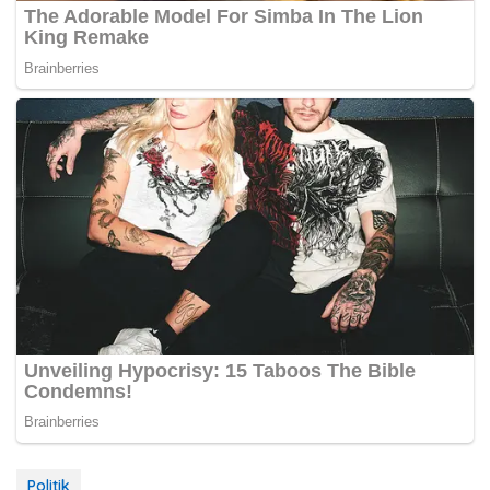
Politik