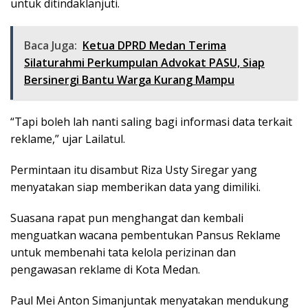
untuk ditindaklanjuti.
Baca Juga:
Ketua DPRD Medan Terima
Silaturahmi Perkumpulan Advokat PASU, Siap
Bersinergi Bantu Warga Kurang Mampu
“Tapi boleh lah nanti saling bagi informasi data terkait
reklame,” ujar Lailatul.
Permintaan itu disambut Riza Usty Siregar yang
menyatakan siap memberikan data yang dimiliki.
Suasana rapat pun menghangat dan kembali
menguatkan wacana pembentukan Pansus Reklame
untuk membenahi tata kelola perizinan dan
pengawasan reklame di Kota Medan.
Paul Mei Anton Simanjuntak menyatakan mendukung