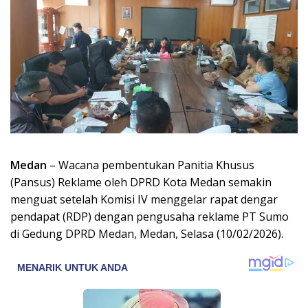
Medan
– Wacana pembentukan Panitia Khusus
(Pansus) Reklame oleh DPRD Kota Medan semakin
menguat setelah Komisi IV menggelar rapat dengar
pendapat (RDP) dengan pengusaha reklame PT Sumo
di Gedung DPRD Medan, Medan, Selasa (10/02/2026).