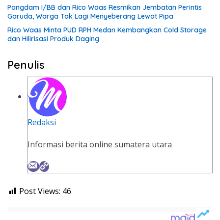
Pangdam I/BB dan Rico Waas Resmikan Jembatan Perintis
Garuda, Warga Tak Lagi Menyeberang Lewat Pipa
Rico Waas Minta PUD RPH Medan Kembangkan Cold Storage
dan Hilirisasi Produk Daging
Penulis
Redaksi
Informasi berita online sumatera utara
Post Views:
46