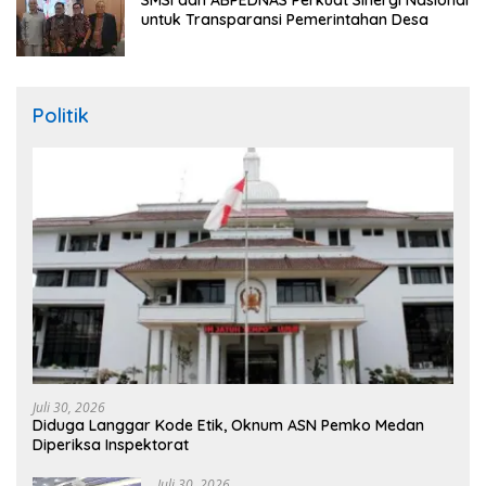
untuk Transparansi Pemerintahan Desa
Politik
Juli 30, 2026
Diduga Langgar Kode Etik, Oknum ASN Pemko Medan
Diperiksa Inspektorat
Juli 30, 2026