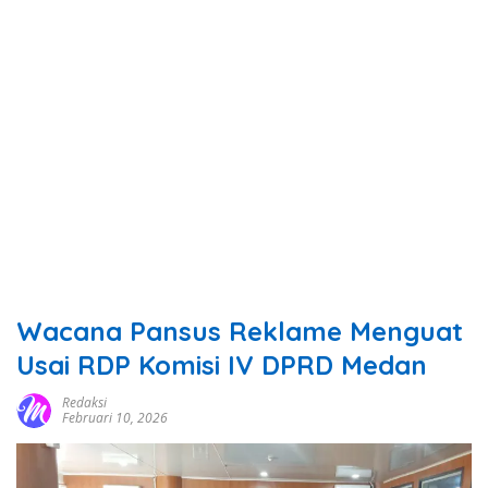
Wacana Pansus Reklame Menguat
Usai RDP Komisi IV DPRD Medan
Redaksi
Februari 10, 2026