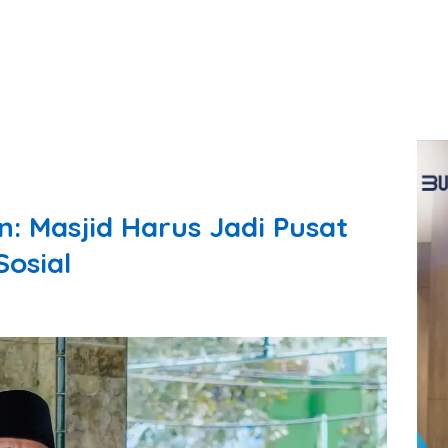
: Masjid Harus Jadi Pusat
Sosial