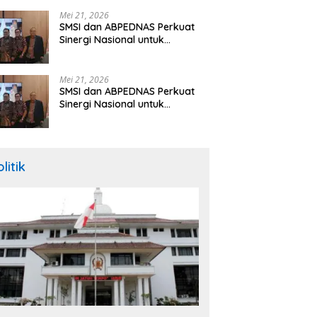
Hibah Rp260 Miliar
Mei 21, 2026
SMSI dan ABPEDNAS Perkuat
Sinergi Nasional untuk
Transparansi Pemerintahan
Desa
Mei 21, 2026
SMSI dan ABPEDNAS Perkuat
Sinergi Nasional untuk
Transparansi Pemerintahan
Desa
litik