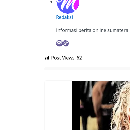
Redaksi
Informasi berita online sumatera
Post Views:
62