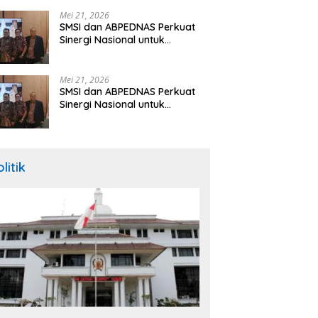
Hibah Rp260 Miliar
Mei 21, 2026
SMSI dan ABPEDNAS Perkuat
Sinergi Nasional untuk
Transparansi Pemerintahan
Desa
Mei 21, 2026
SMSI dan ABPEDNAS Perkuat
Sinergi Nasional untuk
Transparansi Pemerintahan
Desa
litik