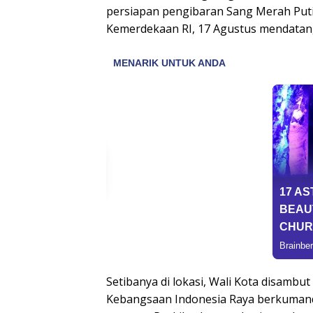
persiapan pengibaran Sang Merah Put
Kemerdekaan RI, 17 Agustus mendatan
Setibanya di lokasi, Wali Kota disambut
Kebangsaan Indonesia Raya berkumanda