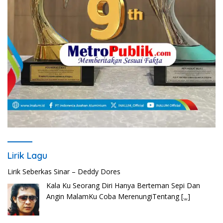
Lirik Lagu
Lirik Seberkas Sinar – Deddy Dores
Kala Ku Seorang Diri Hanya Berteman Sepi Dan
Angin MalamKu Coba MerenungiTentang
[...]