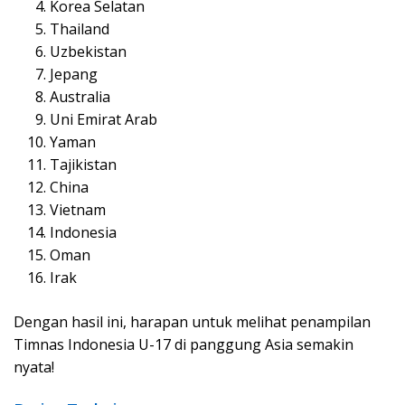
Korea Selatan
Thailand
Uzbekistan
Jepang
Australia
Uni Emirat Arab
Yaman
Tajikistan
China
Vietnam
Indonesia
Oman
Irak
Dengan hasil ini, harapan untuk melihat penampilan
Timnas Indonesia U-17 di panggung Asia semakin
nyata!