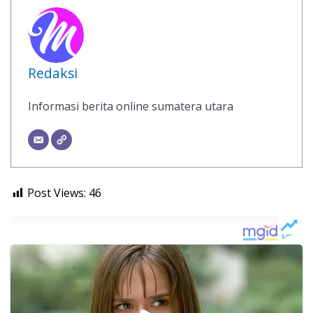
Redaksi
Informasi berita online sumatera utara
Post Views:
46