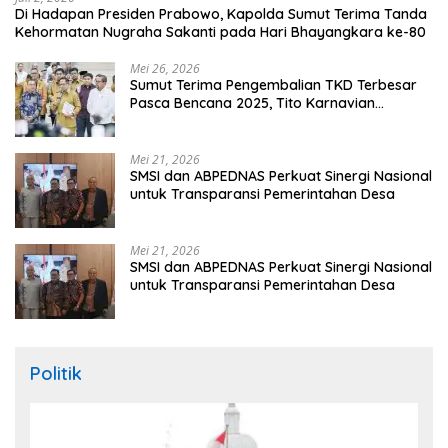
Di Hadapan Presiden Prabowo, Kapolda Sumut Terima Tanda
Kehormatan Nugraha Sakanti pada Hari Bhayangkara ke-80
Mei 26, 2026
Sumut Terima Pengembalian TKD Terbesar
Pasca Bencana 2025, Tito Karnavian
Apresiasi Hibah Rp260 Miliar
Mei 21, 2026
SMSI dan ABPEDNAS Perkuat Sinergi Nasional
untuk Transparansi Pemerintahan Desa
Mei 21, 2026
SMSI dan ABPEDNAS Perkuat Sinergi Nasional
untuk Transparansi Pemerintahan Desa
Politik