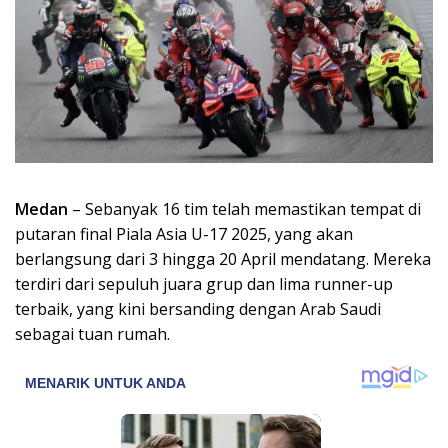
Medan
– Sebanyak 16 tim telah memastikan tempat di
putaran final Piala Asia U-17 2025, yang akan
berlangsung dari 3 hingga 20 April mendatang. Mereka
terdiri dari sepuluh juara grup dan lima runner-up
terbaik, yang kini bersanding dengan Arab Saudi
sebagai tuan rumah.