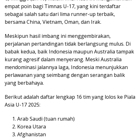
empat poin bagi Timnas U-17, yang kini terdaftar
sebagai salah satu dari lima runner-up terbaik,
bersama China, Vietnam, Oman, dan Irak.
Meskipun hasil imbang ini menggembirakan,
perjalanan pertandingan tidak berlangsung mulus. Di
babak kedua, baik Indonesia maupun Australia tampak
kurang agresif dalam menyerang. Meski Australia
mendominasi jalannya laga, Indonesia menunjukkan
perlawanan yang seimbang dengan serangan balik
yang berbahaya.
Berikut adalah daftar lengkap 16 tim yang lolos ke Piala
Asia U-17 2025:
Arab Saudi (tuan rumah)
Korea Utara
Afghanistan