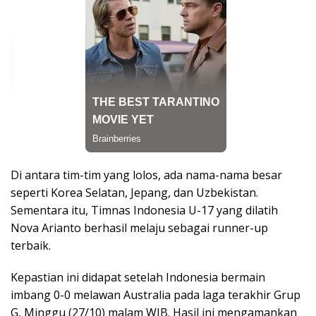
Di antara tim-tim yang lolos, ada nama-nama besar
seperti Korea Selatan, Jepang, dan Uzbekistan.
Sementara itu, Timnas Indonesia U-17 yang dilatih
Nova Arianto berhasil melaju sebagai runner-up
terbaik.
Kepastian ini didapat setelah Indonesia bermain
imbang 0-0 melawan Australia pada laga terakhir Grup
G, Minggu (27/10) malam WIB. Hasil ini mengamankan