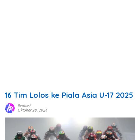
16 Tim Lolos ke Piala Asia U-17 2025
Redaksi
Oktober 28, 2024