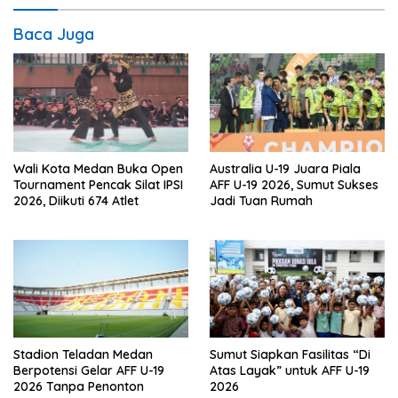
Baca Juga
Wali Kota Medan Buka Open
Australia U-19 Juara Piala
Tournament Pencak Silat IPSI
AFF U-19 2026, Sumut Sukses
2026, Diikuti 674 Atlet
Jadi Tuan Rumah
Stadion Teladan Medan
Sumut Siapkan Fasilitas “Di
Berpotensi Gelar AFF U-19
Atas Layak” untuk AFF U-19
2026 Tanpa Penonton
2026