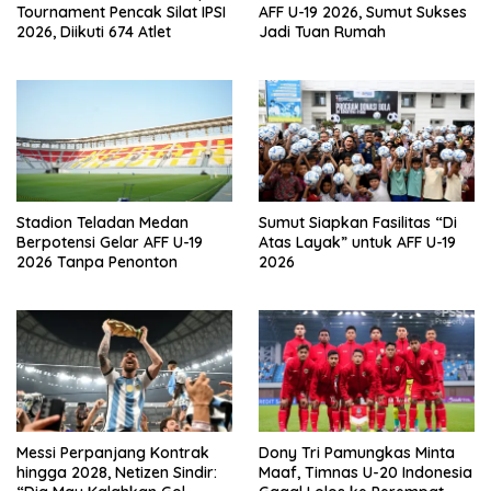
Tournament Pencak Silat IPSI
AFF U-19 2026, Sumut Sukses
2026, Diikuti 674 Atlet
Jadi Tuan Rumah
Stadion Teladan Medan
Sumut Siapkan Fasilitas “Di
Berpotensi Gelar AFF U-19
Atas Layak” untuk AFF U-19
2026 Tanpa Penonton
2026
Messi Perpanjang Kontrak
Dony Tri Pamungkas Minta
hingga 2028, Netizen Sindir:
Maaf, Timnas U-20 Indonesia