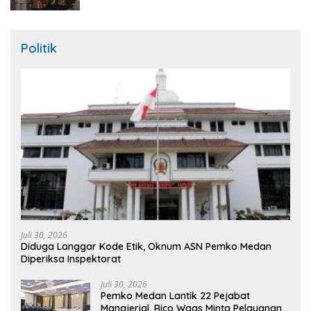
Politik
Juli 30, 2026
Diduga Langgar Kode Etik, Oknum ASN Pemko Medan
Diperiksa Inspektorat
Juli 30, 2026
Pemko Medan Lantik 22 Pejabat
Manajerial, Rico Waas Minta Pelayanan