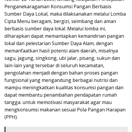
Penganekaragaman Konsumsi Pangan Berbasis
Sumber Daya Lokal, maka dilaksanakan melalui Lomba
Cipta Menu beragam, bergizi, seimbang dan aman
berbasis sumber daya lokal. Melalui lomba ini,
diharapkan dapat memantapkan kemandirian pangan
lokal dan pelestarian Sumber Daya Alam, dengan
memanfaatkan hasil potensi alam daerah, misalnya
sagu, jagung, singkong, ubi jalar, pisang, sukun dan
lain-lain yang tersebar di seluruh kecamatan,
pengolahan menjadi dengan bahan proses pangan
fungsional yang mengandung berbagai nutrisi dan
mampu meningkatkan kualitas konsumsi pangan dan
dapat membantu penambahan pendapatan rumah
tangga. untuk memotivasi masyarakat agar mau
mengkonsumsi makanan sesuai Pola Pangan Harapan
(PPH).