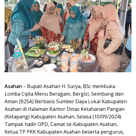
Asahan
– Bupati Asahan H. Surya, BSc membuka
Lomba Cipta Menu Beragam, Bergizi, Seimbang dan
Aman (B2SA) Berbasis Sumber Daya Lokal Kabupaten
Asahan di Halaman Kantor Dinas Ketahanan Pangan
(Ketapang) Kabupaten Asahan, Selasa (10/09/2024).
Tampak hadir OPD, Camat se-Kabupaten Asahan,
Ketua TP PKK Kabupaten Asahan beserta pengurus,