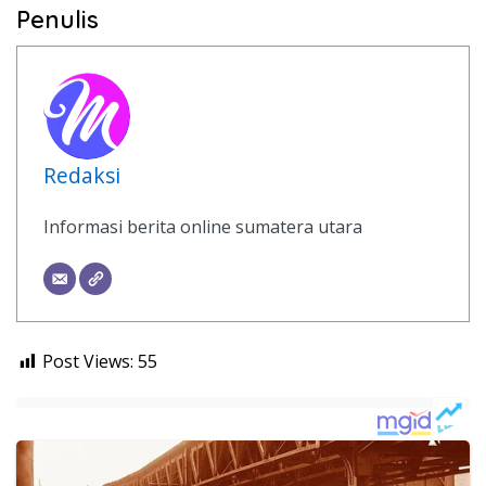
Penulis
Redaksi
Informasi berita online sumatera utara
Post Views:
55