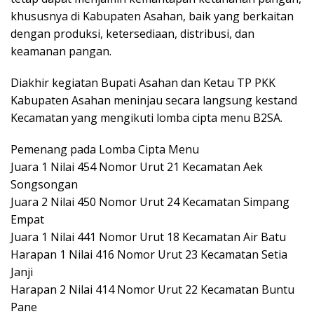
khususnya di Kabupaten Asahan, baik yang berkaitan
dengan produksi, ketersediaan, distribusi, dan
keamanan pangan.
Diakhir kegiatan Bupati Asahan dan Ketau TP PKK
Kabupaten Asahan meninjau secara langsung kestand
Kecamatan yang mengikuti lomba cipta menu B2SA.
Pemenang pada Lomba Cipta Menu
Juara 1 Nilai 454 Nomor Urut 21 Kecamatan Aek
Songsongan
Juara 2 Nilai 450 Nomor Urut 24 Kecamatan Simpang
Empat
Juara 1 Nilai 441 Nomor Urut 18 Kecamatan Air Batu
Harapan 1 Nilai 416 Nomor Urut 23 Kecamatan Setia
Janji
Harapan 2 Nilai 414 Nomor Urut 22 Kecamatan Buntu
Pane