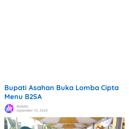
Bupati Asahan Buka Lomba Cipta
Menu B2SA
Redaksi
September 10, 2024