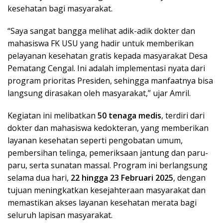
kesehatan bagi masyarakat.
“Saya sangat bangga melihat adik-adik dokter dan
mahasiswa FK USU yang hadir untuk memberikan
pelayanan kesehatan gratis kepada masyarakat Desa
Pematang Cengal. Ini adalah implementasi nyata dari
program prioritas Presiden, sehingga manfaatnya bisa
langsung dirasakan oleh masyarakat,” ujar Amril.
Kegiatan ini melibatkan
50 tenaga medis
, terdiri dari
dokter dan mahasiswa kedokteran, yang memberikan
layanan kesehatan seperti pengobatan umum,
pembersihan telinga, pemeriksaan jantung dan paru-
paru, serta sunatan massal. Program ini berlangsung
selama dua hari,
22 hingga 23 Februari 2025
, dengan
tujuan meningkatkan kesejahteraan masyarakat dan
memastikan akses layanan kesehatan merata bagi
seluruh lapisan masyarakat.