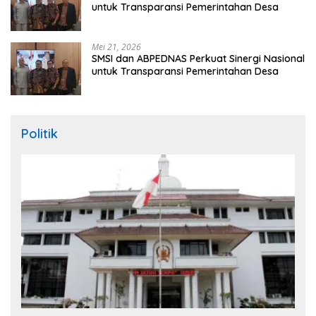
untuk Transparansi Pemerintahan Desa
Mei 21, 2026
SMSI dan ABPEDNAS Perkuat Sinergi Nasional
untuk Transparansi Pemerintahan Desa
Politik