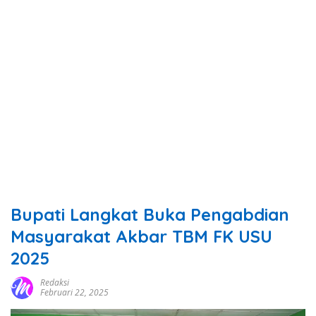
Bupati Langkat Buka Pengabdian
Masyarakat Akbar TBM FK USU
2025
Redaksi
Februari 22, 2025