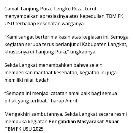
Camat Tanjung Pura, Tengku Reza, turut
menyampaikan apresiasinya atas kepedulian TBM FK
USU terhadap kesehatan warganya.
“Kami sangat berterima kasih atas kegiatan ini. Semoga
kegiatan serupa terus berlanjut di Kabupaten Langkat,
khususnya di Tanjung Pura,” ungkapnya.
Sekda Langkat menambahkan bahwa selain
memberikan manfaat kesehatan, kegiatan ini juga
memiliki nilai ibadah.
“Semoga ini menjadi catatan amal baik bagi semua
pihak yang terlibat,” harap Amril.
Mengakhiri sambutannya, Sekda Langkat secara resmi
membuka kegiatan
Pengabdian Masyarakat Akbar
TBM FK USU 2025
.