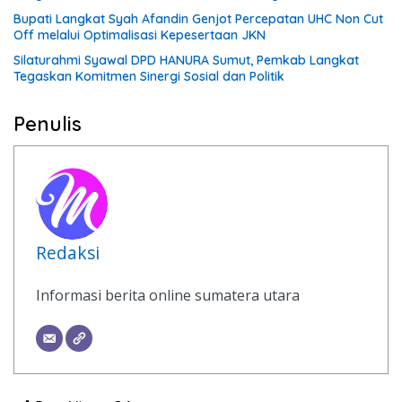
Bupati Langkat Syah Afandin Genjot Percepatan UHC Non Cut
Off melalui Optimalisasi Kepesertaan JKN
Silaturahmi Syawal DPD HANURA Sumut, Pemkab Langkat
Tegaskan Komitmen Sinergi Sosial dan Politik
Penulis
Redaksi
Informasi berita online sumatera utara