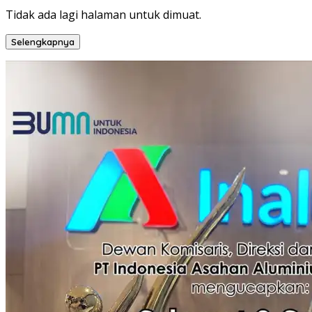
Tidak ada lagi halaman untuk dimuat.
Selengkapnya