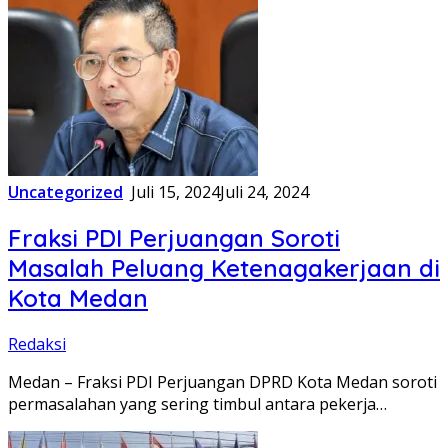
Uncategorized
Juli 15, 2024
Juli 24, 2024
Fraksi PDI Perjuangan Soroti
Masalah Peluang Ketenagakerjaan di
Kota Medan
Redaksi
Medan – Fraksi PDI Perjuangan DPRD Kota Medan soroti
permasalahan yang sering timbul antara pekerja…