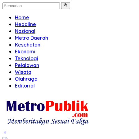
Home
Headline
Nasional
Metro Daerah
Kesehatan
Ekonomi
Teknologi
Pelalawan
Wisata
Olahraga
Editorial