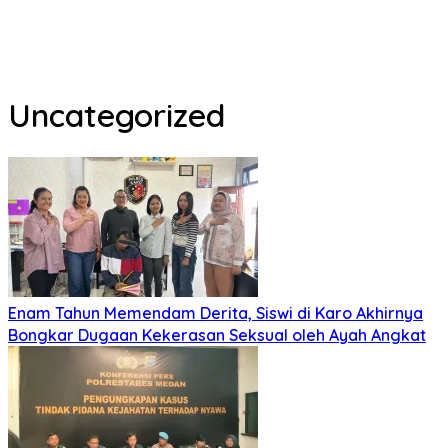
Uncategorized
Enam Tahun Memendam Derita, Siswi di Karo Akhirnya
Bongkar Dugaan Kekerasan Seksual oleh Ayah Angkat