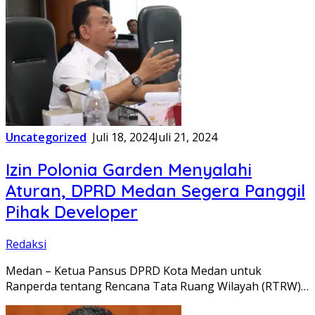
Uncategorized
Juli 18, 2024
Juli 21, 2024
Izin Polonia Garden Menyalahi
Aturan, DPRD Medan Segera Panggil
Pihak Developer
Redaksi
Medan – Ketua Pansus DPRD Kota Medan untuk
Ranperda tentang Rencana Tata Ruang Wilayah (RTRW)…