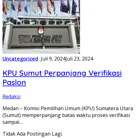
Uncategorized
Juli 9, 2024
Juli 23, 2024
KPU Sumut Perpanjang Verifikasi
Paslon
Redaksi
Medan – Komisi Pemilihan Umum (KPU) Sumatera Utara
(Sumut) memperpanjang batas waktu proses verifikasi
sampai…
Tidak Ada Postingan Lagi.