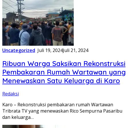
Uncategorized
Juli 19, 2024
Juli 21, 2024
Ribuan Warga Saksikan Rekonstruksi
Pembakaran Rumah Wartawan yang
Menewaskan Satu Keluarga di Karo
Redaksi
Karo – Rekonstruksi pembakaran rumah Wartawan
Tribrata TV yang menewaskan Rico Sempurna Pasaribu
dan keluarga…