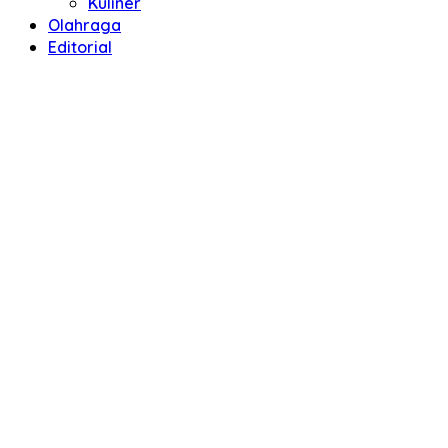
Kuliner
Olahraga
Editorial