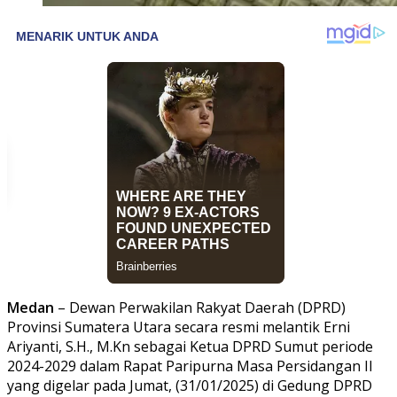
Medan
– Dewan Perwakilan Rakyat Daerah (DPRD)
Provinsi Sumatera Utara secara resmi melantik Erni
Ariyanti, S.H., M.Kn sebagai Ketua DPRD Sumut periode
2024-2029 dalam Rapat Paripurna Masa Persidangan II
yang digelar pada Jumat, (31/01/2025) di Gedung DPRD