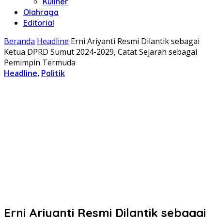
Kuliner
Olahraga
Editorial
Beranda
Headline
Erni Ariyanti Resmi Dilantik sebagai
Ketua DPRD Sumut 2024-2029, Catat Sejarah sebagai
Pemimpin Termuda
Headline
,
Politik
Erni Ariyanti Resmi Dilantik sebagai