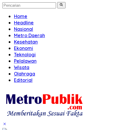
Home
Headline
Nasional
Metro Daerah
Kesehatan
Ekonomi
Teknologi
Pelalawan
Wisata
Olahraga
Editorial