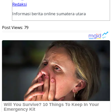
Redaksi
Informasi berita online sumatera utara
Post Views:
79