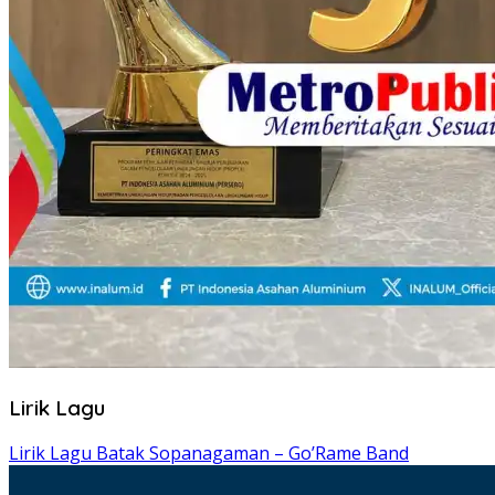
Lirik Lagu
Lirik Lagu Batak Sopanagaman – Go’Rame Band