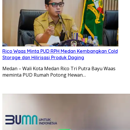
Rico Waas Minta PUD RPH Medan Kembangkan Cold
Storage dan Hilirisasi Produk Daging
Medan – Wali Kota Medan Rico Tri Putra Bayu Waas
meminta PUD Rumah Potong Hewan…