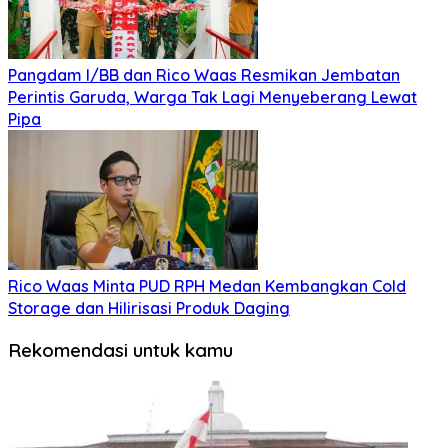
Pangdam I/BB dan Rico Waas Resmikan Jembatan
Perintis Garuda, Warga Tak Lagi Menyeberang Lewat
Pipa
Rico Waas Minta PUD RPH Medan Kembangkan Cold
Storage dan Hilirisasi Produk Daging
Rekomendasi untuk kamu