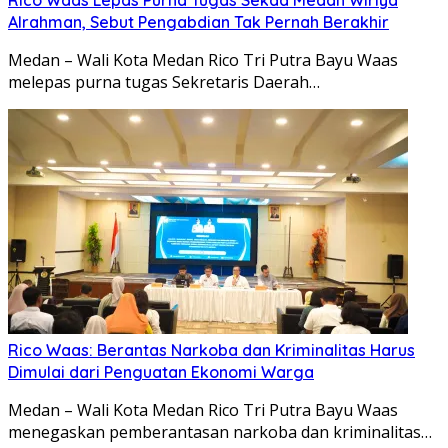
Alrahman, Sebut Pengabdian Tak Pernah Berakhir
Medan – Wali Kota Medan Rico Tri Putra Bayu Waas
melepas purna tugas Sekretaris Daerah…
Rico Waas: Berantas Narkoba dan Kriminalitas Harus
Dimulai dari Penguatan Ekonomi Warga
Medan – Wali Kota Medan Rico Tri Putra Bayu Waas
menegaskan pemberantasan narkoba dan kriminalitas…