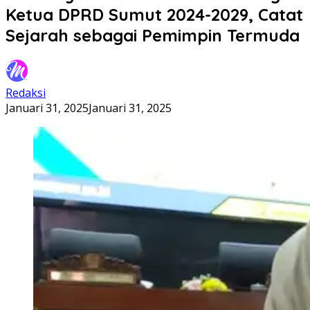
Ketua DPRD Sumut 2024-2029, Catat
Sejarah sebagai Pemimpin Termuda
Redaksi
Januari 31, 2025
Januari 31, 2025