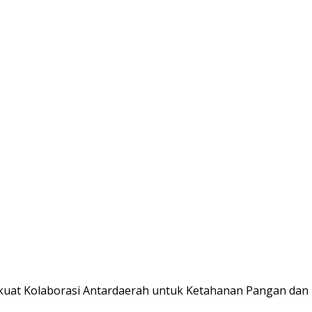
uat Kolaborasi Antardaerah untuk Ketahanan Pangan dan P