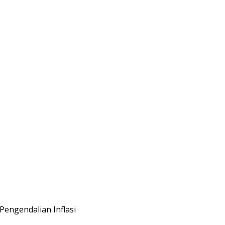
engendalian Inflasi