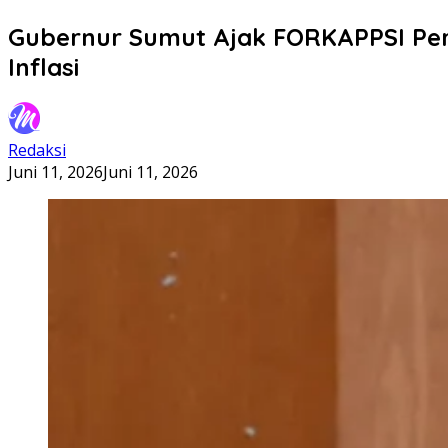
Gubernur Sumut Ajak FORKAPPSI Per
Inflasi
Redaksi
Juni 11, 2026
Juni 11, 2026