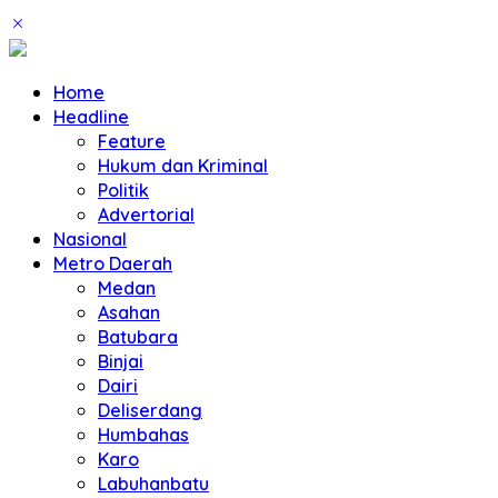
Home
Headline
Feature
Hukum dan Kriminal
Politik
Advertorial
Nasional
Metro Daerah
Medan
Asahan
Batubara
Binjai
Dairi
Deliserdang
Humbahas
Karo
Labuhanbatu