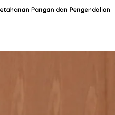
Ketahanan Pangan dan Pengendalian