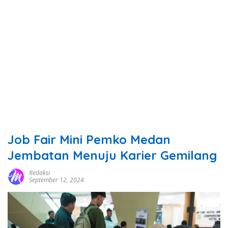
Job Fair Mini Pemko Medan
Jembatan Menuju Karier Gemilang
Redaksi
September 12, 2024