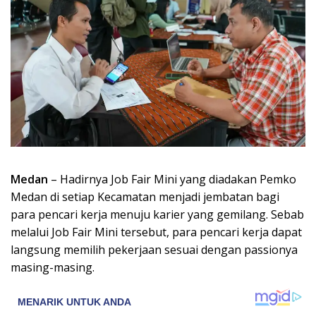
Medan
– Hadirnya Job Fair Mini yang diadakan Pemko
Medan di setiap Kecamatan menjadi jembatan bagi
para pencari kerja menuju karier yang gemilang. Sebab
melalui Job Fair Mini tersebut, para pencari kerja dapat
langsung memilih pekerjaan sesuai dengan passionya
masing-masing.