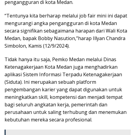
pengangguran di kota Medan.
“Tentunya kita berharap melalui job fair mini ini dapat
mengurangi angka pengangguran di kota Medan
secara signifikan sebagaimana harapan dari Wali Kota
Medan, bapak Bobby Nasution,”harap Illyan Chandra
Simbolon, Kamis (12/9/2024).
Tidak hanya itu saja, Pemko Medan melalui Dinas
Ketenagakerjaan Kota Medan juga menghadirkan
aplikasi Sistem Informasi Terpadu Ketenagakerjaan
(Siduta). Ini merupakan sebuah platform
pengembangan karier yang dapat digunakan untuk
meningkatkan skill, kompetensi dan menjadi tempat
bagi seluruh angkatan kerja, pemerintah dan
perusahaan untuk saling terhubung dan menemukan
kebutuhan mereka secara profesional.