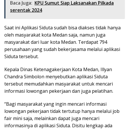
Baca Juga:
KPU Sumut Siap Laksanakan Pilkada
serentak 2024
Saat ini Aplikasi Siduta sudah bisa diakses tidak hanya
oleh masyarakat kota Medan saja, namun juga
masyarakat dari luar kota Medan. Terdapat 794
perusahaan yang sudah bekerjasama melalui aplikasi
Siduta tersebut.
Kepala Dinas Ketenagakerjaan Kota Medan, Illyan
Chandra Simbolon menyebutkan aplikasi Siduta
tersebut memudahkan masyarakat untuk mencari
informasi lowongan pekerjaan dan juga pelatihan.
“Bagi masyarakat yang ingin mencari informasi
lowongan pekerjaan tidak tertutup hanya melalui job
fair mini saja, melainkan dapat juga mencari
informasinya di aplikasi Siduta. Disitu lengkap ada