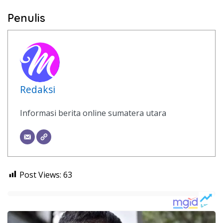
Penulis
Redaksi
Informasi berita online sumatera utara
Post Views:
63