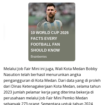
Melalui Job Fair Mini ini juga, Wali Kota Medan Bobby
Nasution telah berhasil menurunkan angka
pengangguran di Kota Medan. Dari data yang di proleh
dari Dinas Ketenagakerjaan Kota Medan, selama tahun
2023 jumlah pelamar kerja yang diterima bekerja di
perusahaan melalui Job Fair Mini Pemko Medan
sebanyak 273 orang. Sementara untuk tahun 2024