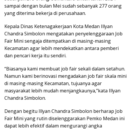
sampai dengan bulan Mei sudah sebanyak 277 orang
yang diterima bekerja di perusahaan.
Kepala Dinas Ketenagakerjaan Kota Medan Illyan
Chandra Simbolon mengatakan penyelenggaraan Job
Fair Mini sengaja ditempatkan di masing-masing
Kecamatan agar lebih mendekatkan antara pemberi
dan pencari kerja itu sendiri.
“Biasanya kami membuat job fair sekali dalam setahun.
Namun kami berinovasi mengadakan job fair skala mini
di masing-masing Kecamatan, tujuanya agar
masyarakat lebih mudah menjangkaunya,”kata Illyan
Chandra Simbolon.
Dengan begitu Illyan Chandra Simbolon berharap Job
Fair Mini yang rutin diselenggarakan Pemko Medan ini
dapat lebih efektif dalam mengurangi angka