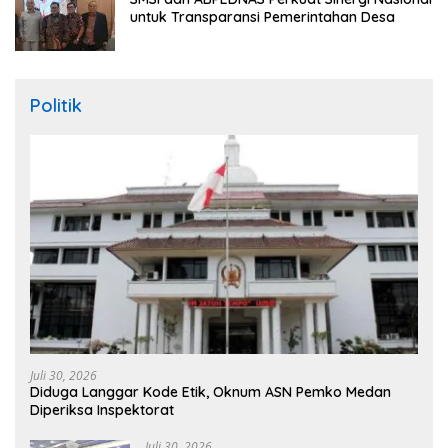
untuk Transparansi Pemerintahan Desa
Politik
Juli 30, 2026
Diduga Langgar Kode Etik, Oknum ASN Pemko Medan
Diperiksa Inspektorat
Juli 30, 2026