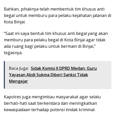
Bahkan, pihaknya telah membentuk tim khusus anti
begal untuk memburu para pelaku kejahatan jalanan di
Kota Binjai.
“Saat ini saya bentuk tim khusus anti begal yang akan
memburu para pelaku begal di Kota Binjai agar tidak
ada ruang bagi pelaku untuk bermain di Binjai,”
tegasnya.
Baca Juga:
Sidak Komisi II DPRD Medan: Guru
Yayasan Abdi Sukma Diberi Sanksi Tidak
Mengajar
Kapolres juga mengimbau masyarakat agar selalu
berhati-hati saat berkendara dan meningkatkan
kewaspadaan terhadap potensi tindak kriminal.