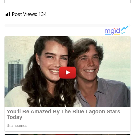
Post Views:
134