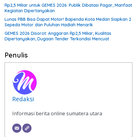
Rp2,5 Miliar untuk GEMES 2026: Publik Dibatasi Pagar, Manfaat
Kegiatan Dipertanyakan
Lunas PBB Bisa Dapat Motor! Bapenda Kota Medan Siapkan 2
Sepeda Motor dan Puluhan Hadiah Menarik
GEMES 2026 Disorot: Anggaran Rp2,5 Miliar, Kualitas
Dipertanyakan, Dugaan Tender Terkondisi Mencuat
Penulis
Redaksi
Informasi berita online sumatera utara