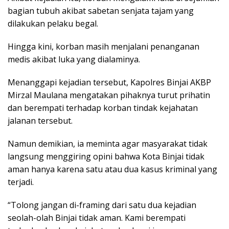
bagian tubuh akibat sabetan senjata tajam yang
dilakukan pelaku begal.
Hingga kini, korban masih menjalani penanganan
medis akibat luka yang dialaminya.
Menanggapi kejadian tersebut, Kapolres Binjai AKBP
Mirzal Maulana mengatakan pihaknya turut prihatin
dan berempati terhadap korban tindak kejahatan
jalanan tersebut.
Namun demikian, ia meminta agar masyarakat tidak
langsung menggiring opini bahwa Kota Binjai tidak
aman hanya karena satu atau dua kasus kriminal yang
terjadi.
“Tolong jangan di-framing dari satu dua kejadian
seolah-olah Binjai tidak aman. Kami berempati