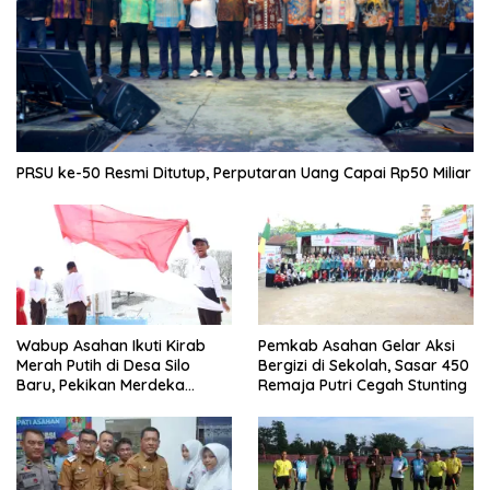
PRSU ke-50 Resmi Ditutup, Perputaran Uang Capai Rp50 Miliar
Wabup Asahan Ikuti Kirab
Pemkab Asahan Gelar Aksi
Merah Putih di Desa Silo
Bergizi di Sekolah, Sasar 450
Baru, Pekikan Merdeka
Remaja Putri Cegah Stunting
Menggema