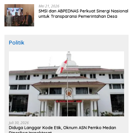
Mei 21, 2026
SMSI dan ABPEDNAS Perkuat Sinergi Nasional
untuk Transparansi Pemerintahan Desa
Politik
Juli 30, 2026
Diduga Langgar Kode Etik, Oknum ASN Pemko Medan
Diperiksa Inspektorat