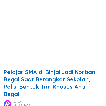
Pelajar SMA di Binjai Jadi Korban
Begal Saat Berangkat Sekolah,
Polisi Bentuk Tim Khusus Anti
Begal
Redaksi
Mei 11, 2026