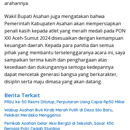
arahannya.
Wakil Bupati Asahan juga mengatakan bahwa
Pemerintah Kabupaten Asahan akan mempersiapkan
penali kasih kepada atlet yang meraih medali pada PON
XXI Aceh-Sumut 2024 disesuaikan dengan kemampuan
keuangan daerah. Kepada para panitia dan semua
pihak yang membantu terselenggaranya acara ini, saya
sampaikan terima kasih dan penghargaan atas
kesediaan dan dukungannya semoga kedepannya
dapat mencetak generasi bangsa yang berkarakter,
disiplin serta maju dimasa yang akan datang.
Berita Terkait
PRSU ke-50 Resmi Ditutup, Perputaran Uang Capai Rp50 Miliar
Wabup Asahan Ikuti Kirab Merah Putih di Desa Silo Baru,
Pekikan Merdeka Menggema
Pemkab Asahan Gelar Aksi Bergizi di Sekolah, Sasar 450
Remaja Putri Cegah Stunting