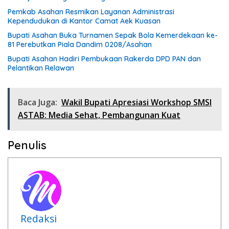
Pemkab Asahan Resmikan Layanan Administrasi
Kependudukan di Kantor Camat Aek Kuasan
Bupati Asahan Buka Turnamen Sepak Bola Kemerdekaan ke-
81 Perebutkan Piala Dandim 0208/Asahan
Bupati Asahan Hadiri Pembukaan Rakerda DPD PAN dan
Pelantikan Relawan
Baca Juga:
Wakil Bupati Apresiasi Workshop SMSI
ASTAB: Media Sehat, Pembangunan Kuat
Penulis
Redaksi