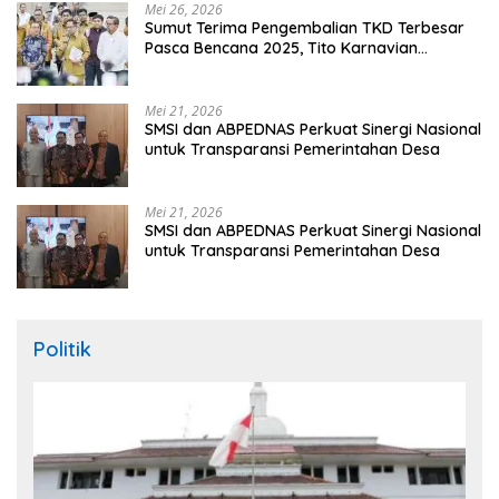
Mei 26, 2026
Sumut Terima Pengembalian TKD Terbesar
Pasca Bencana 2025, Tito Karnavian
Apresiasi Hibah Rp260 Miliar
Mei 21, 2026
SMSI dan ABPEDNAS Perkuat Sinergi Nasional
untuk Transparansi Pemerintahan Desa
Mei 21, 2026
SMSI dan ABPEDNAS Perkuat Sinergi Nasional
untuk Transparansi Pemerintahan Desa
Politik