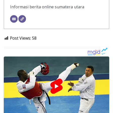
Informasi berita online sumatera utara
Post Views:
58