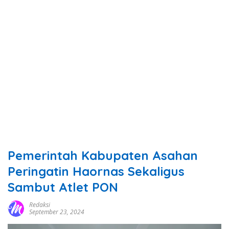
Pemerintah Kabupaten Asahan
Peringatin Haornas Sekaligus
Sambut Atlet PON
Redaksi
September 23, 2024