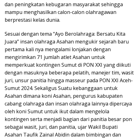
dan peningkatan kebugaran masyarakat sehingga
mampu menghasilkan calon-calon olahragawan
berprestasi kelas dunia.
Sesuai dengan tema “Ayo Berolahraga: Bersatu Kita
Juara” insan olahraga Asahan mengukir sejarah baru
pertama kali nya mengalami lonjakan dengan
mengirimkan 71 jumlah atlet Asahan untuk
memperkuat kontingen Sumut di PON XXI yang diikuti
dengan masuknya beberapa pelatih, manejer tim, wasit
juri, unsur panitia hingga masseur pada PON XXI Aceh-
Sumut 2024. Sekaligus Suatu kebanggaan untuk
Asahan dimana koni Asahan, pengurus kabupaten
cabang olahraga dan insan olahraga lainnya dipercaya
oleh koni Sumut untuk ikut dalam mengelola
kontingen serta menjadi bagian dari panitia besar pon
sebagai wasit, juri, dan panitia, ujar Wakil Bupati
Asahan Taufik Zainal Abidin dalam bimbingan dan