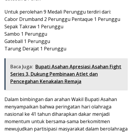
Untuk perolehan 9 Medali Perunggu terdiri dari:
Cabor Drumband 2 Perunggu Pentaque 1 Perunggu
Sepak Takraw 1 Perunggu
Sambo 1 Perunggu
Gateball 1 Perunggu
Tarung Derajat 1 Perunggu
Baca Juga:
Bupati Asahan Apresiasi Asahan Fight
Series 3, Dukung Pembinaan Atlet dan
Pencegahan Kenakalan Remaja
Dalam bimbingan dan arahan Wakil Bupati Asahan
menyampaikan bahwa peringatan hari olahraga
nasional ke 41 tahun diharapkan dakar menjadi
momentum untuk bersama-sama berkomitmen
mewujudkan partisipasi masyarakat dalam berolahraga