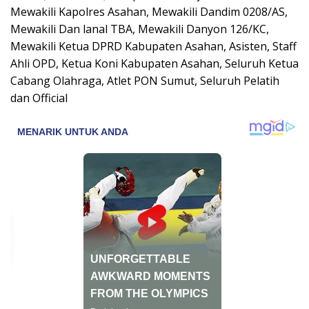
Mewakili Kapolres Asahan, Mewakili Dandim 0208/AS,
Mewakili Dan lanal TBA, Mewakili Danyon 126/KC,
Mewakili Ketua DPRD Kabupaten Asahan, Asisten, Staff
Ahli OPD, Ketua Koni Kabupaten Asahan, Seluruh Ketua
Cabang Olahraga, Atlet PON Sumut, Seluruh Pelatih
dan Official