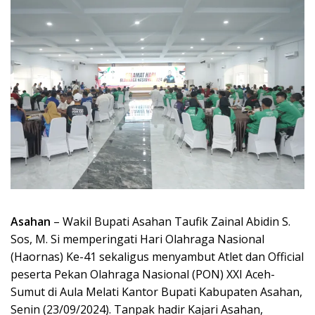
Asahan
– Wakil Bupati Asahan Taufik Zainal Abidin S.
Sos, M. Si memperingati Hari Olahraga Nasional
(Haornas) Ke-41 sekaligus menyambut Atlet dan Official
peserta Pekan Olahraga Nasional (PON) XXI Aceh-
Sumut di Aula Melati Kantor Bupati Kabupaten Asahan,
Senin (23/09/2024). Tanpak hadir Kajari Asahan,