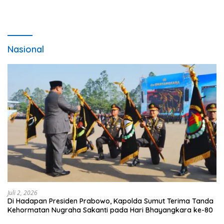
Nasional
Juli 2, 2026
Di Hadapan Presiden Prabowo, Kapolda Sumut Terima Tanda
Kehormatan Nugraha Sakanti pada Hari Bhayangkara ke-80