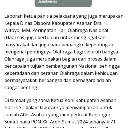
Laporan ketua panitia pelaksana yang juga merupakan
Kepala Dinas Dispora Kabupaten Asahan Drs. H.
Witoyo, MM. Peringatan Hari Olahraga Nasional
(Haornas) juga bertujuan untuk mengingatkan
masyarakat dan juga para pemangku kepentingan
mengenai pentingnya Olahraga bagi seluruh bangsa.
Olahraga juga merupakan bagian dari proses dalam
pencapaian tujuan pembangunan Nasional, sehingga
keberadaan dan peranan Olahraga dalam kehidupan
bermasyatakat, berbangsa dan bernegara adalah
sangat penting.
Di tempat yang sama Ketua Koni Kabupaten Asahan
Harris,ST dalam laporannya menyampaikan untuk
jumlah Atlet Asahan yang memperkuat Kontingen
Sumut pada PON XXI Aceh-Sumut 2024 sebanyak 71