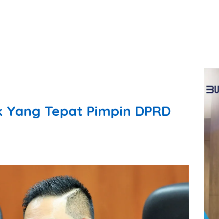
 Yang Tepat Pimpin DPRD