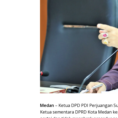
Medan
– Ketua DPD PDI Perjuangan S
Ketua sementara DPRD Kota Medan ke