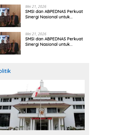
Hibah Rp260 Miliar
Mei 21, 2026
SMSI dan ABPEDNAS Perkuat
Sinergi Nasional untuk
Transparansi Pemerintahan
Desa
Mei 21, 2026
SMSI dan ABPEDNAS Perkuat
Sinergi Nasional untuk
Transparansi Pemerintahan
Desa
litik