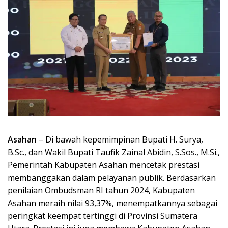
Asahan
– Di bawah kepemimpinan Bupati H. Surya,
B.Sc., dan Wakil Bupati Taufik Zainal Abidin, S.Sos., M.Si.,
Pemerintah Kabupaten Asahan mencetak prestasi
membanggakan dalam pelayanan publik. Berdasarkan
penilaian Ombudsman RI tahun 2024, Kabupaten
Asahan meraih nilai 93,37%, menempatkannya sebagai
peringkat keempat tertinggi di Provinsi Sumatera