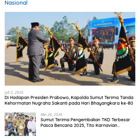
Nasional
Juli 2, 2026
Di Hadapan Presiden Prabowo, Kapolda Sumut Terima Tanda
Kehormatan Nugraha Sakanti pada Hari Bhayangkara ke-80
Mei 26, 2026
Sumut Terima Pengembalian TKD Terbesar
Pasca Bencana 2025, Tito Karnavian
Apresiasi Hibah Rp260 Miliar