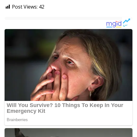
Post Views:
42