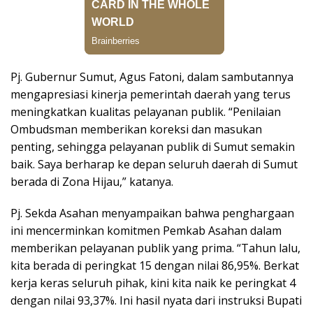
Pj. Gubernur Sumut, Agus Fatoni, dalam sambutannya
mengapresiasi kinerja pemerintah daerah yang terus
meningkatkan kualitas pelayanan publik. “Penilaian
Ombudsman memberikan koreksi dan masukan
penting, sehingga pelayanan publik di Sumut semakin
baik. Saya berharap ke depan seluruh daerah di Sumut
berada di Zona Hijau,” katanya.
Pj. Sekda Asahan menyampaikan bahwa penghargaan
ini mencerminkan komitmen Pemkab Asahan dalam
memberikan pelayanan publik yang prima. “Tahun lalu,
kita berada di peringkat 15 dengan nilai 86,95%. Berkat
kerja keras seluruh pihak, kini kita naik ke peringkat 4
dengan nilai 93,37%. Ini hasil nyata dari instruksi Bupati