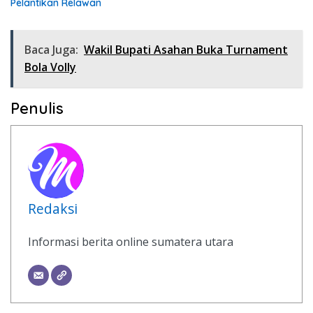
Pelantikan Relawan
Baca Juga:
Wakil Bupati Asahan Buka Turnament
Bola Volly
Penulis
Redaksi
Informasi berita online sumatera utara