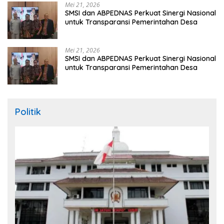
Mei 21, 2026
SMSI dan ABPEDNAS Perkuat Sinergi Nasional
untuk Transparansi Pemerintahan Desa
Mei 21, 2026
SMSI dan ABPEDNAS Perkuat Sinergi Nasional
untuk Transparansi Pemerintahan Desa
Politik