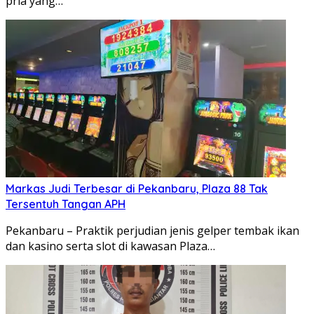
pria yang…
Markas Judi Terbesar di Pekanbaru, Plaza 88 Tak
Tersentuh Tangan APH
Pekanbaru – Praktik perjudian jenis gelper tembak ikan
dan kasino serta slot di kawasan Plaza…