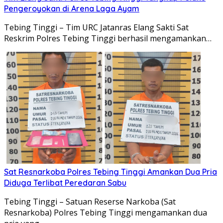
Pengeroyokan di Arena Laga Ayam
Tebing Tinggi – Tim URC Jatanras Elang Sakti Sat
Reskrim Polres Tebing Tinggi berhasil mengamankan…
Sat Resnarkoba Polres Tebing Tinggi Amankan Dua Pria
Diduga Terlibat Peredaran Sabu
Tebing Tinggi – Satuan Reserse Narkoba (Sat
Resnarkoba) Polres Tebing Tinggi mengamankan dua