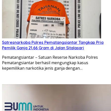
Satresnarkoba Polres Pematangsiantar Tangkap Pria
Pemilik Ganja 21,66 Gram di Jalan Sitalasari
Pematangsiantar – Satuan Reserse Narkoba Polres
Pematangsiantar berhasil mengungkap kasus
kepemilikan narkotika jenis ganja dengan…