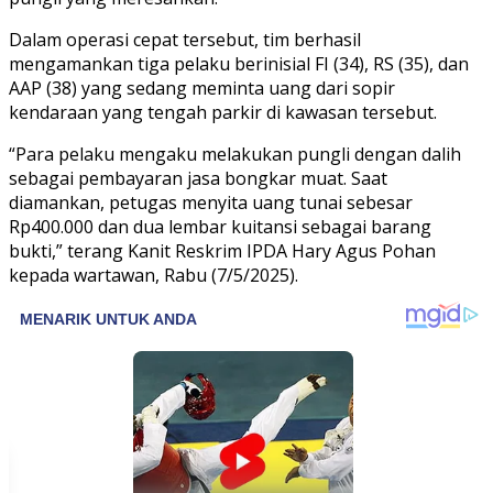
Dalam operasi cepat tersebut, tim berhasil
mengamankan tiga pelaku berinisial FI (34), RS (35), dan
AAP (38) yang sedang meminta uang dari sopir
kendaraan yang tengah parkir di kawasan tersebut.
“Para pelaku mengaku melakukan pungli dengan dalih
sebagai pembayaran jasa bongkar muat. Saat
diamankan, petugas menyita uang tunai sebesar
Rp400.000 dan dua lembar kuitansi sebagai barang
bukti,” terang Kanit Reskrim IPDA Hary Agus Pohan
kepada wartawan, Rabu (7/5/2025).