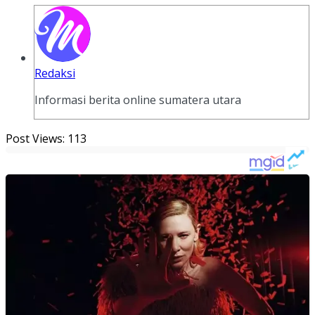
Redaksi
Informasi berita online sumatera utara
Post Views:
113