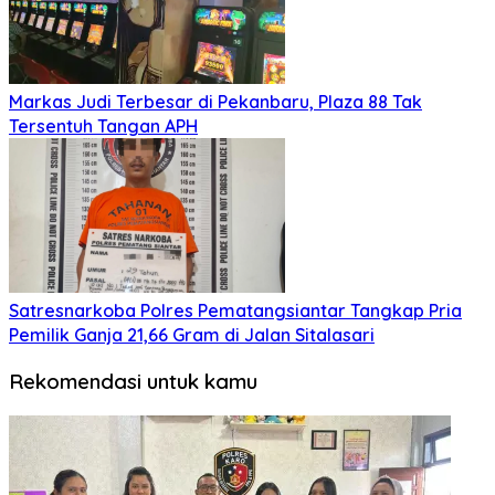
Markas Judi Terbesar di Pekanbaru, Plaza 88 Tak
Tersentuh Tangan APH
Satresnarkoba Polres Pematangsiantar Tangkap Pria
Pemilik Ganja 21,66 Gram di Jalan Sitalasari
Rekomendasi untuk kamu