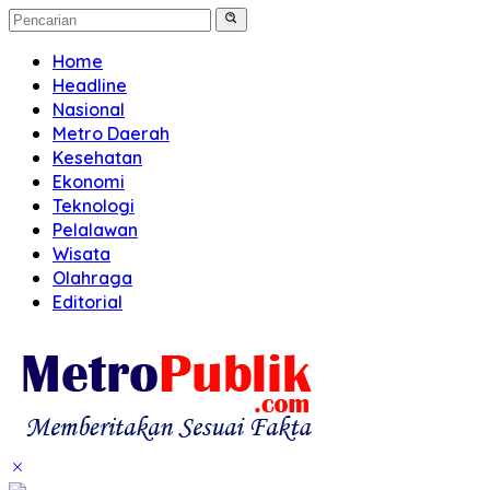
Home
Headline
Nasional
Metro Daerah
Kesehatan
Ekonomi
Teknologi
Pelalawan
Wisata
Olahraga
Editorial