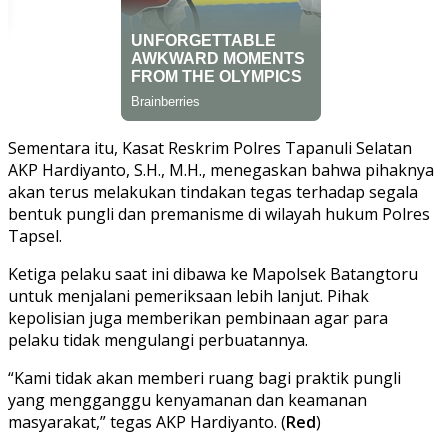
Sementara itu, Kasat Reskrim Polres Tapanuli Selatan
AKP Hardiyanto, S.H., M.H., menegaskan bahwa pihaknya
akan terus melakukan tindakan tegas terhadap segala
bentuk pungli dan premanisme di wilayah hukum Polres
Tapsel.
Ketiga pelaku saat ini dibawa ke Mapolsek Batangtoru
untuk menjalani pemeriksaan lebih lanjut. Pihak
kepolisian juga memberikan pembinaan agar para
pelaku tidak mengulangi perbuatannya.
“Kami tidak akan memberi ruang bagi praktik pungli
yang mengganggu kenyamanan dan keamanan
masyarakat,” tegas AKP Hardiyanto. (
Red
)