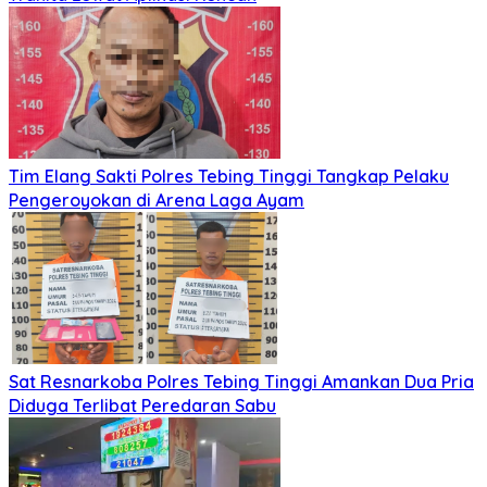
Tim Elang Sakti Polres Tebing Tinggi Tangkap Pelaku
Pengeroyokan di Arena Laga Ayam
Sat Resnarkoba Polres Tebing Tinggi Amankan Dua Pria
Diduga Terlibat Peredaran Sabu