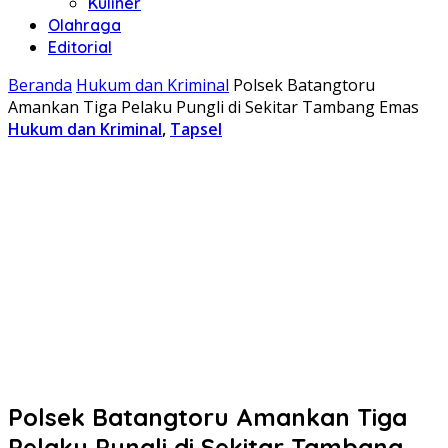
Kuliner
Olahraga
Editorial
Beranda
Hukum dan Kriminal
Polsek Batangtoru
Amankan Tiga Pelaku Pungli di Sekitar Tambang Emas
Hukum dan Kriminal
,
Tapsel
Polsek Batangtoru Amankan Tiga
Pelaku Pungli di Sekitar Tambang