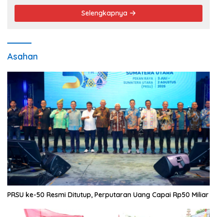
Selengkapnya
Asahan
PRSU ke-50 Resmi Ditutup, Perputaran Uang Capai Rp50 Miliar