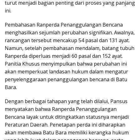
turut menjadi bagian penting dari proses yang panjang
ini.
Pembahasan Ranperda Penanggulangan Bencana
menghasilkan sejumlah perubahan signifikan. Awalnya,
rancangan tersebut mencakup 54 pasal dan 131 ayat.
Namun, setelah pembahasan mendalam, batang tubuh
Ranperda diperluas menjadi 60 pasal dan 152 ayat.
Panitia Khusus menyimpulkan bahwa perubahan ini
akan memperkuat landasan hukum dalam mengatur
penyelenggaraan penanggulangan bencana di Batu
Bara.
Dengan berbagai tahapan yang telah dilalui, Pansus
menyatakan bahwa Ranperda Penanggulangan
Bencana layak untuk ditingkatkan statusnya menjadi
Peraturan Daerah. Penetapan perda ini diharapkan
akan membawa Batu Bara memiliki kerangka hukum