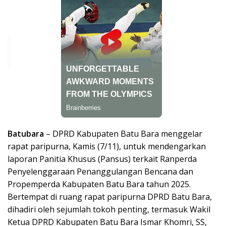
Batubara
– DPRD Kabupaten Batu Bara menggelar
rapat paripurna, Kamis (7/11), untuk mendengarkan
laporan Panitia Khusus (Pansus) terkait Ranperda
Penyelenggaraan Penanggulangan Bencana dan
Propemperda Kabupaten Batu Bara tahun 2025.
Bertempat di ruang rapat paripurna DPRD Batu Bara,
dihadiri oleh sejumlah tokoh penting, termasuk Wakil
Ketua DPRD Kabupaten Batu Bara Ismar Khomri, SS,