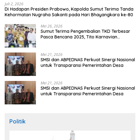
Juli 2, 2026
Di Hadapan Presiden Prabowo, Kapolda Sumut Terima Tanda
Kehormatan Nugraha Sakanti pada Hari Bhayangkara ke-80
Mei 26, 2026
Sumut Terima Pengembalian TKD Terbesar
Pasca Bencana 2025, Tito Karnavian
Apresiasi Hibah Rp260 Miliar
Mei 21, 2026
SMSI dan ABPEDNAS Perkuat Sinergi Nasional
untuk Transparansi Pemerintahan Desa
Mei 21, 2026
SMSI dan ABPEDNAS Perkuat Sinergi Nasional
untuk Transparansi Pemerintahan Desa
Politik