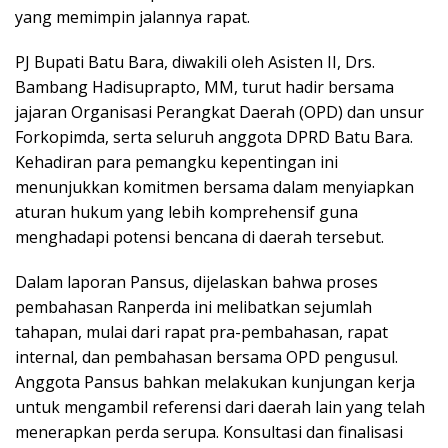
yang memimpin jalannya rapat.
PJ Bupati Batu Bara, diwakili oleh Asisten II, Drs.
Bambang Hadisuprapto, MM, turut hadir bersama
jajaran Organisasi Perangkat Daerah (OPD) dan unsur
Forkopimda, serta seluruh anggota DPRD Batu Bara.
Kehadiran para pemangku kepentingan ini
menunjukkan komitmen bersama dalam menyiapkan
aturan hukum yang lebih komprehensif guna
menghadapi potensi bencana di daerah tersebut.
Dalam laporan Pansus, dijelaskan bahwa proses
pembahasan Ranperda ini melibatkan sejumlah
tahapan, mulai dari rapat pra-pembahasan, rapat
internal, dan pembahasan bersama OPD pengusul.
Anggota Pansus bahkan melakukan kunjungan kerja
untuk mengambil referensi dari daerah lain yang telah
menerapkan perda serupa. Konsultasi dan finalisasi