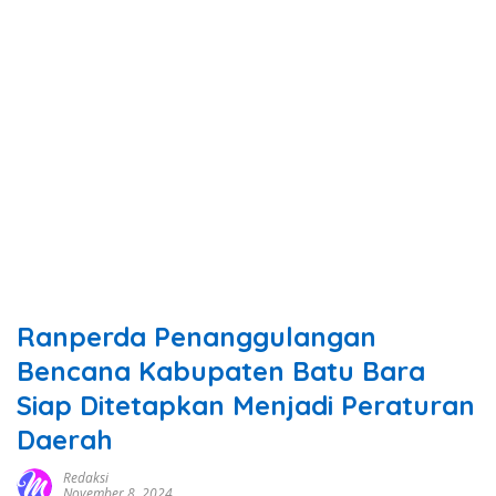
Ranperda Penanggulangan
Bencana Kabupaten Batu Bara
Siap Ditetapkan Menjadi Peraturan
Daerah
Redaksi
November 8, 2024