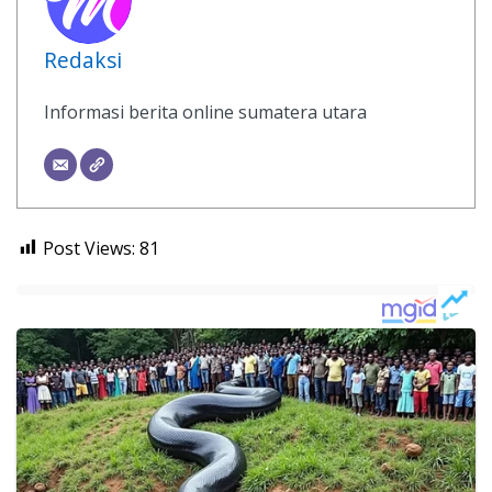
Redaksi
Informasi berita online sumatera utara
Post Views:
81