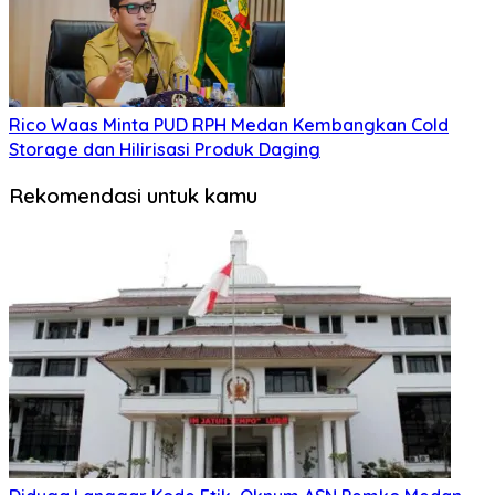
Rico Waas Minta PUD RPH Medan Kembangkan Cold
Storage dan Hilirisasi Produk Daging
Rekomendasi untuk kamu