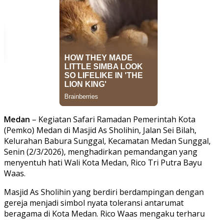
Medan
– Kegiatan Safari Ramadan Pemerintah Kota
(Pemko) Medan di Masjid As Sholihin, Jalan Sei Bilah,
Kelurahan Babura Sunggal, Kecamatan Medan Sunggal,
Senin (2/3/2026), menghadirkan pemandangan yang
menyentuh hati Wali Kota Medan, Rico Tri Putra Bayu
Waas.
Masjid As Sholihin yang berdiri berdampingan dengan
gereja menjadi simbol nyata toleransi antarumat
beragama di Kota Medan. Rico Waas mengaku terharu