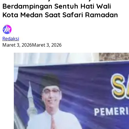
Berdampingan Sentuh Hati Wali
Kota Medan Saat Safari Ramadan
Redaksi
Maret 3, 2026
Maret 3, 2026