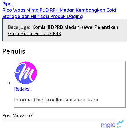
Pipa
Rico Waas Minta PUD RPH Medan Kembangkan Cold
Storage dan Hilirisasi Produk Daging
Baca Juga:
Komisi II DPRD Medan Kawal Pelantikan
Guru Honorer Lulus P3K
Penulis
Redaksi
Informasi berita online sumatera utara
Post Views:
67