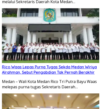
melalui Sekretaris Daerah Kota Medan…
Rico Waas Lepas Purna Tugas Sekda Medan Wiriya
Alrahman, Sebut Pengabdian Tak Pernah Berakhir
Medan – Wali Kota Medan Rico Tri Putra Bayu Waas
melepas purna tugas Sekretaris Daerah…