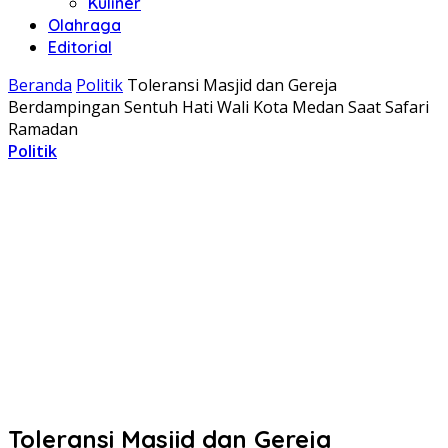
Kuliner
Olahraga
Editorial
Beranda
Politik
Toleransi Masjid dan Gereja
Berdampingan Sentuh Hati Wali Kota Medan Saat Safari
Ramadan
Politik
Toleransi Masjid dan Gereja