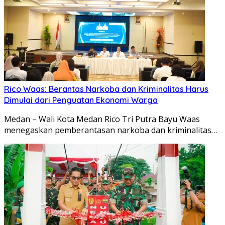
Rico Waas: Berantas Narkoba dan Kriminalitas Harus
Dimulai dari Penguatan Ekonomi Warga
Medan – Wali Kota Medan Rico Tri Putra Bayu Waas
menegaskan pemberantasan narkoba dan kriminalitas…