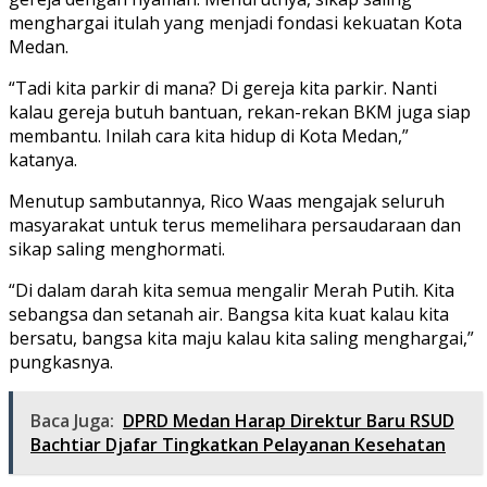
menghargai itulah yang menjadi fondasi kekuatan Kota
Medan.
“Tadi kita parkir di mana? Di gereja kita parkir. Nanti
kalau gereja butuh bantuan, rekan-rekan BKM juga siap
membantu. Inilah cara kita hidup di Kota Medan,”
katanya.
Menutup sambutannya, Rico Waas mengajak seluruh
masyarakat untuk terus memelihara persaudaraan dan
sikap saling menghormati.
“Di dalam darah kita semua mengalir Merah Putih. Kita
sebangsa dan setanah air. Bangsa kita kuat kalau kita
bersatu, bangsa kita maju kalau kita saling menghargai,”
pungkasnya.
Baca Juga:
DPRD Medan Harap Direktur Baru RSUD
Bachtiar Djafar Tingkatkan Pelayanan Kesehatan