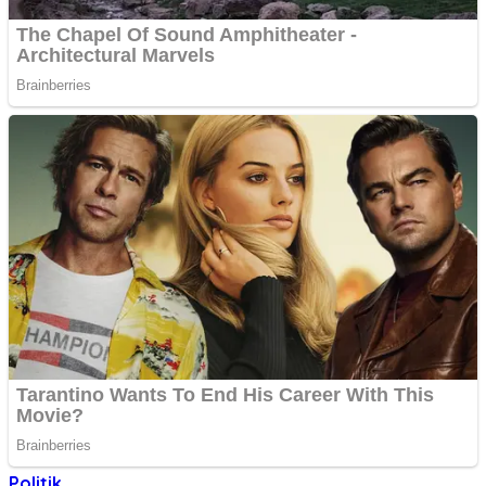
Politik