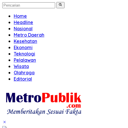
Home
Headline
Nasional
Metro Daerah
Kesehatan
Ekonomi
Teknologi
Pelalawan
Wisata
Olahraga
Editorial