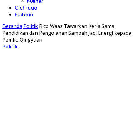
Kuliner
Olahraga
Editorial
Beranda
Politik
Rico Waas Tawarkan Kerja Sama
Pendidikan dan Pengolahan Sampah Jadi Energi kepada
Pemko Qingyuan
Politik