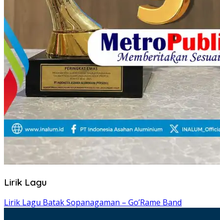
Lirik Lagu
Lirik Lagu Batak Sopanagaman – Go’Rame Band