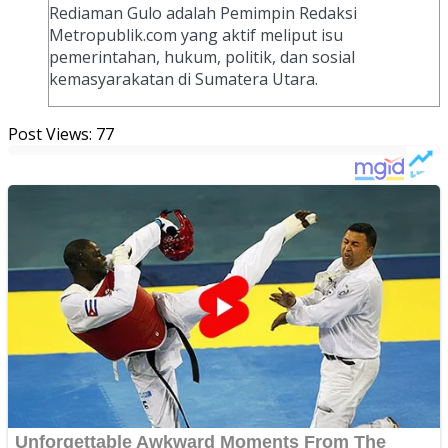
Rediaman Gulo adalah Pemimpin Redaksi
Metropublik.com yang aktif meliput isu
pemerintahan, hukum, politik, dan sosial
kemasyarakatan di Sumatera Utara.
Post Views:
77