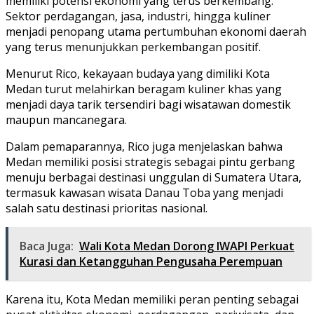
memiliki potensi ekonomi yang terus berkembang.
Sektor perdagangan, jasa, industri, hingga kuliner
menjadi penopang utama pertumbuhan ekonomi daerah
yang terus menunjukkan perkembangan positif.
Menurut Rico, kekayaan budaya yang dimiliki Kota
Medan turut melahirkan beragam kuliner khas yang
menjadi daya tarik tersendiri bagi wisatawan domestik
maupun mancanegara.
Dalam pemaparannya, Rico juga menjelaskan bahwa
Medan memiliki posisi strategis sebagai pintu gerbang
menuju berbagai destinasi unggulan di Sumatera Utara,
termasuk kawasan wisata Danau Toba yang menjadi
salah satu destinasi prioritas nasional.
Baca Juga:
Wali Kota Medan Dorong IWAPI Perkuat
Kurasi dan Ketangguhan Pengusaha Perempuan
Karena itu, Kota Medan memiliki peran penting sebagai