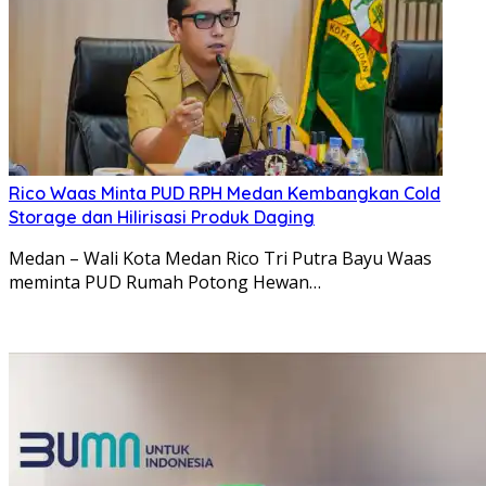
Rico Waas Minta PUD RPH Medan Kembangkan Cold
Storage dan Hilirisasi Produk Daging
Medan – Wali Kota Medan Rico Tri Putra Bayu Waas
meminta PUD Rumah Potong Hewan…