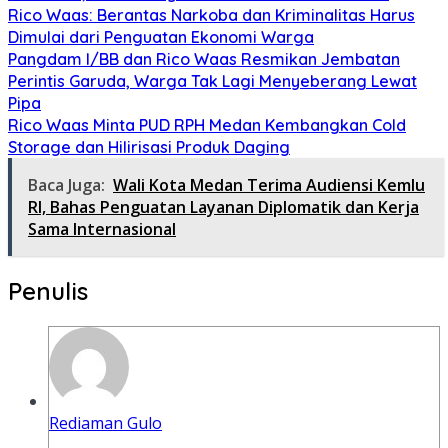
Rico Waas: Berantas Narkoba dan Kriminalitas Harus
Dimulai dari Penguatan Ekonomi Warga
Pangdam I/BB dan Rico Waas Resmikan Jembatan
Perintis Garuda, Warga Tak Lagi Menyeberang Lewat
Pipa
Rico Waas Minta PUD RPH Medan Kembangkan Cold
Storage dan Hilirisasi Produk Daging
Baca Juga:
Wali Kota Medan Terima Audiensi Kemlu
RI, Bahas Penguatan Layanan Diplomatik dan Kerja
Sama Internasional
Penulis
Rediaman Gulo