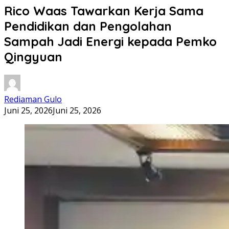
Rico Waas Tawarkan Kerja Sama
Pendidikan dan Pengolahan
Sampah Jadi Energi kepada Pemko
Qingyuan
Rediaman Gulo
Juni 25, 2026
Juni 25, 2026