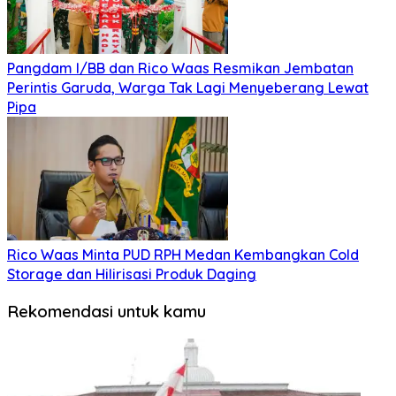
Pangdam I/BB dan Rico Waas Resmikan Jembatan
Perintis Garuda, Warga Tak Lagi Menyeberang Lewat
Pipa
Rico Waas Minta PUD RPH Medan Kembangkan Cold
Storage dan Hilirisasi Produk Daging
Rekomendasi untuk kamu