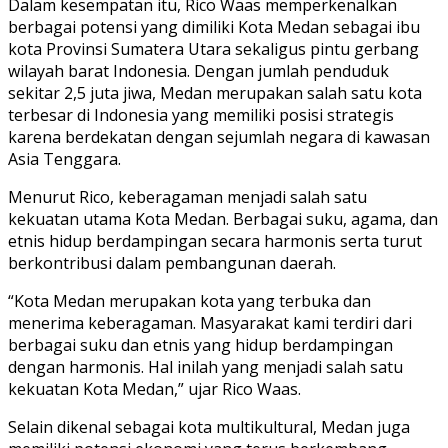
Dalam kesempatan itu, Rico Waas memperkenalkan
berbagai potensi yang dimiliki Kota Medan sebagai ibu
kota Provinsi Sumatera Utara sekaligus pintu gerbang
wilayah barat Indonesia. Dengan jumlah penduduk
sekitar 2,5 juta jiwa, Medan merupakan salah satu kota
terbesar di Indonesia yang memiliki posisi strategis
karena berdekatan dengan sejumlah negara di kawasan
Asia Tenggara.
Menurut Rico, keberagaman menjadi salah satu
kekuatan utama Kota Medan. Berbagai suku, agama, dan
etnis hidup berdampingan secara harmonis serta turut
berkontribusi dalam pembangunan daerah.
“Kota Medan merupakan kota yang terbuka dan
menerima keberagaman. Masyarakat kami terdiri dari
berbagai suku dan etnis yang hidup berdampingan
dengan harmonis. Hal inilah yang menjadi salah satu
kekuatan Kota Medan,” ujar Rico Waas.
Selain dikenal sebagai kota multikultural, Medan juga