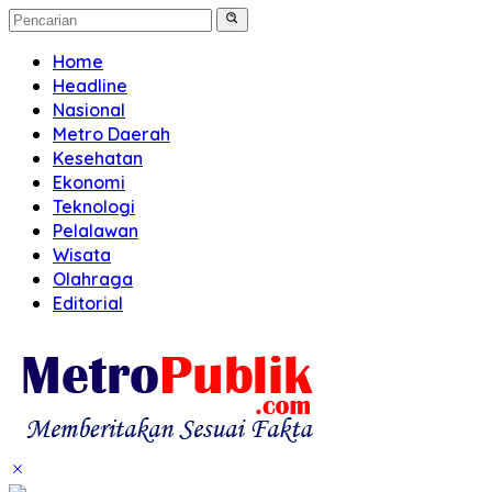
Home
Headline
Nasional
Metro Daerah
Kesehatan
Ekonomi
Teknologi
Pelalawan
Wisata
Olahraga
Editorial