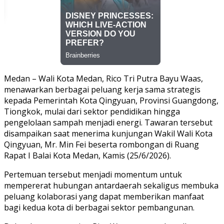
Medan – Wali Kota Medan, Rico Tri Putra Bayu Waas,
menawarkan berbagai peluang kerja sama strategis
kepada Pemerintah Kota Qingyuan, Provinsi Guangdong,
Tiongkok, mulai dari sektor pendidikan hingga
pengelolaan sampah menjadi energi. Tawaran tersebut
disampaikan saat menerima kunjungan Wakil Wali Kota
Qingyuan, Mr. Min Fei beserta rombongan di Ruang
Rapat I Balai Kota Medan, Kamis (25/6/2026).
Pertemuan tersebut menjadi momentum untuk
mempererat hubungan antardaerah sekaligus membuka
peluang kolaborasi yang dapat memberikan manfaat
bagi kedua kota di berbagai sektor pembangunan.