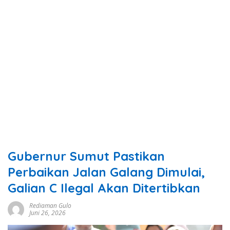
Gubernur Sumut Pastikan
Perbaikan Jalan Galang Dimulai,
Galian C Ilegal Akan Ditertibkan
Rediaman Gulo
Juni 26, 2026