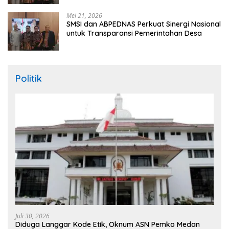
Mei 21, 2026
SMSI dan ABPEDNAS Perkuat Sinergi Nasional
untuk Transparansi Pemerintahan Desa
Politik
Juli 30, 2026
Diduga Langgar Kode Etik, Oknum ASN Pemko Medan