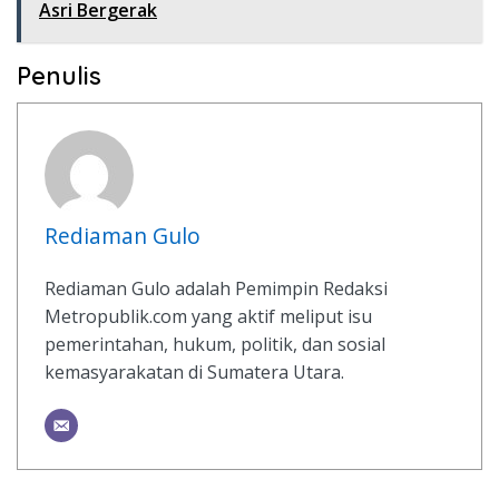
Asri Bergerak
Penulis
Rediaman Gulo
Rediaman Gulo adalah Pemimpin Redaksi
Metropublik.com yang aktif meliput isu
pemerintahan, hukum, politik, dan sosial
kemasyarakatan di Sumatera Utara.