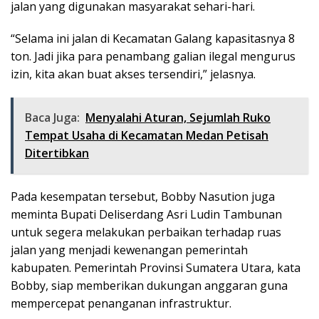
jalan yang digunakan masyarakat sehari-hari.
“Selama ini jalan di Kecamatan Galang kapasitasnya 8
ton. Jadi jika para penambang galian ilegal mengurus
izin, kita akan buat akses tersendiri,” jelasnya.
Baca Juga:
Menyalahi Aturan, Sejumlah Ruko
Tempat Usaha di Kecamatan Medan Petisah
Ditertibkan
Pada kesempatan tersebut, Bobby Nasution juga
meminta Bupati Deliserdang Asri Ludin Tambunan
untuk segera melakukan perbaikan terhadap ruas
jalan yang menjadi kewenangan pemerintah
kabupaten. Pemerintah Provinsi Sumatera Utara, kata
Bobby, siap memberikan dukungan anggaran guna
mempercepat penanganan infrastruktur.