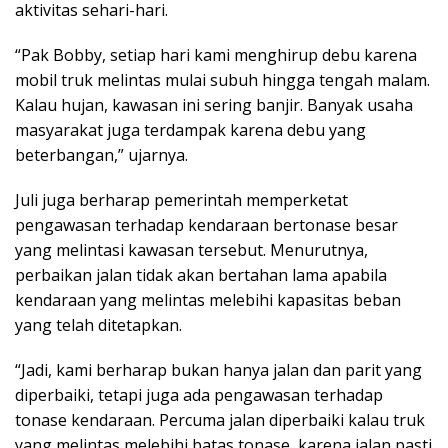
aktivitas sehari-hari.
“Pak Bobby, setiap hari kami menghirup debu karena
mobil truk melintas mulai subuh hingga tengah malam.
Kalau hujan, kawasan ini sering banjir. Banyak usaha
masyarakat juga terdampak karena debu yang
beterbangan,” ujarnya.
Juli juga berharap pemerintah memperketat
pengawasan terhadap kendaraan bertonase besar
yang melintasi kawasan tersebut. Menurutnya,
perbaikan jalan tidak akan bertahan lama apabila
kendaraan yang melintas melebihi kapasitas beban
yang telah ditetapkan.
“Jadi, kami berharap bukan hanya jalan dan parit yang
diperbaiki, tetapi juga ada pengawasan terhadap
tonase kendaraan. Percuma jalan diperbaiki kalau truk
yang melintas melebihi batas tonase, karena jalan pasti