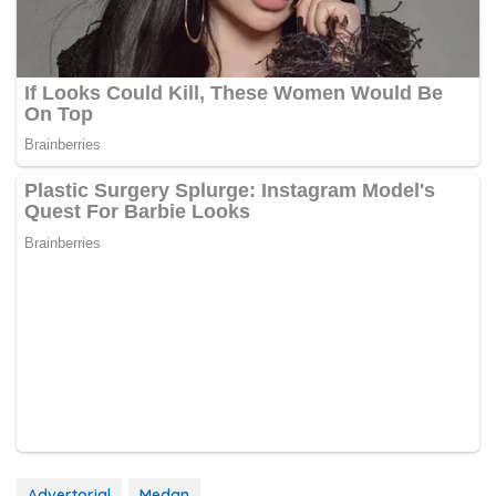
Advertorial
Medan