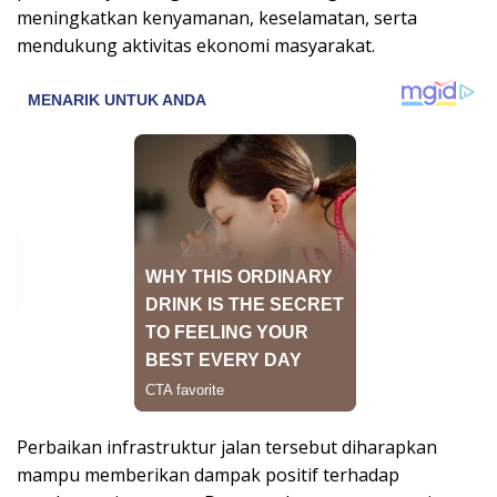
meningkatkan kenyamanan, keselamatan, serta
mendukung aktivitas ekonomi masyarakat.
Perbaikan infrastruktur jalan tersebut diharapkan
mampu memberikan dampak positif terhadap