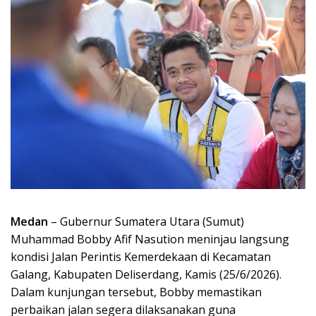
Medan
– Gubernur Sumatera Utara (Sumut)
Muhammad Bobby Afif Nasution meninjau langsung
kondisi Jalan Perintis Kemerdekaan di Kecamatan
Galang, Kabupaten Deliserdang, Kamis (25/6/2026).
Dalam kunjungan tersebut, Bobby memastikan
perbaikan jalan segera dilaksanakan guna