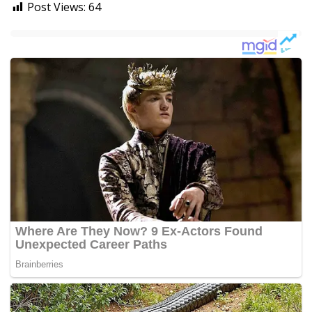
Post Views:
64