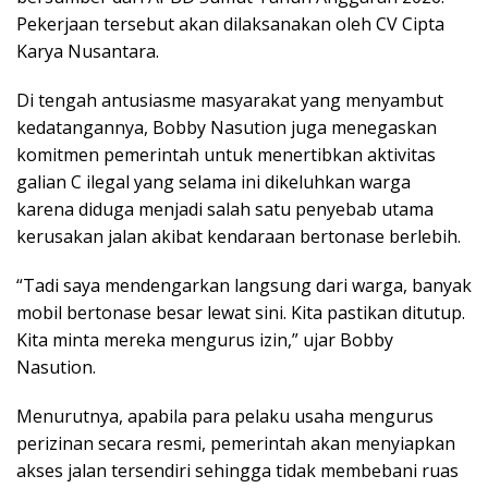
Pekerjaan tersebut akan dilaksanakan oleh CV Cipta
Karya Nusantara.
Di tengah antusiasme masyarakat yang menyambut
kedatangannya, Bobby Nasution juga menegaskan
komitmen pemerintah untuk menertibkan aktivitas
galian C ilegal yang selama ini dikeluhkan warga
karena diduga menjadi salah satu penyebab utama
kerusakan jalan akibat kendaraan bertonase berlebih.
“Tadi saya mendengarkan langsung dari warga, banyak
mobil bertonase besar lewat sini. Kita pastikan ditutup.
Kita minta mereka mengurus izin,” ujar Bobby
Nasution.
Menurutnya, apabila para pelaku usaha mengurus
perizinan secara resmi, pemerintah akan menyiapkan
akses jalan tersendiri sehingga tidak membebani ruas