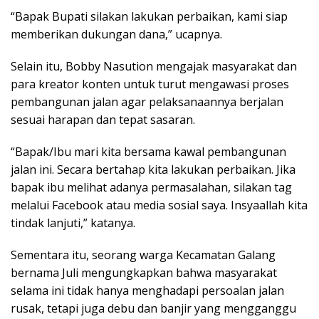
“Bapak Bupati silakan lakukan perbaikan, kami siap
memberikan dukungan dana,” ucapnya.
Selain itu, Bobby Nasution mengajak masyarakat dan
para kreator konten untuk turut mengawasi proses
pembangunan jalan agar pelaksanaannya berjalan
sesuai harapan dan tepat sasaran.
“Bapak/Ibu mari kita bersama kawal pembangunan
jalan ini. Secara bertahap kita lakukan perbaikan. Jika
bapak ibu melihat adanya permasalahan, silakan tag
melalui Facebook atau media sosial saya. Insyaallah kita
tindak lanjuti,” katanya.
Sementara itu, seorang warga Kecamatan Galang
bernama Juli mengungkapkan bahwa masyarakat
selama ini tidak hanya menghadapi persoalan jalan
rusak, tetapi juga debu dan banjir yang mengganggu