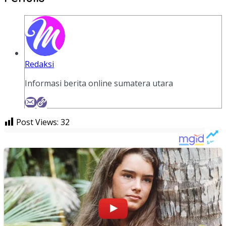
Redaksi
Informasi berita online sumatera utara
Post Views:
32