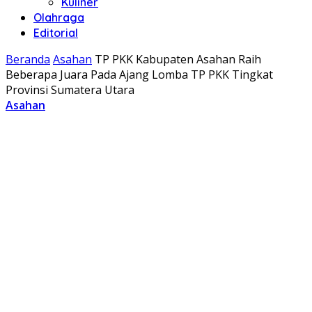
Kuliner
Olahraga
Editorial
Beranda
Asahan
TP PKK Kabupaten Asahan Raih
Beberapa Juara Pada Ajang Lomba TP PKK Tingkat
Provinsi Sumatera Utara
Asahan