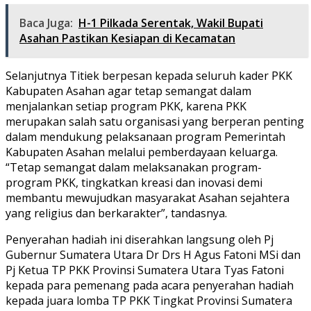
Baca Juga:
H-1 Pilkada Serentak, Wakil Bupati
Asahan Pastikan Kesiapan di Kecamatan
Selanjutnya Titiek berpesan kepada seluruh kader PKK
Kabupaten Asahan agar tetap semangat dalam
menjalankan setiap program PKK, karena PKK
merupakan salah satu organisasi yang berperan penting
dalam mendukung pelaksanaan program Pemerintah
Kabupaten Asahan melalui pemberdayaan keluarga.
“Tetap semangat dalam melaksanakan program-
program PKK, tingkatkan kreasi dan inovasi demi
membantu mewujudkan masyarakat Asahan sejahtera
yang religius dan berkarakter”, tandasnya.
Penyerahan hadiah ini diserahkan langsung oleh Pj
Gubernur Sumatera Utara Dr Drs H Agus Fatoni MSi dan
Pj Ketua TP PKK Provinsi Sumatera Utara Tyas Fatoni
kepada para pemenang pada acara penyerahan hadiah
kepada juara lomba TP PKK Tingkat Provinsi Sumatera