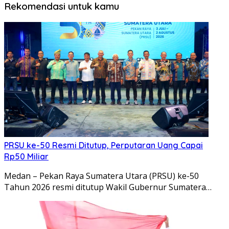
Rekomendasi untuk kamu
PRSU ke-50 Resmi Ditutup, Perputaran Uang Capai
Rp50 Miliar
Medan – Pekan Raya Sumatera Utara (PRSU) ke-50
Tahun 2026 resmi ditutup Wakil Gubernur Sumatera…