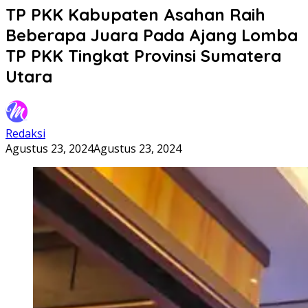
TP PKK Kabupaten Asahan Raih
Beberapa Juara Pada Ajang Lomba
TP PKK Tingkat Provinsi Sumatera
Utara
Redaksi
Agustus 23, 2024
Agustus 23, 2024