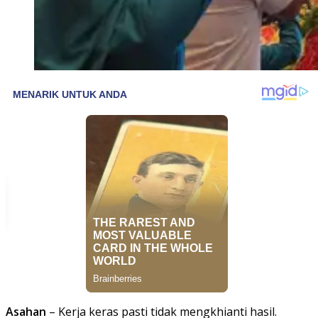
Asahan
– Kerja keras pasti tidak mengkhianti hasil.