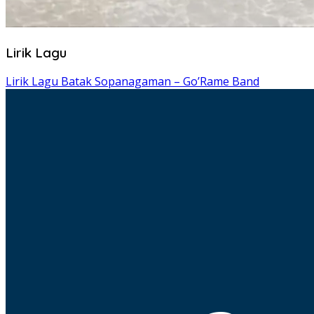
Lirik Lagu
Lirik Lagu Batak Sopanagaman – Go’Rame Band