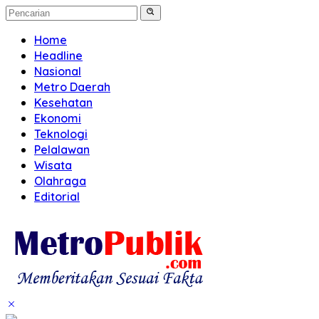
Home
Headline
Nasional
Metro Daerah
Kesehatan
Ekonomi
Teknologi
Pelalawan
Wisata
Olahraga
Editorial