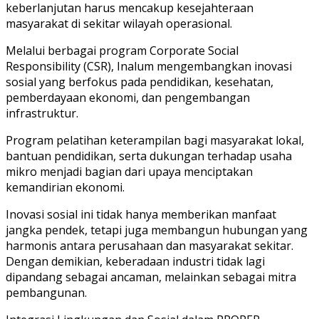
keberlanjutan harus mencakup kesejahteraan
masyarakat di sekitar wilayah operasional.
Melalui berbagai program Corporate Social
Responsibility (CSR), Inalum mengembangkan inovasi
sosial yang berfokus pada pendidikan, kesehatan,
pemberdayaan ekonomi, dan pengembangan
infrastruktur.
Program pelatihan keterampilan bagi masyarakat lokal,
bantuan pendidikan, serta dukungan terhadap usaha
mikro menjadi bagian dari upaya menciptakan
kemandirian ekonomi.
Inovasi sosial ini tidak hanya memberikan manfaat
jangka pendek, tetapi juga membangun hubungan yang
harmonis antara perusahaan dan masyarakat sekitar.
Dengan demikian, keberadaan industri tidak lagi
dipandang sebagai ancaman, melainkan sebagai mitra
pembangunan.