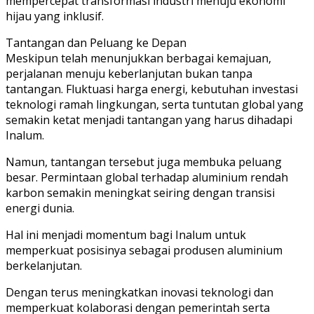
mempercepat transformasi industri menuju ekonomi
hijau yang inklusif.
Tantangan dan Peluang ke Depan
Meskipun telah menunjukkan berbagai kemajuan,
perjalanan menuju keberlanjutan bukan tanpa
tantangan. Fluktuasi harga energi, kebutuhan investasi
teknologi ramah lingkungan, serta tuntutan global yang
semakin ketat menjadi tantangan yang harus dihadapi
Inalum.
Namun, tantangan tersebut juga membuka peluang
besar. Permintaan global terhadap aluminium rendah
karbon semakin meningkat seiring dengan transisi
energi dunia.
Hal ini menjadi momentum bagi Inalum untuk
memperkuat posisinya sebagai produsen aluminium
berkelanjutan.
Dengan terus meningkatkan inovasi teknologi dan
memperkuat kolaborasi dengan pemerintah serta