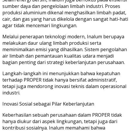
sumber daya dan pengelolaan limbah industri. Proses
produksi aluminium dikenal menghasilkan limbah padat,
cair, dan gas yang harus dikelola dengan sangat hati-hati
agar tidak mencemari lingkungan.
Melalui penerapan teknologi modern, Inalum berupaya
melakukan daur ulang limbah produksi serta
meminimalkan emisi yang dihasilkan. Sistem pengolahan
air limbah dan pemantauan kualitas udara menjadi
bagian penting dari strategi keberlanjutan perusahaan.
Langkah-langkah ini menunjukkan bahwa kepatuhan
terhadap PROPER tidak hanya bersifat administratif,
tetapi juga mendorong inovasi teknis dalam operasional
industri.
Inovasi Sosial sebagai Pilar Keberlanjutan
Keberhasilan sebuah perusahaan dalam PROPER tidak
hanya diukur dari aspek lingkungan, tetapi juga dari
kontribusi sosialnya. Inalum memahami bahwa