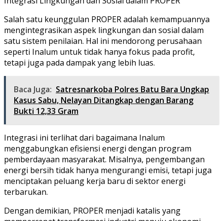
Integrasi Lingkungan dan Sosial dalam PROPER
Salah satu keunggulan PROPER adalah kemampuannya
mengintegrasikan aspek lingkungan dan sosial dalam
satu sistem penilaian. Hal ini mendorong perusahaan
seperti Inalum untuk tidak hanya fokus pada profit,
tetapi juga pada dampak yang lebih luas.
Baca Juga:
Satresnarkoba Polres Batu Bara Ungkap
Kasus Sabu, Nelayan Ditangkap dengan Barang
Bukti 12,33 Gram
Integrasi ini terlihat dari bagaimana Inalum
menggabungkan efisiensi energi dengan program
pemberdayaan masyarakat. Misalnya, pengembangan
energi bersih tidak hanya mengurangi emisi, tetapi juga
menciptakan peluang kerja baru di sektor energi
terbarukan.
Dengan demikian, PROPER menjadi katalis yang