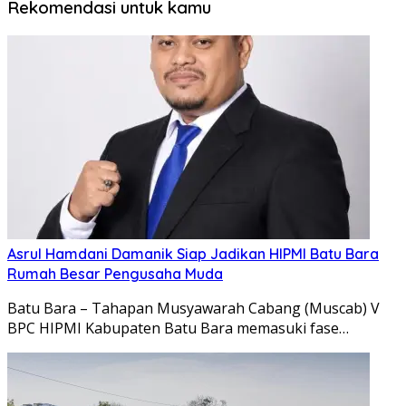
Rekomendasi untuk kamu
Asrul Hamdani Damanik Siap Jadikan HIPMI Batu Bara
Rumah Besar Pengusaha Muda
Batu Bara – Tahapan Musyawarah Cabang (Muscab) V
BPC HIPMI Kabupaten Batu Bara memasuki fase…