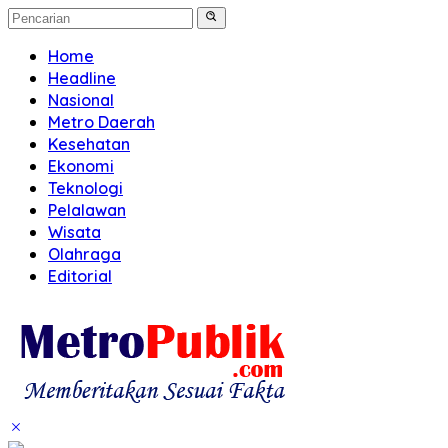
Home
Headline
Nasional
Metro Daerah
Kesehatan
Ekonomi
Teknologi
Pelalawan
Wisata
Olahraga
Editorial