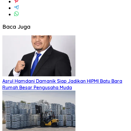
Baca Juga
Asrul Hamdani Damanik Siap Jadikan HIPMI Batu Bara
Rumah Besar Pengusaha Muda