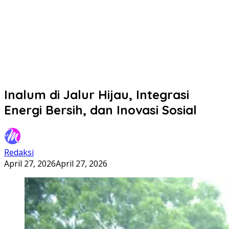
Inalum di Jalur Hijau, Integrasi
Energi Bersih, dan Inovasi Sosial
Redaksi
April 27, 2026
April 27, 2026