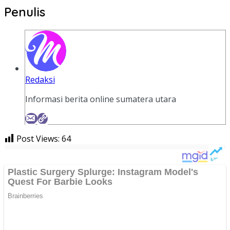
Penulis
Redaksi
Informasi berita online sumatera utara
Post Views:
64