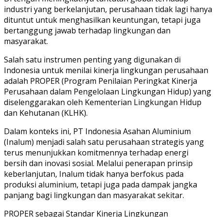
industri yang berkelanjutan, perusahaan tidak lagi hanya
dituntut untuk menghasilkan keuntungan, tetapi juga
bertanggung jawab terhadap lingkungan dan
masyarakat.
Salah satu instrumen penting yang digunakan di
Indonesia untuk menilai kinerja lingkungan perusahaan
adalah PROPER (Program Penilaian Peringkat Kinerja
Perusahaan dalam Pengelolaan Lingkungan Hidup) yang
diselenggarakan oleh Kementerian Lingkungan Hidup
dan Kehutanan (KLHK).
Dalam konteks ini, PT Indonesia Asahan Aluminium
(Inalum) menjadi salah satu perusahaan strategis yang
terus menunjukkan komitmennya terhadap energi
bersih dan inovasi sosial. Melalui penerapan prinsip
keberlanjutan, Inalum tidak hanya berfokus pada
produksi aluminium, tetapi juga pada dampak jangka
panjang bagi lingkungan dan masyarakat sekitar.
PROPER sebagai Standar Kinerja Lingkungan