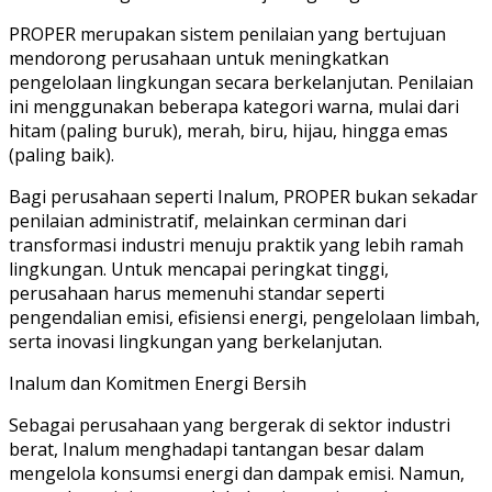
PROPER merupakan sistem penilaian yang bertujuan
mendorong perusahaan untuk meningkatkan
pengelolaan lingkungan secara berkelanjutan. Penilaian
ini menggunakan beberapa kategori warna, mulai dari
hitam (paling buruk), merah, biru, hijau, hingga emas
(paling baik).
Bagi perusahaan seperti Inalum, PROPER bukan sekadar
penilaian administratif, melainkan cerminan dari
transformasi industri menuju praktik yang lebih ramah
lingkungan. Untuk mencapai peringkat tinggi,
perusahaan harus memenuhi standar seperti
pengendalian emisi, efisiensi energi, pengelolaan limbah,
serta inovasi lingkungan yang berkelanjutan.
Inalum dan Komitmen Energi Bersih
Sebagai perusahaan yang bergerak di sektor industri
berat, Inalum menghadapi tantangan besar dalam
mengelola konsumsi energi dan dampak emisi. Namun,