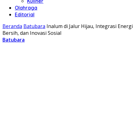
Kuliner
Olahraga
Editorial
Beranda
Batubara
Inalum di Jalur Hijau, Integrasi Energi
Bersih, dan Inovasi Sosial
Batubara