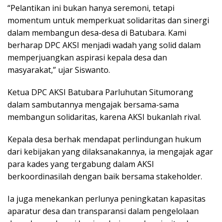
“Pelantikan ini bukan hanya seremoni, tetapi
momentum untuk memperkuat solidaritas dan sinergi
dalam membangun desa-desa di Batubara. Kami
berharap DPC AKSI menjadi wadah yang solid dalam
memperjuangkan aspirasi kepala desa dan
masyarakat,” ujar Siswanto.
Ketua DPC AKSI Batubara Parluhutan Situmorang
dalam sambutannya mengajak bersama-sama
membangun solidaritas, karena AKSI bukanlah rival.
Kepala desa berhak mendapat perlindungan hukum
dari kebijakan yang dilaksanakannya, ia mengajak agar
para kades yang tergabung dalam AKSI
berkoordinasilah dengan baik bersama stakeholder.
Ia juga menekankan perlunya peningkatan kapasitas
aparatur desa dan transparansi dalam pengelolaan