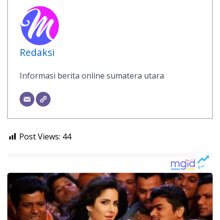
Redaksi
Informasi berita online sumatera utara
Post Views:
44