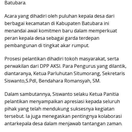
Batubara.
Acara yang dihadiri oleh puluhan kepala desa dari
berbagai kecamatan di Kabupaten Batubara ini
menandai awal komitmen baru dalam memperkuat
peran kepala desa sebagai garda terdepan
pembangunan di tingkat akar rumput.
Prosesi pelantikan dihadiri tokoh masyarakat, serta
perwakilan dari DPP AKSI. Para Pengurus yang dilantik,
diantaranya, Ketua Parluhutan Situmorang, Sekretaris
Siswanto,S.PdI, Bendahara Romansyah, SM.
Dalam sambutannya, Siswanto selaku Ketua Panitia
pelantikan menyampaikan apresiasi kepada seluruh
pihak yang telah mendukung suksesnya kegiatan
tersebut. Ia juga menegaskan pentingnya kolaborasi
antarkepala desa dalam menjawab tantangan zaman.