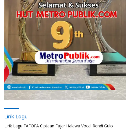
Lirik Lagu
Lirik Lagu Cinta Mati – Fajar Halawa