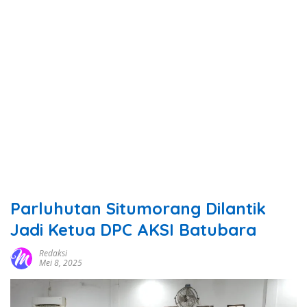
Parluhutan Situmorang Dilantik
Jadi Ketua DPC AKSI Batubara
Redaksi
Mei 8, 2025