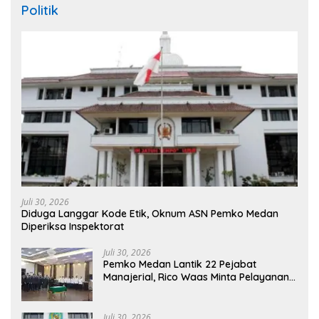
Politik
Juli 30, 2026
Diduga Langgar Kode Etik, Oknum ASN Pemko Medan
Diperiksa Inspektorat
Juli 30, 2026
Pemko Medan Lantik 22 Pejabat
Manajerial, Rico Waas Minta Pelayanan
Publik Lebih Cepat dan Transparan
Juli 30, 2026