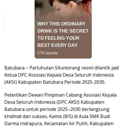
Batubara – Parluhutan Situmorang resmi dilantik jadi
Ketua DPC Asosiasi Kepala Desa Seluruh Indonesia
(AKSI) Kabupaten Batubara Periode 2025-2030.
Pelantikan Dewan Pimpinan Cabang Asosiasi Kepala
Desa Seluruh Indonesia (DPC AKSI) Kabupaten
Batubara untuk periode 2025–2030 berlangsung
khidmat dan sukses, Kamis (8/5) di Aula SMK Budi
Darma Indrapura, Kecamatan Air Putih, Kabupaten