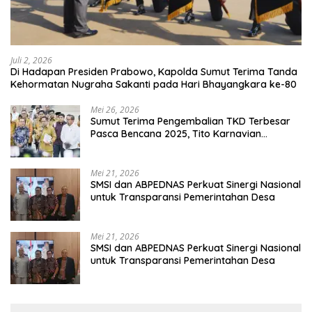
Juli 2, 2026
Di Hadapan Presiden Prabowo, Kapolda Sumut Terima Tanda
Kehormatan Nugraha Sakanti pada Hari Bhayangkara ke-80
Mei 26, 2026
Sumut Terima Pengembalian TKD Terbesar
Pasca Bencana 2025, Tito Karnavian
Apresiasi Hibah Rp260 Miliar
Mei 21, 2026
SMSI dan ABPEDNAS Perkuat Sinergi Nasional
untuk Transparansi Pemerintahan Desa
Mei 21, 2026
SMSI dan ABPEDNAS Perkuat Sinergi Nasional
untuk Transparansi Pemerintahan Desa