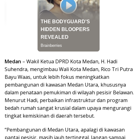
Medan
– Wakil Ketua DPRD Kota Medan, H. Hadi
Suhendra, mengimbau Wali Kota Medan, Rico Tri Putra
Bayu Waas, untuk lebih fokus meningkatkan
pembangunan di kawasan Medan Utara, khususnya
dalam penataan pemukiman di wilayah pesisir Belawan.
Menurut Hadi, perbaikan infrastruktur dan program
bedah rumah sangat krusial dalam upaya mengurangi
tingkat kemiskinan di daerah tersebut.
“Pembangunan di Medan Utara, apalagi di kawasan
pantai pesisir, masih jauh tertinggal. Jangan sampai