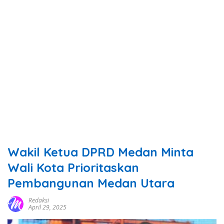
Wakil Ketua DPRD Medan Minta
Wali Kota Prioritaskan
Pembangunan Medan Utara
Redaksi
April 29, 2025