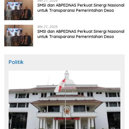
Mei 21, 2026
SMSI dan ABPEDNAS Perkuat Sinergi Nasional
untuk Transparansi Pemerintahan Desa
Mei 21, 2026
SMSI dan ABPEDNAS Perkuat Sinergi Nasional
untuk Transparansi Pemerintahan Desa
Politik