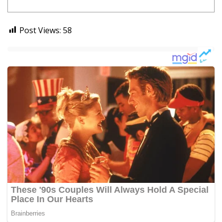
Post Views:
58