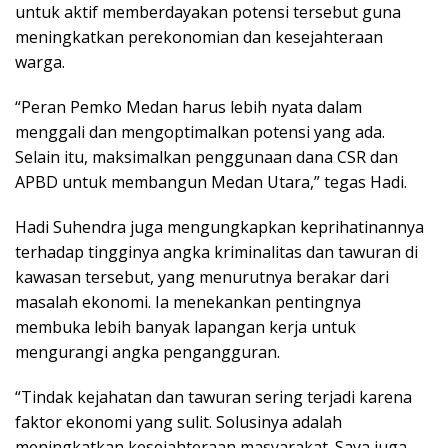
untuk aktif memberdayakan potensi tersebut guna
meningkatkan perekonomian dan kesejahteraan
warga.
“Peran Pemko Medan harus lebih nyata dalam
menggali dan mengoptimalkan potensi yang ada.
Selain itu, maksimalkan penggunaan dana CSR dan
APBD untuk membangun Medan Utara,” tegas Hadi.
Hadi Suhendra juga mengungkapkan keprihatinannya
terhadap tingginya angka kriminalitas dan tawuran di
kawasan tersebut, yang menurutnya berakar dari
masalah ekonomi. Ia menekankan pentingnya
membuka lebih banyak lapangan kerja untuk
mengurangi angka pengangguran.
“Tindak kejahatan dan tawuran sering terjadi karena
faktor ekonomi yang sulit. Solusinya adalah
meningkatkan kesejahteraan masyarakat. Saya juga