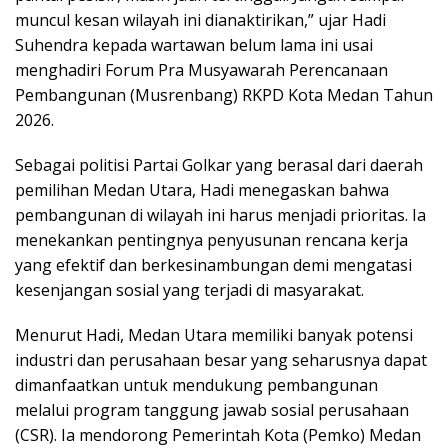
muncul kesan wilayah ini dianaktirikan,” ujar Hadi
Suhendra kepada wartawan belum lama ini usai
menghadiri Forum Pra Musyawarah Perencanaan
Pembangunan (Musrenbang) RKPD Kota Medan Tahun
2026.
Sebagai politisi Partai Golkar yang berasal dari daerah
pemilihan Medan Utara, Hadi menegaskan bahwa
pembangunan di wilayah ini harus menjadi prioritas. Ia
menekankan pentingnya penyusunan rencana kerja
yang efektif dan berkesinambungan demi mengatasi
kesenjangan sosial yang terjadi di masyarakat.
Menurut Hadi, Medan Utara memiliki banyak potensi
industri dan perusahaan besar yang seharusnya dapat
dimanfaatkan untuk mendukung pembangunan
melalui program tanggung jawab sosial perusahaan
(CSR). Ia mendorong Pemerintah Kota (Pemko) Medan