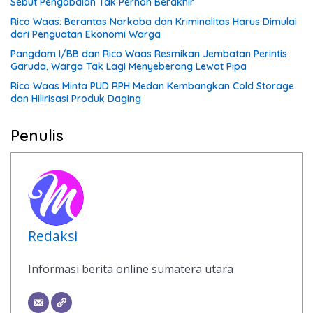
Sebut Pengabdian Tak Pernah Berakhir
Rico Waas: Berantas Narkoba dan Kriminalitas Harus Dimulai
dari Penguatan Ekonomi Warga
Pangdam I/BB dan Rico Waas Resmikan Jembatan Perintis
Garuda, Warga Tak Lagi Menyeberang Lewat Pipa
Rico Waas Minta PUD RPH Medan Kembangkan Cold Storage
dan Hilirisasi Produk Daging
Penulis
Redaksi
Informasi berita online sumatera utara