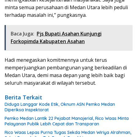
minta semua perusahaan di Medan Utara lebih peduli
terhadap masalah ini,” pungkasnya.
Baca Juga:
Pjs Bupati Asahan Kunjungi
Forkopimda Kabupaten Asahan
Hadi menegaskan komitmennya untuk terus
memperjuangkan pembangunan yang berkeadilan di
Medan Utara, demi masa depan yang lebih baik bagi
seluruh masyarakat di wilayah tersebut.
Berita Terkait
Diduga Langgar Kode Etik, Oknum ASN Pemko Medan
Diperiksa Inspektorat
Pemko Medan Lantik 22 Pejabat Manajerial, Rico Waas Minta
Pelayanan Publik Lebih Cepat dan Transparan
Rico Waas Lepas Purna Tugas Sekda Medan Wiriya Alrahman,