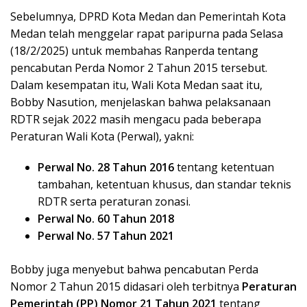
Sebelumnya, DPRD Kota Medan dan Pemerintah Kota
Medan telah menggelar rapat paripurna pada Selasa
(18/2/2025) untuk membahas Ranperda tentang
pencabutan Perda Nomor 2 Tahun 2015 tersebut.
Dalam kesempatan itu, Wali Kota Medan saat itu,
Bobby Nasution, menjelaskan bahwa pelaksanaan
RDTR sejak 2022 masih mengacu pada beberapa
Peraturan Wali Kota (Perwal), yakni:
Perwal No. 28 Tahun 2016
tentang ketentuan
tambahan, ketentuan khusus, dan standar teknis
RDTR serta peraturan zonasi.
Perwal No. 60 Tahun 2018
Perwal No. 57 Tahun 2021
Bobby juga menyebut bahwa pencabutan Perda
Nomor 2 Tahun 2015 didasari oleh terbitnya
Peraturan
Pemerintah (PP) Nomor 21 Tahun 2021
tentang