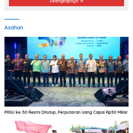
Selengkapnya
Asahan
PRSU ke-50 Resmi Ditutup, Perputaran Uang Capai Rp50 Miliar