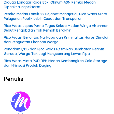
Diduga Langgar Kode Etik, Oknum ASN Pemko Medan
Diperiksa Inspektorat
Pemko Medan Lantik 22 Pejabat Manajerial, Rico Waas Minta
Pelayanan Publik Lebih Cepat dan Transparan
Rico Waas Lepas Purna Tugas Sekda Medan Wiriya Alrahman,
Sebut Pengabdian Tak Pernah Berakhir
Rico Waas: Berantas Narkoba dan Kriminalitas Harus Dimulai
dari Penguatan Ekonomi Warga
Pangdam I/BB dan Rico Waas Resmikan Jembatan Perintis
Garuda, Warga Tak Lagi Menyeberang Lewat Pipa
Rico Waas Minta PUD RPH Medan Kembangkan Cold Storage
dan Hilirisasi Produk Daging
Penulis