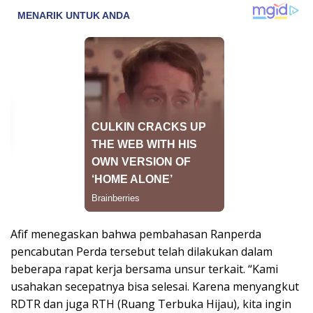
Afif menegaskan bahwa pembahasan Ranperda
pencabutan Perda tersebut telah dilakukan dalam
beberapa rapat kerja bersama unsur terkait. “Kami
usahakan secepatnya bisa selesai. Karena menyangkut
RDTR dan juga RTH (Ruang Terbuka Hijau), kita ingin