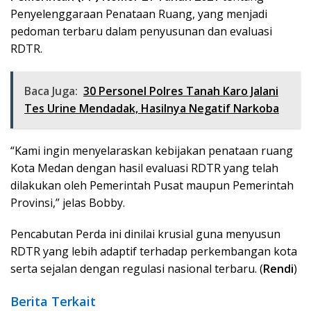
Penyelenggaraan Penataan Ruang, yang menjadi
pedoman terbaru dalam penyusunan dan evaluasi
RDTR.
Baca Juga:
30 Personel Polres Tanah Karo Jalani
Tes Urine Mendadak, Hasilnya Negatif Narkoba
“Kami ingin menyelaraskan kebijakan penataan ruang
Kota Medan dengan hasil evaluasi RDTR yang telah
dilakukan oleh Pemerintah Pusat maupun Pemerintah
Provinsi,” jelas Bobby.
Pencabutan Perda ini dinilai krusial guna menyusun
RDTR yang lebih adaptif terhadap perkembangan kota
serta sejalan dengan regulasi nasional terbaru. (
Rendi
)
Berita Terkait