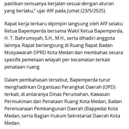
pastikan semuanya berjalan sesuai dengan aturan
yang berlaku,” ujar Afif pada Jumat (23/5/2025).
Rapat kerja terbaru dipimpin langsung oleh Afif selaku
Ketua Bapemperda bersama Wakil Ketua Bapemperda,
H. T. Bahrumsyah, S.H., M.H., serta dihadiri anggota
lainnya. Rapat berlangsung di Ruang Rapat Badan
Musyawarah DPRD Kota Medan dan membahas secara
spesifik pemetaan wilayah per kecamatan terkait
penataan ruang.
Dalam pembahasan tersebut, Bapemperda turut
menghadirkan Organisasi Perangkat Daerah (OPD)
terkait, di antaranya Dinas Perumahan, Kawasan
Permukiman dan Penataan Ruang Kota Medan, Badan
Perencanaan Pembangunan Daerah (Bappeda) Kota
Medan, serta Bagian Hukum Sekretariat Daerah Kota
Medan.