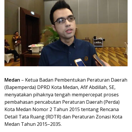
Medan
– Ketua Badan Pembentukan Peraturan Daerah
(Bapemperda) DPRD Kota Medan, Afif Abdillah, SE,
menyatakan pihaknya tengah mempercepat proses
pembahasan pencabutan Peraturan Daerah (Perda)
Kota Medan Nomor 2 Tahun 2015 tentang Rencana
Detail Tata Ruang (RDTR) dan Peraturan Zonasi Kota
Medan Tahun 2015–2035.