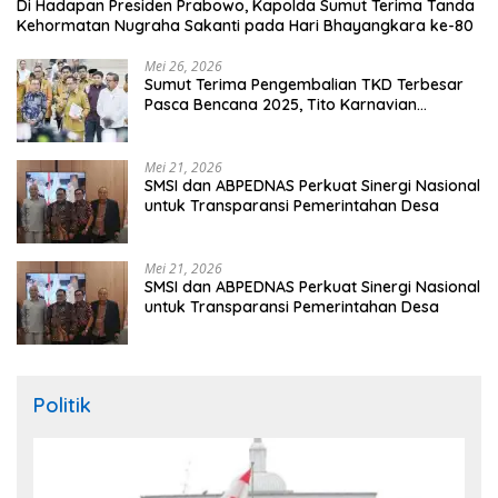
Di Hadapan Presiden Prabowo, Kapolda Sumut Terima Tanda
Kehormatan Nugraha Sakanti pada Hari Bhayangkara ke-80
Mei 26, 2026
Sumut Terima Pengembalian TKD Terbesar
Pasca Bencana 2025, Tito Karnavian
Apresiasi Hibah Rp260 Miliar
Mei 21, 2026
SMSI dan ABPEDNAS Perkuat Sinergi Nasional
untuk Transparansi Pemerintahan Desa
Mei 21, 2026
SMSI dan ABPEDNAS Perkuat Sinergi Nasional
untuk Transparansi Pemerintahan Desa
Politik