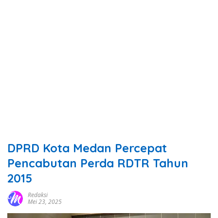
DPRD Kota Medan Percepat
Pencabutan Perda RDTR Tahun
2015
Redaksi
Mei 23, 2025