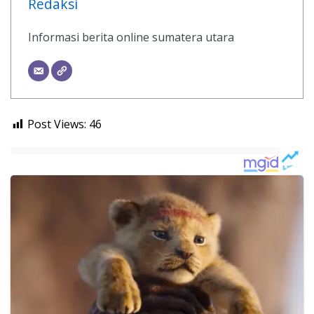
Redaksi
Informasi berita online sumatera utara
Post Views:
46