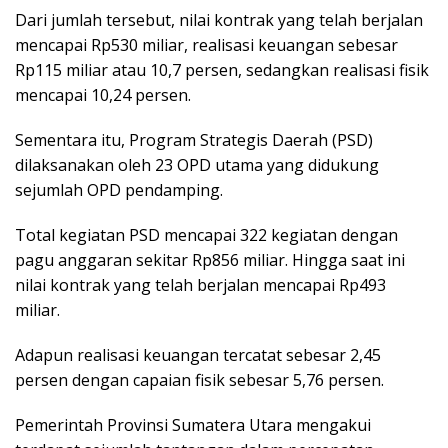
Dari jumlah tersebut, nilai kontrak yang telah berjalan
mencapai Rp530 miliar, realisasi keuangan sebesar
Rp115 miliar atau 10,7 persen, sedangkan realisasi fisik
mencapai 10,24 persen.
Sementara itu, Program Strategis Daerah (PSD)
dilaksanakan oleh 23 OPD utama yang didukung
sejumlah OPD pendamping.
Total kegiatan PSD mencapai 322 kegiatan dengan
pagu anggaran sekitar Rp856 miliar. Hingga saat ini
nilai kontrak yang telah berjalan mencapai Rp493
miliar.
Adapun realisasi keuangan tercatat sebesar 2,45
persen dengan capaian fisik sebesar 5,76 persen.
Pemerintah Provinsi Sumatera Utara mengakui