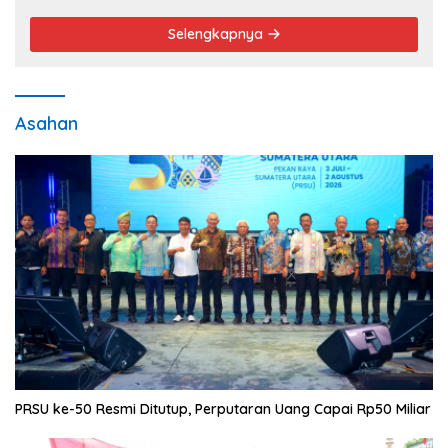
Selengkapnya
Asahan
PRSU ke-50 Resmi Ditutup, Perputaran Uang Capai Rp50 Miliar