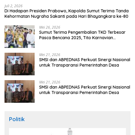
Juli 2, 2026
Di Hadapan Presiden Prabowo, Kapolda Sumut Terima Tanda
Kehormatan Nugraha Sakanti pada Hari Bhayangkara ke-80
Mei 26, 2026
Sumut Terima Pengembalian TKD Terbesar
Pasca Bencana 2025, Tito Karnavian
Apresiasi Hibah Rp260 Miliar
Mei 21, 2026
SMSI dan ABPEDNAS Perkuat Sinergi Nasional
untuk Transparansi Pemerintahan Desa
Mei 21, 2026
SMSI dan ABPEDNAS Perkuat Sinergi Nasional
untuk Transparansi Pemerintahan Desa
Politik