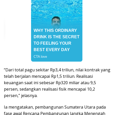
“Dari total pagu sekitar Rp3,4 triliun, nilai kontrak yang
telah berjalan mencapai Rp1,5 triliun. Realisasi
keuangan saat ini sebesar Rp320 miliar atau 9,5
persen, sedangkan realisasi fisik mencapai 10,2
persen,” jelasnya.
Ia mengatakan, pembangunan Sumatera Utara pada
fase awal Rencana Pembangunan Jangka Menengah