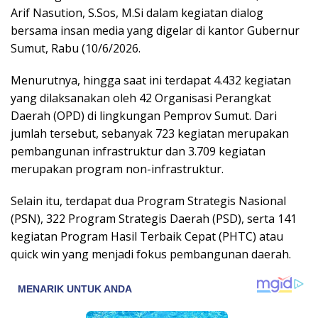
Arif Nasution, S.Sos, M.Si dalam kegiatan dialog
bersama insan media yang digelar di kantor Gubernur
Sumut, Rabu (10/6/2026.
Menurutnya, hingga saat ini terdapat 4.432 kegiatan
yang dilaksanakan oleh 42 Organisasi Perangkat
Daerah (OPD) di lingkungan Pemprov Sumut. Dari
jumlah tersebut, sebanyak 723 kegiatan merupakan
pembangunan infrastruktur dan 3.709 kegiatan
merupakan program non-infrastruktur.
Selain itu, terdapat dua Program Strategis Nasional
(PSN), 322 Program Strategis Daerah (PSD), serta 141
kegiatan Program Hasil Terbaik Cepat (PHTC) atau
quick win yang menjadi fokus pembangunan daerah.