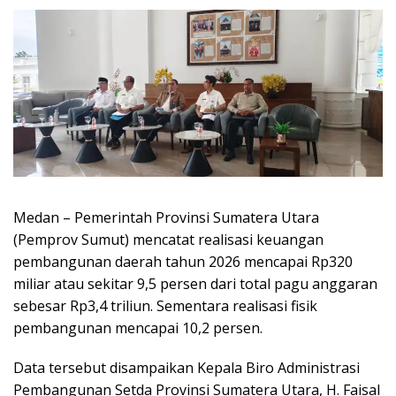
Medan – Pemerintah Provinsi Sumatera Utara
(Pemprov Sumut) mencatat realisasi keuangan
pembangunan daerah tahun 2026 mencapai Rp320
miliar atau sekitar 9,5 persen dari total pagu anggaran
sebesar Rp3,4 triliun. Sementara realisasi fisik
pembangunan mencapai 10,2 persen.
Data tersebut disampaikan Kepala Biro Administrasi
Pembangunan Setda Provinsi Sumatera Utara, H. Faisal