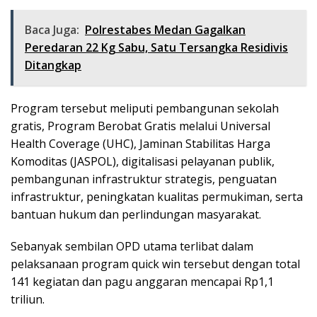
Baca Juga:
Polrestabes Medan Gagalkan
Peredaran 22 Kg Sabu, Satu Tersangka Residivis
Ditangkap
Program tersebut meliputi pembangunan sekolah
gratis, Program Berobat Gratis melalui Universal
Health Coverage (UHC), Jaminan Stabilitas Harga
Komoditas (JASPOL), digitalisasi pelayanan publik,
pembangunan infrastruktur strategis, penguatan
infrastruktur, peningkatan kualitas permukiman, serta
bantuan hukum dan perlindungan masyarakat.
Sebanyak sembilan OPD utama terlibat dalam
pelaksanaan program quick win tersebut dengan total
141 kegiatan dan pagu anggaran mencapai Rp1,1
triliun.