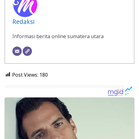
Redaksi
Informasi berita online sumatera utara
Post Views:
180