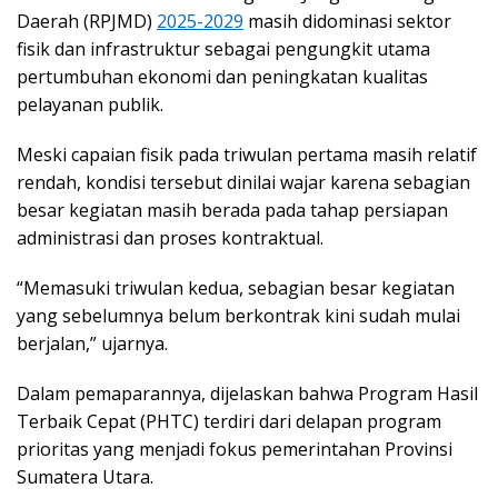
Daerah (RPJMD)
2025-2029
masih didominasi sektor
fisik dan infrastruktur sebagai pengungkit utama
pertumbuhan ekonomi dan peningkatan kualitas
pelayanan publik.
Meski capaian fisik pada triwulan pertama masih relatif
rendah, kondisi tersebut dinilai wajar karena sebagian
besar kegiatan masih berada pada tahap persiapan
administrasi dan proses kontraktual.
“Memasuki triwulan kedua, sebagian besar kegiatan
yang sebelumnya belum berkontrak kini sudah mulai
berjalan,” ujarnya.
Dalam pemaparannya, dijelaskan bahwa Program Hasil
Terbaik Cepat (PHTC) terdiri dari delapan program
prioritas yang menjadi fokus pemerintahan Provinsi
Sumatera Utara.