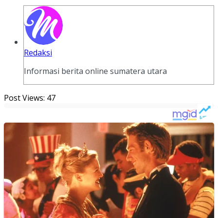
Redaksi
Informasi berita online sumatera utara
Post Views:
47