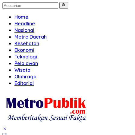
Home
Headline
Nasional
Metro Daerah
Kesehatan
Ekonomi
Teknologi
Pelalawan
Wisata
Olahraga
Editorial