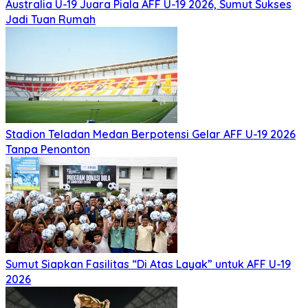
Australia U-19 Juara Piala AFF U-19 2026, Sumut Sukses
Jadi Tuan Rumah
Stadion Teladan Medan Berpotensi Gelar AFF U-19 2026
Tanpa Penonton
Sumut Siapkan Fasilitas “Di Atas Layak” untuk AFF U-19
2026