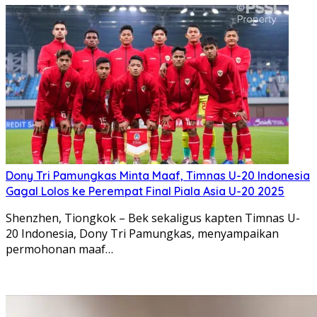
Dony Tri Pamungkas Minta Maaf, Timnas U-20 Indonesia
Gagal Lolos ke Perempat Final Piala Asia U-20 2025
Shenzhen, Tiongkok – Bek sekaligus kapten Timnas U-
20 Indonesia, Dony Tri Pamungkas, menyampaikan
permohonan maaf…