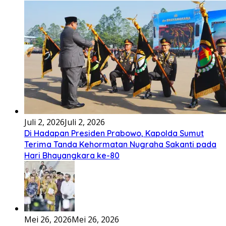
Juli 2, 2026
Juli 2, 2026
Di Hadapan Presiden Prabowo, Kapolda Sumut
Terima Tanda Kehormatan Nugraha Sakanti pada
Hari Bhayangkara ke-80
Mei 26, 2026
Mei 26, 2026