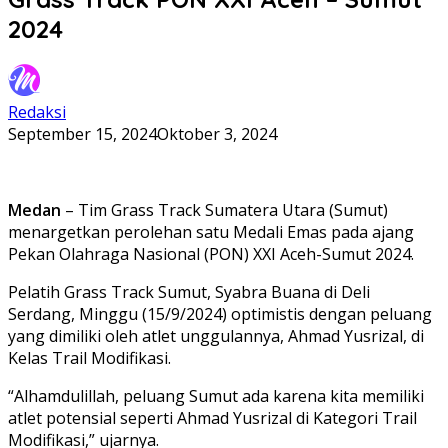
2024
Redaksi
September 15, 2024
Oktober 3, 2024
Medan
– Tim Grass Track Sumatera Utara (Sumut)
menargetkan perolehan satu Medali Emas pada ajang
Pekan Olahraga Nasional (PON) XXI Aceh-Sumut 2024.
Pelatih Grass Track Sumut, Syabra Buana di Deli
Serdang, Minggu (15/9/2024) optimistis dengan peluang
yang dimiliki oleh atlet unggulannya, Ahmad Yusrizal, di
Kelas Trail Modifikasi.
“Alhamdulillah, peluang Sumut ada karena kita memiliki
atlet potensial seperti Ahmad Yusrizal di Kategori Trail
Modifikasi,” ujarnya.