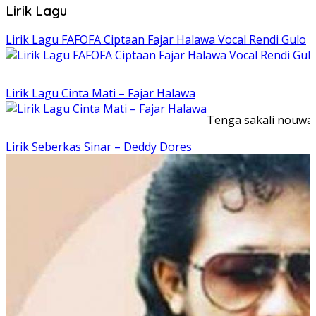
Lirik Lagu
Lirik Lagu FAFOFA Ciptaan Fajar Halawa Vocal Rendi Gulo
Lirik Lagu Cinta Mati – Fajar Halawa
Tenga sakali nouwao
Lirik Seberkas Sinar – Deddy Dores