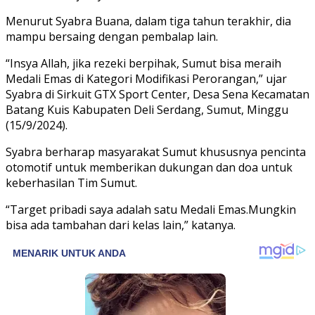
Menurut Syabra Buana, dalam tiga tahun terakhir, dia
mampu bersaing dengan pembalap lain.
“Insya Allah, jika rezeki berpihak, Sumut bisa meraih
Medali Emas di Kategori Modifikasi Perorangan,” ujar
Syabra di Sirkuit GTX Sport Center, Desa Sena Kecamatan
Batang Kuis Kabupaten Deli Serdang, Sumut, Minggu
(15/9/2024).
Syabra berharap masyarakat Sumut khususnya pencinta
otomotif untuk memberikan dukungan dan doa untuk
keberhasilan Tim Sumut.
“Target pribadi saya adalah satu Medali Emas.Mungkin
bisa ada tambahan dari kelas lain,” katanya.