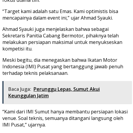
“Target kami adalah satu Emas. Kami optimistis bisa
mencapainya dalam event ini,” ujar Ahmad Syauki.
Ahmad Syauki juga menjelaskan bahwa sebagai
Sekretaris Panitia Cabang Bermotor, pihaknya telah
melakukan persiapan maksimal untuk menyukseskan
kompetisi itu.
Meski begitu, dia menegaskan bahwa Ikatan Motor
Indonesia (IMI) Pusat yang bertanggung jawab penuh
terhadap teknis pelaksanaan.
Baca Juga:
Perunggu Lepas, Sumut Akui
Keunggulan Jatim
“Kami dari IMI Sumut hanya membantu persiapan lokasi
venue. Soal teknis, semuanya ditangani langsung oleh
IMI Pusat,” ujarnya.