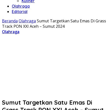
Kuliner
Olahraga
Editorial
Beranda
Olahraga
Sumut Targetkan Satu Emas Di Grass
Track PON XXI Aceh – Sumut 2024
Olahraga
Sumut Targetkan Satu Emas Di
Grass Track PON XXI Aceh – Sumut