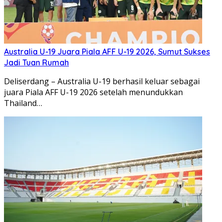
Australia U-19 Juara Piala AFF U-19 2026, Sumut Sukses
Jadi Tuan Rumah
Deliserdang – Australia U-19 berhasil keluar sebagai
juara Piala AFF U-19 2026 setelah menundukkan
Thailand…