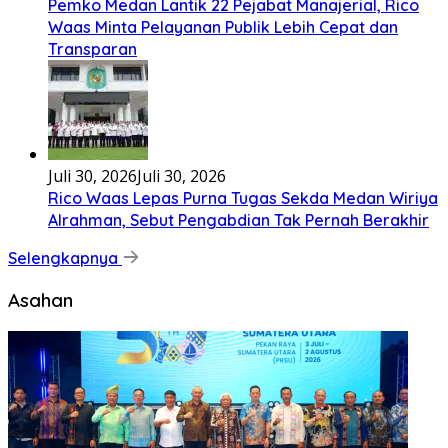
Pemko Medan Lantik 22 Pejabat Manajerial, Rico
Waas Minta Pelayanan Publik Lebih Cepat dan
Transparan
Juli 30, 2026
Juli 30, 2026
Rico Waas Lepas Purna Tugas Sekda Medan Wiriya
Alrahman, Sebut Pengabdian Tak Pernah Berakhir
Selengkapnya
Asahan