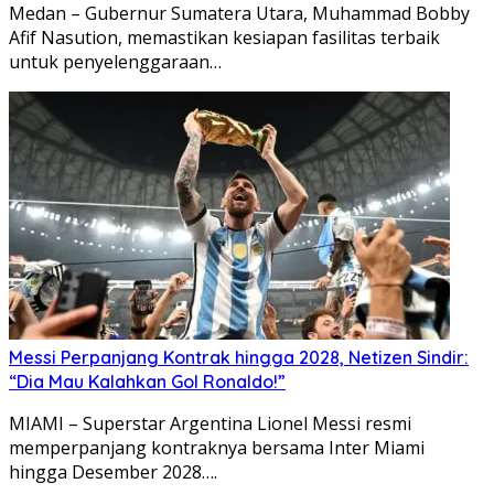
Medan – Gubernur Sumatera Utara, Muhammad Bobby
Afif Nasution, memastikan kesiapan fasilitas terbaik
untuk penyelenggaraan…
Messi Perpanjang Kontrak hingga 2028, Netizen Sindir:
“Dia Mau Kalahkan Gol Ronaldo!”
MIAMI – Superstar Argentina Lionel Messi resmi
memperpanjang kontraknya bersama Inter Miami
hingga Desember 2028….