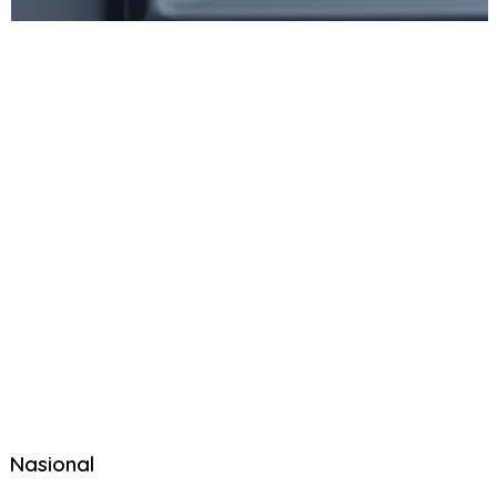
Nasional