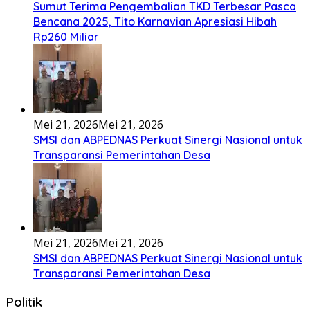
Sumut Terima Pengembalian TKD Terbesar Pasca
Bencana 2025, Tito Karnavian Apresiasi Hibah
Rp260 Miliar
Mei 21, 2026
Mei 21, 2026
SMSI dan ABPEDNAS Perkuat Sinergi Nasional untuk
Transparansi Pemerintahan Desa
Mei 21, 2026
Mei 21, 2026
SMSI dan ABPEDNAS Perkuat Sinergi Nasional untuk
Transparansi Pemerintahan Desa
Politik